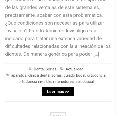
de las grandes ventajas de este sistema es,
precisamente, acabar con esta problemática.
¿Qué condiciones son necesarias para utilizar
Invisalign? Este tratamiento Invisalign está
indicado para tratar una extensa variedad de
dificultades relacionadas con la alineación de los
dientes. De manera genérica para poder […]
Dental Sorias
Actualidad
aparatos
,
clinica dental sorias
,
cuiado bucal
,
ortodoncia
,
ortodoncia invisible
,
retenedores
,
saludbucal
Leer más >>