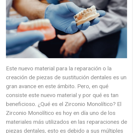
Este nuevo material para la reparación o la
creación de piezas de sustitución dentales es un
gran avance en este ámbito. Pero, en qué
consiste este nuevo material y por qué es tan
beneficioso. ¿Qué es el Zirconio Monolítico? El
Zirconio Monolítico es hoy en día uno de los
materiales más utilizados en las reparaciones de
piezas dentales, esto es debido a sus múltiples