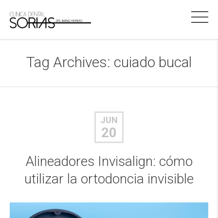
Tag Archives:
cuiado bucal
JUN
20
Alineadores Invisalign: cómo
utilizar la ortodoncia invisible