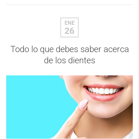
ENE
26
Todo lo que debes saber acerca
de los dientes