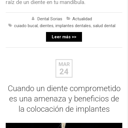
raíz de un diente en tu mandíbula.
Dental Sorias
Actualidad
cuiado bucal
,
dientes
,
implantes dentales
,
salud dental
Leer más >>
MAR
24
Cuando un diente comprometido
es una amenaza y beneficios de
la colocación de implantes