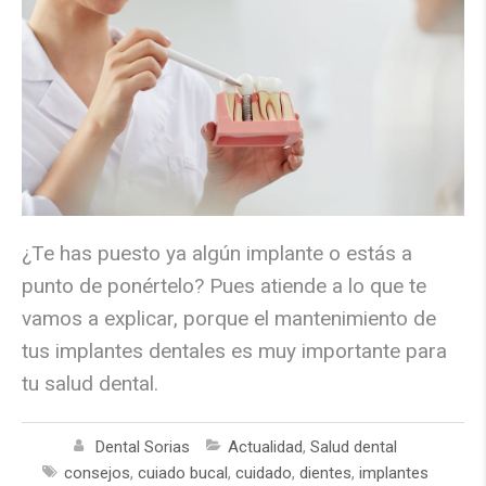
¿Te has puesto ya algún implante o estás a
punto de ponértelo? Pues atiende a lo que te
vamos a explicar, porque el mantenimiento de
tus implantes dentales es muy importante para
tu salud dental.
Dental Sorias
Actualidad
,
Salud dental
consejos
,
cuiado bucal
,
cuidado
,
dientes
,
implantes