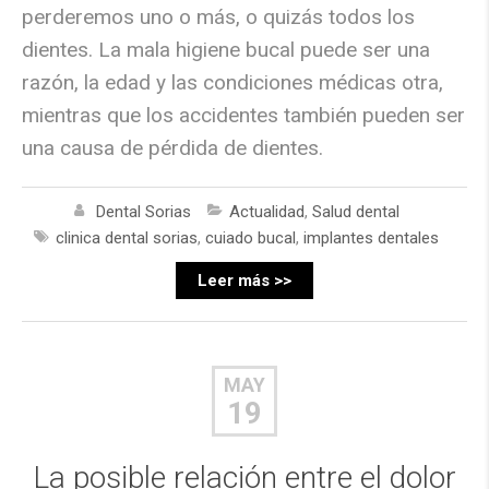
perderemos uno o más, o quizás todos los
dientes. La mala higiene bucal puede ser una
razón, la edad y las condiciones médicas otra,
mientras que los accidentes también pueden ser
una causa de pérdida de dientes.
Dental Sorias
Actualidad
,
Salud dental
clinica dental sorias
,
cuiado bucal
,
implantes dentales
Leer más >>
MAY
19
La posible relación entre el dolor