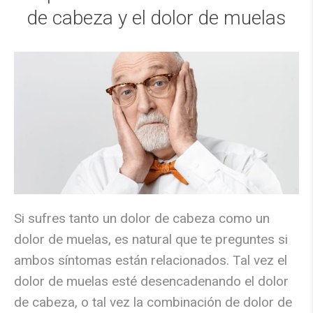
de cabeza y el dolor de muelas
Si sufres tanto un dolor de cabeza como un
dolor de muelas, es natural que te preguntes si
ambos síntomas están relacionados. Tal vez el
dolor de muelas esté desencadenando el dolor
de cabeza, o tal vez la combinación de dolor de