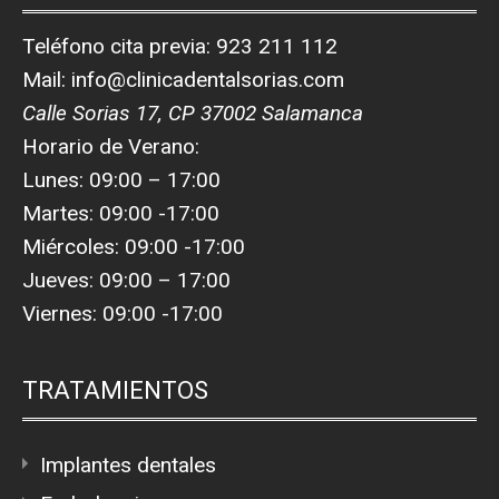
Teléfono cita previa:
923 211 112
Mail:
info@clinicadentalsorias.com
Calle Sorias 17, CP 37002 Salamanca
Horario de Verano:
Lunes: 09:00 – 17:00
Martes: 09:00 -17:00
Miércoles: 09:00 -17:00
Jueves: 09:00 – 17:00
Viernes: 09:00 -17:00
TRATAMIENTOS
Implantes dentales