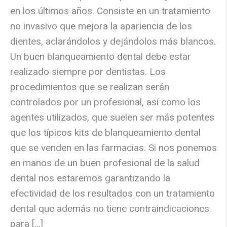
en los últimos años. Consiste en un tratamiento
no invasivo que mejora la apariencia de los
dientes, aclarándolos y dejándolos más blancos.
Un buen blanqueamiento dental debe estar
realizado siempre por dentistas. Los
procedimientos que se realizan serán
controlados por un profesional, así como los
agentes utilizados, que suelen ser más potentes
que los típicos kits de blanqueamiento dental
que se venden en las farmacias. Si nos ponemos
en manos de un buen profesional de la salud
dental nos estaremos garantizando la
efectividad de los resultados con un tratamiento
dental que además no tiene contraindicaciones
para […]