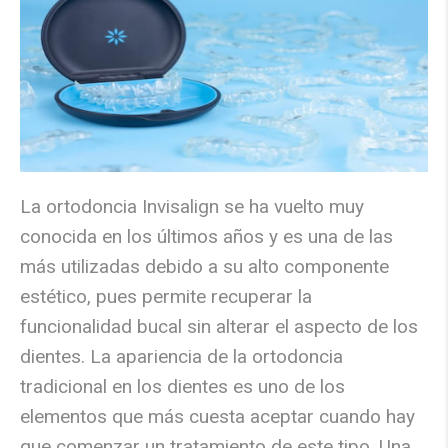
La ortodoncia Invisalign se ha vuelto muy
conocida en los últimos años y es una de las
más utilizadas debido a su alto componente
estético, pues permite recuperar la
funcionalidad bucal sin alterar el aspecto de los
dientes. La apariencia de la ortodoncia
tradicional en los dientes es uno de los
elementos que más cuesta aceptar cuando hay
que comenzar un tratamiento de este tipo. Una