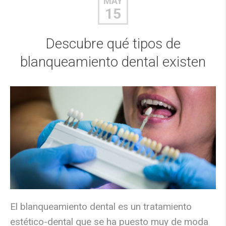
MAY
15
Descubre qué tipos de
blanqueamiento dental existen
El blanqueamiento dental es un tratamiento
estético-dental que se ha puesto muy de moda