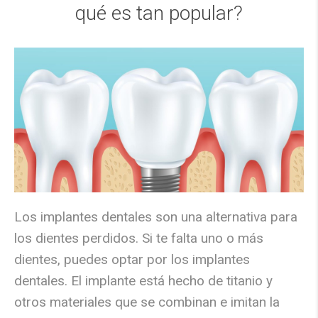
qué es tan popular?
Los implantes dentales son una alternativa para
los dientes perdidos. Si te falta uno o más
dientes, puedes optar por los implantes
dentales. El implante está hecho de titanio y
otros materiales que se combinan e imitan la