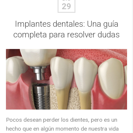
29
Implantes dentales: Una guía
completa para resolver dudas
Pocos desean perder los dientes, pero es un
hecho que en algún momento de nuestra vida