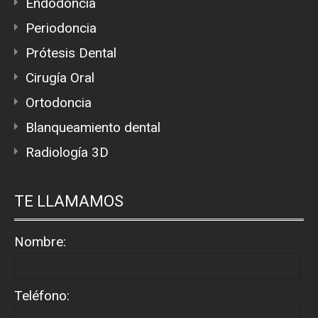
Endodoncia
Periodoncia
Prótesis Dental
Cirugía Oral
Ortodoncia
Blanqueamiento dental
Radiología 3D
TE LLAMAMOS
Nombre:
Teléfono: