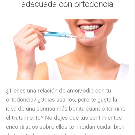
adecuada con ortodoncia
¿Tienes una relación de amor/odio con tu
ortodoncia? ¿Odias usarlos, pero te gusta la
idea de una sonrisa más bonita cuando termine
el tratamiento? No dejes que tus sentimientos
encontrados sobre ellos te impidan cuidar bien