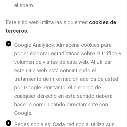
el
spam
.
Este sitio web utiliza las siguientes
cookies de
terceros
:
Google Analytics: Almacena
cookies
para
poder elaborar estadísticas sobre el tráfico y
volumen de visitas de esta web. Al utilizar
este sitio web está consintiendo el
tratamiento de información acerca de usted
por Google. Por tanto, el ejercicio de
cualquier derecho en este sentido deberá
hacerlo comunicando directamente con
Google.
Redes sociales: Cada red social utiliza sus