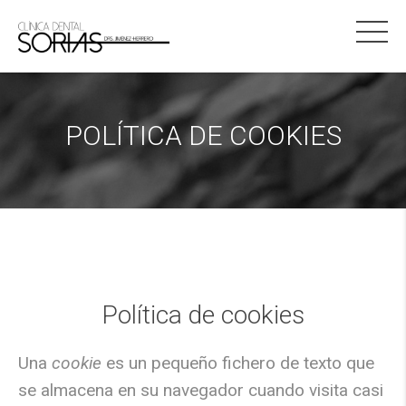
POLÍTICA DE COOKIES
Política de cookies
Una
cookie
es un pequeño fichero de texto que
se almacena en su navegador cuando visita casi