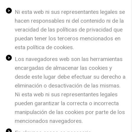
Ni esta web ni sus representantes legales se
hacen responsables ni del contenido ni de la
veracidad de las políticas de privacidad que
puedan tener los terceros mencionados en
esta política de
cookies
.
Los navegadores web son las herramientas
encargadas de almacenar las
cookies
y
desde este lugar debe efectuar su derecho a
eliminación o desactivación de las mismas.
Ni esta web ni sus representantes legales
pueden garantizar la correcta o incorrecta
manipulación de las
cookies
por parte de los
mencionados navegadores.