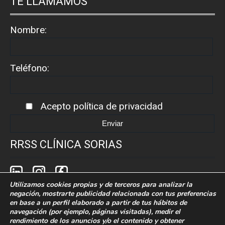
TE LLAMAMOS
Nombre:
Teléfono:
Acepto
política de privacidad
RRSS CLÍNICA SORIAS
Utilizamos cookies propias y de terceros para analizar la
negación, mostrarte publicidad relacionada con tus preferencias
en base a un perfil elaborado a partir de tus hábitos de
navegación (por ejemplo, páginas visitadas), medir el
rendimiento de los anuncios y/o el contenido y obtener