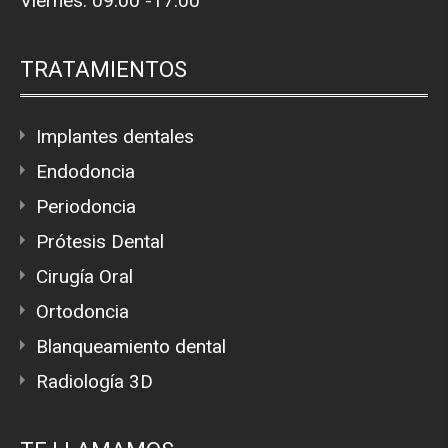
Viernes: 09:00 -17:00
TRATAMIENTOS
Implantes dentales
Endodoncia
Periodoncia
Prótesis Dental
Cirugía Oral
Ortodoncia
Blanqueamiento dental
Radiología 3D