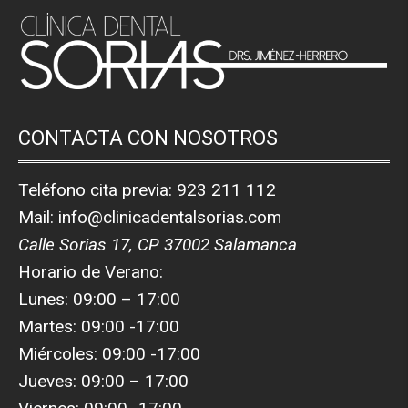
CONTACTA CON NOSOTROS
Teléfono cita previa:
923 211 112
Mail:
info@clinicadentalsorias.com
Calle Sorias 17, CP 37002 Salamanca
Horario de Verano:
Lunes: 09:00 – 17:00
Martes: 09:00 -17:00
Miércoles: 09:00 -17:00
Jueves: 09:00 – 17:00