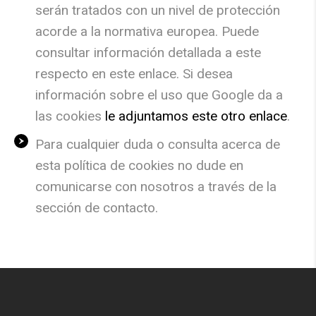
serán tratados con un nivel de protección
acorde a la normativa europea. Puede
consultar información detallada a este
respecto en este enlace. Si desea
información sobre el uso que Google da a
las cookies
le adjuntamos este otro enlace
.
Para cualquier duda o consulta acerca de
esta política de
cookies
no dude en
comunicarse con nosotros a través de la
sección de contacto.