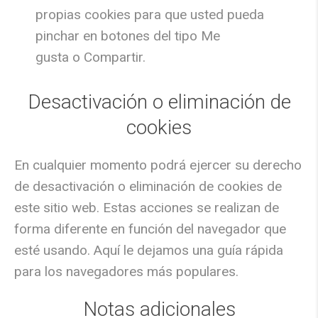
propias
cookies
para que usted pueda
pinchar en botones del tipo
Me
gusta
o
Compartir
.
Desactivación o eliminación de
cookies
En cualquier momento podrá ejercer su derecho
de desactivación o eliminación de cookies de
este sitio web. Estas acciones se realizan de
forma diferente en función del navegador que
esté usando. Aquí le dejamos una guía rápida
para los navegadores más populares.
Notas adicionales