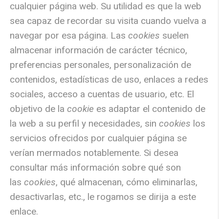
cualquier página web. Su utilidad es que la web
sea capaz de recordar su visita cuando vuelva a
navegar por esa página. Las
cookies
suelen
almacenar información de carácter técnico,
preferencias personales, personalización de
contenidos, estadísticas de uso, enlaces a redes
sociales, acceso a cuentas de usuario, etc. El
objetivo de la
cookie
es adaptar el contenido de
la web a su perfil y necesidades, sin
cookies
los
servicios ofrecidos por cualquier página se
verían mermados notablemente. Si desea
consultar más información sobre qué son
las
cookies
, qué almacenan, cómo eliminarlas,
desactivarlas, etc., le rogamos se dirija a este
enlace.