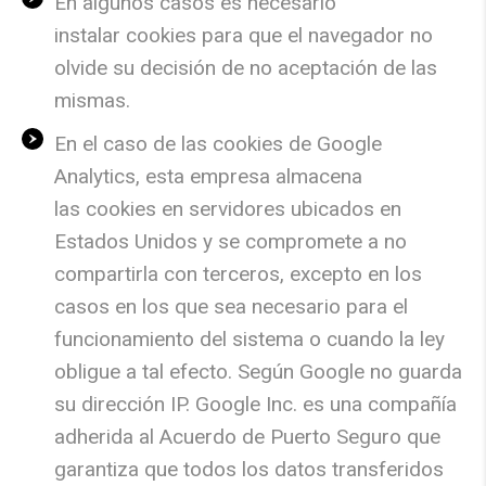
En algunos casos es necesario
instalar
cookies
para que el navegador no
olvide su decisión de no aceptación de las
mismas.
En el caso de las
cookies
de Google
Analytics, esta empresa almacena
las
cookies
en servidores ubicados en
Estados Unidos y se compromete a no
compartirla con terceros, excepto en los
casos en los que sea necesario para el
funcionamiento del sistema o cuando la ley
obligue a tal efecto. Según Google no guarda
su dirección IP. Google Inc. es una compañía
adherida al Acuerdo de Puerto Seguro que
garantiza que todos los datos transferidos