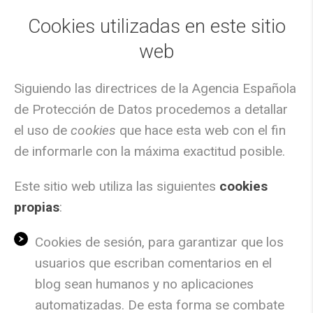
Cookies utilizadas en este sitio
web
Siguiendo las directrices de la Agencia Española
de Protección de Datos procedemos a detallar
el uso de
cookies
que hace esta web con el fin
de informarle con la máxima exactitud posible.
Este sitio web utiliza las siguientes
cookies
propias
:
Cookies de sesión, para garantizar que los
usuarios que escriban comentarios en el
blog sean humanos y no aplicaciones
automatizadas. De esta forma se combate