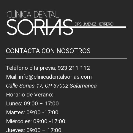
CONTACTA CON NOSOTROS
Teléfono cita previa:
923 211 112
Mail:
info@clinicadentalsorias.com
Calle Sorias 17, CP 37002 Salamanca
Horario de Verano:
Lunes: 09:00 – 17:00
Martes: 09:00 -17:00
Miércoles: 09:00 -17:00
Jueves: 09:00 – 17:00