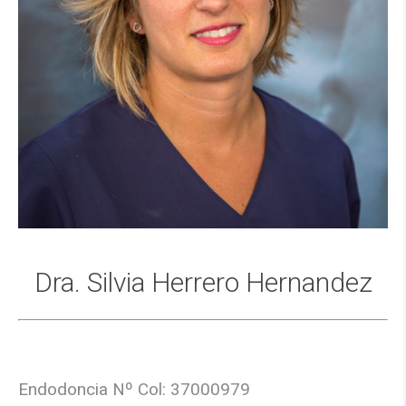
Dra. Silvia Herrero Hernandez
Endodoncia Nº Col: 37000979