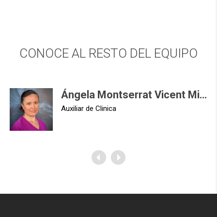
CONOCE AL RESTO DEL EQUIPO
Ángela Montserrat Vicent Miguel
Auxiliar de Clinica