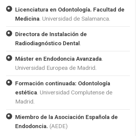
Licenciatura en Odontología. Facultad de
Medicina
. Universidad de Salamanca.
Directora de Instalación de
Radiodiagnóstico Dental
.
Máster en Endodoncia Avanzada
.
Universidad Europea de Madrid.
Formación continuada: Odontología
estética
. Universidad Complutense de
Madrid.
Miembro de la Asociación Española de
Endodoncia.
(AEDE)