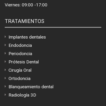
Viernes: 09:00 -17:00
TRATAMIENTOS
Implantes dentales
Endodoncia
Periodoncia
Prótesis Dental
Cirugía Oral
Ortodoncia
Blanqueamiento dental
Radiología 3D