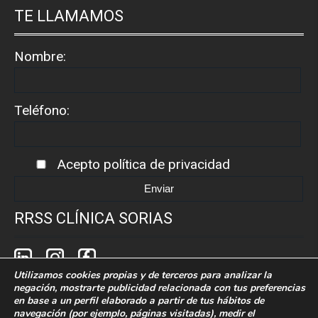
TE LLAMAMOS
Nombre:
Teléfono:
Acepto
política de privacidad
RRSS CLÍNICA SORIAS
Utilizamos cookies propias y de terceros para analizar la
negación, mostrarte publicidad relacionada con tus preferencias
en base a un perfil elaborado a partir de tus hábitos de
navegación (por ejemplo, páginas visitadas), medir el