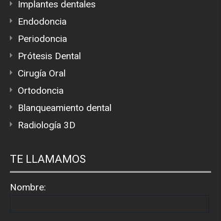
Implantes dentales
Endodoncia
Periodoncia
Prótesis Dental
Cirugía Oral
Ortodoncia
Blanqueamiento dental
Radiología 3D
TE LLAMAMOS
Nombre: