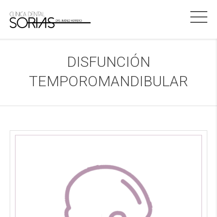
DISFUNCIÓN
TEMPOROMANDIBULAR