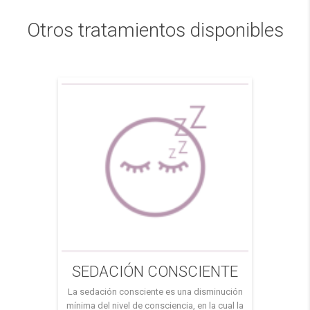
Otros tratamientos disponibles
SEDACIÓN CONSCIENTE
La sedación consciente es una disminución
mínima del nivel de consciencia, en la cual la