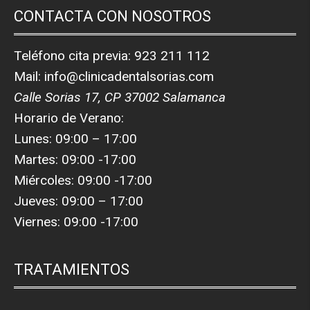
CONTACTA CON NOSOTROS
Teléfono cita previa:
923 211 112
Mail:
info@clinicadentalsorias.com
Calle Sorias 17, CP 37002 Salamanca
Horario de Verano:
Lunes: 09:00 – 17:00
Martes: 09:00 -17:00
Miércoles: 09:00 -17:00
Jueves: 09:00 – 17:00
Viernes: 09:00 -17:00
TRATAMIENTOS