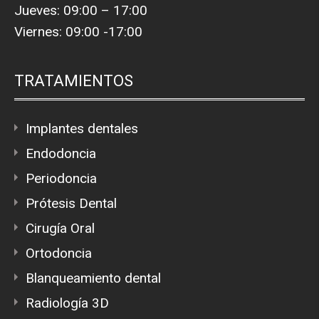
Jueves: 09:00 – 17:00
Viernes: 09:00 -17:00
TRATAMIENTOS
Implantes dentales
Endodoncia
Periodoncia
Prótesis Dental
Cirugía Oral
Ortodoncia
Blanqueamiento dental
Radiología 3D