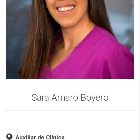
Sara Amaro Boyero
Auxiliar de Clínica