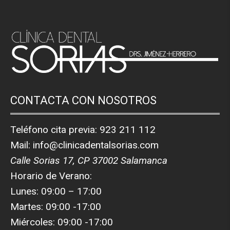
CONTACTA CON NOSOTROS
Teléfono cita previa:
923 211 112
Mail:
info@clinicadentalsorias.com
Calle Sorias 17, CP 37002 Salamanca
Horario de Verano:
Lunes: 09:00 – 17:00
Martes: 09:00 -17:00
Miércoles: 09:00 -17:00