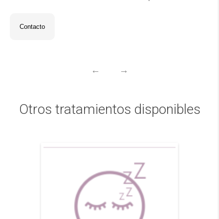
Contacto
←
→
Otros tratamientos disponibles