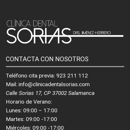
problemas de falta de dientes. Dado que los
implantes se […]
CONTACTA CON NOSOTROS
Teléfono cita previa:
923 211 112
Mail:
info@clinicadentalsorias.com
Calle Sorias 17, CP 37002 Salamanca
Horario de Verano:
Lunes: 09:00 – 17:00
Martes: 09:00 -17:00
Miércoles: 09:00 -17:00