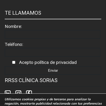
TE LLAMAMOS
Nombre:
Teléfono:
Acepto
política de privacidad
RRSS CLÍNICA SORIAS
Utilizamos cookies propias y de terceros para analizar la
negación, mostrarte publicidad relacionada con tus preferencias