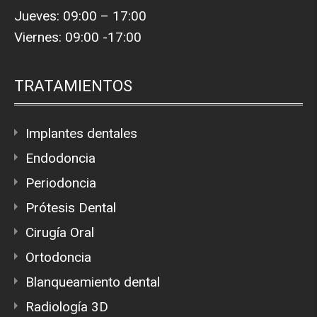
Jueves: 09:00 – 17:00
Viernes: 09:00 -17:00
TRATAMIENTOS
Implantes dentales
Endodoncia
Periodoncia
Prótesis Dental
Cirugía Oral
Ortodoncia
Blanqueamiento dental
Radiología 3D