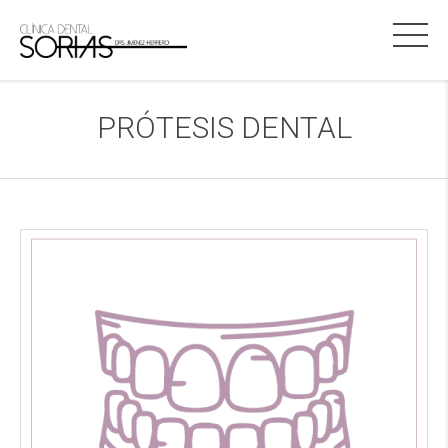
PRÓTESIS DENTAL