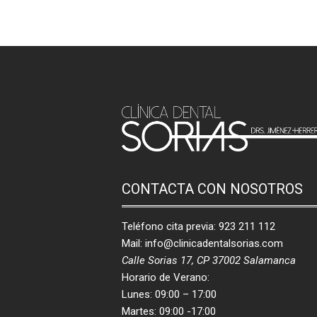
CONTACTA CON NOSOTROS
Teléfono cita previa:
923 211 112
Mail:
info@clinicadentalsorias.com
Calle Sorias 17, CP 37002 Salamanca
Horario de Verano:
Lunes: 09:00 – 17:00
Martes: 09:00 -17:00