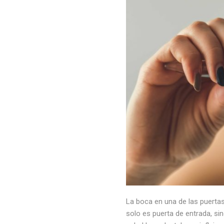
La boca en una de las puerta
solo es puerta de entrada, si