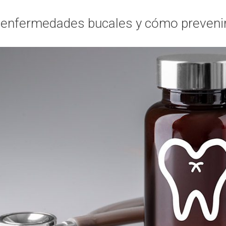
s enfermedades bucales y cómo preveni