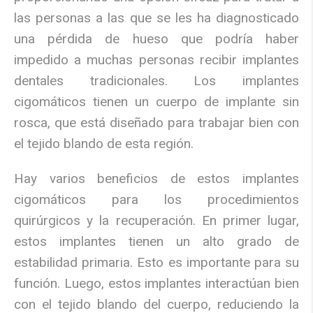
las personas a las que se les ha diagnosticado
una pérdida de hueso que podría haber
impedido a muchas personas recibir implantes
dentales tradicionales. Los implantes
cigomáticos tienen un cuerpo de implante sin
rosca, que está diseñado para trabajar bien con
el tejido blando de esta región.
Hay varios beneficios de estos implantes
cigomáticos para los procedimientos
quirúrgicos y la recuperación. En primer lugar,
estos implantes tienen un alto grado de
estabilidad primaria. Esto es importante para su
función. Luego, estos implantes interactúan bien
con el tejido blando del cuerpo, reduciendo la