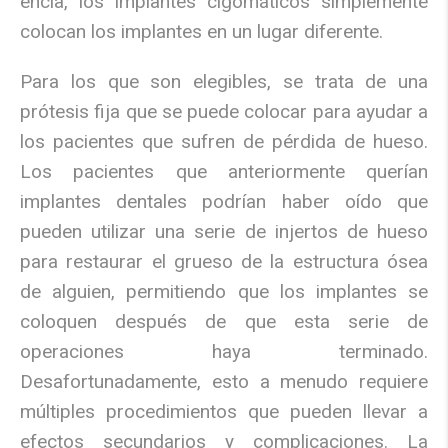
encía, los implantes cigomáticos simplemente
colocan los implantes en un lugar diferente.
Para los que son elegibles, se trata de una
prótesis fija que se puede colocar para ayudar a
los pacientes que sufren de pérdida de hueso.
Los pacientes que anteriormente querían
implantes dentales podrían haber oído que
pueden utilizar una serie de injertos de hueso
para restaurar el grueso de la estructura ósea
de alguien, permitiendo que los implantes se
coloquen después de que esta serie de
operaciones haya terminado.
Desafortunadamente, esto a menudo requiere
múltiples procedimientos que pueden llevar a
efectos secundarios y complicaciones. La