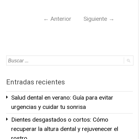
←
Anterior
Siguiente
→
Entradas recientes
Salud dental en verano: Guía para evitar
urgencias y cuidar tu sonrisa
Dientes desgastados o cortos: Cómo
recuperar la altura dental y rejuvenecer el
rostro