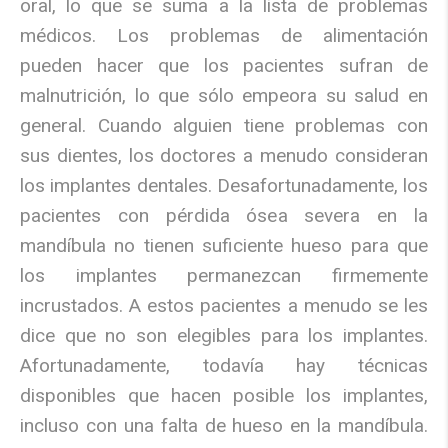
oral, lo que se suma a la lista de problemas
médicos. Los problemas de alimentación
pueden hacer que los pacientes sufran de
malnutrición, lo que sólo empeora su salud en
general. Cuando alguien tiene problemas con
sus dientes, los doctores a menudo consideran
los implantes dentales. Desafortunadamente, los
pacientes con pérdida ósea severa en la
mandíbula no tienen suficiente hueso para que
los implantes permanezcan firmemente
incrustados. A estos pacientes a menudo se les
dice que no son elegibles para los implantes.
Afortunadamente, todavía hay técnicas
disponibles que hacen posible los implantes,
incluso con una falta de hueso en la mandíbula.