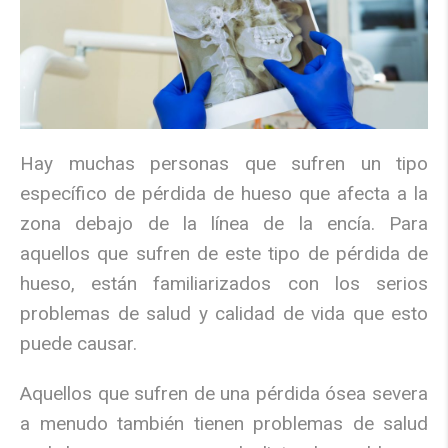
Hay muchas personas que sufren un tipo
específico de pérdida de hueso que afecta a la
zona debajo de la línea de la encía. Para
aquellos que sufren de este tipo de pérdida de
hueso, están familiarizados con los serios
problemas de salud y calidad de vida que esto
puede causar.
Aquellos que sufren de una pérdida ósea severa
a menudo también tienen problemas de salud