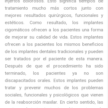
injertos dolorosos. Esto significa tiempos de
tratamiento mucho más cortos junto con
mejores resultados quirúrgicos, funcionales y
estéticos. Como resultado, los implantes
cigomáticos ofrecen a los pacientes una forma
de mejorar su calidad de vida. Estos implantes
ofrecen a los pacientes los mismos beneficios
de los implantes dentales tradicionales y pueden
ser tratados por el paciente de esta manera.
Después de que el procedimiento ha sido
terminado, los pacientes ya no son
discapacitados orales. Estos implantes pueden
tratar y prevenir muchos de los problemas
sociales, funcionales y psicológicos que vienen
de la reabsorción maxilar. En cierto sentido, las