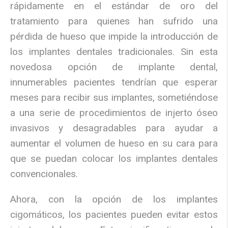
rápidamente en el estándar de oro del
tratamiento para quienes han sufrido una
pérdida de hueso que impide la introducción de
los implantes dentales tradicionales. Sin esta
novedosa opción de implante dental,
innumerables pacientes tendrían que esperar
meses para recibir sus implantes, sometiéndose
a una serie de procedimientos de injerto óseo
invasivos y desagradables para ayudar a
aumentar el volumen de hueso en su cara para
que se puedan colocar los implantes dentales
convencionales.
Ahora, con la opción de los implantes
cigomáticos, los pacientes pueden evitar estos