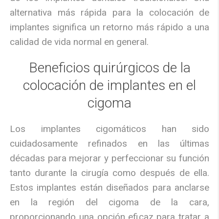
alternativa más rápida para la colocación de
implantes significa un retorno más rápido a una
calidad de vida normal en general.
Beneficios quirúrgicos de la
colocación de implantes en el
cigoma
Los implantes cigomáticos han sido
cuidadosamente refinados en las últimas
décadas para mejorar y perfeccionar su función
tanto durante la cirugía como después de ella.
Estos implantes están diseñados para anclarse
en la región del cigoma de la cara,
proporcionando una opción eficaz para tratar a