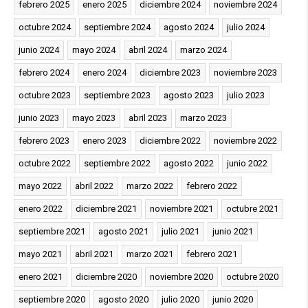
febrero 2025
enero 2025
diciembre 2024
noviembre 2024
octubre 2024
septiembre 2024
agosto 2024
julio 2024
junio 2024
mayo 2024
abril 2024
marzo 2024
febrero 2024
enero 2024
diciembre 2023
noviembre 2023
octubre 2023
septiembre 2023
agosto 2023
julio 2023
junio 2023
mayo 2023
abril 2023
marzo 2023
febrero 2023
enero 2023
diciembre 2022
noviembre 2022
octubre 2022
septiembre 2022
agosto 2022
junio 2022
mayo 2022
abril 2022
marzo 2022
febrero 2022
enero 2022
diciembre 2021
noviembre 2021
octubre 2021
septiembre 2021
agosto 2021
julio 2021
junio 2021
mayo 2021
abril 2021
marzo 2021
febrero 2021
enero 2021
diciembre 2020
noviembre 2020
octubre 2020
septiembre 2020
agosto 2020
julio 2020
junio 2020