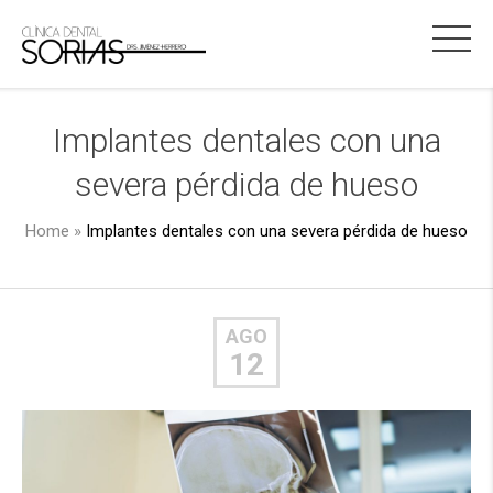
Implantes dentales con una
severa pérdida de hueso
Home
»
Implantes dentales con una severa pérdida de hueso
AGO
12