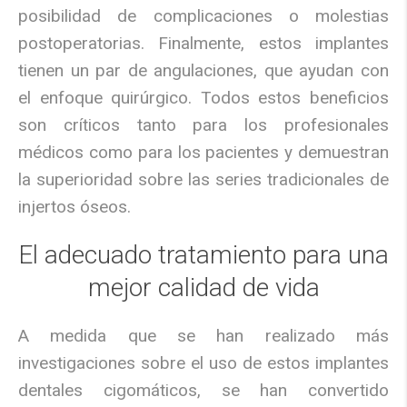
posibilidad de complicaciones o molestias
postoperatorias. Finalmente, estos implantes
tienen un par de angulaciones, que ayudan con
el enfoque quirúrgico. Todos estos beneficios
son críticos tanto para los profesionales
médicos como para los pacientes y demuestran
la superioridad sobre las series tradicionales de
injertos óseos.
El adecuado tratamiento para una
mejor calidad de vida
A medida que se han realizado más
investigaciones sobre el uso de estos implantes
dentales cigomáticos, se han convertido