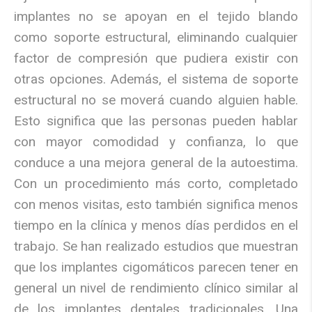
implantes no se apoyan en el tejido blando
como soporte estructural, eliminando cualquier
factor de compresión que pudiera existir con
otras opciones. Además, el sistema de soporte
estructural no se moverá cuando alguien hable.
Esto significa que las personas pueden hablar
con mayor comodidad y confianza, lo que
conduce a una mejora general de la autoestima.
Con un procedimiento más corto, completado
con menos visitas, esto también significa menos
tiempo en la clínica y menos días perdidos en el
trabajo. Se han realizado estudios que muestran
que los implantes cigomáticos parecen tener en
general un nivel de rendimiento clínico similar al
de los implantes dentales tradicionales. Una