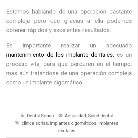
Estamos hablando de una operación bastante
compleja pero que gracias a ella podemos
obtener rápidos y excelentes resultados.
Es importante realizar un adecuado
mantenimiento de los implante dentales,
es un
proceso vital para que perduren en el tiempo,
mas aún tratándose de una operación compleja
como un implante cigomático.
Dental Sorias
Actualidad
,
Salud dental
clinica sorias
,
implantes cigomáticos
,
implantes
dentales