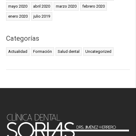
mayo 2020
abril 2020
marzo 2020
febrero 2020
enero 2020
julio 2019
Categorías
Actualidad
Formación
Salud dental
Uncategorized