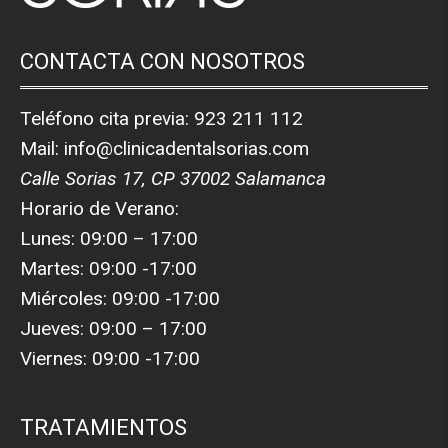
CONTACTA CON NOSOTROS
Teléfono cita previa:
923 211 112
Mail:
info@clinicadentalsorias.com
Calle Sorias 17, CP 37002 Salamanca
Horario de Verano:
Lunes: 09:00 – 17:00
Martes: 09:00 -17:00
Miércoles: 09:00 -17:00
Jueves: 09:00 – 17:00
Viernes: 09:00 -17:00
TRATAMIENTOS