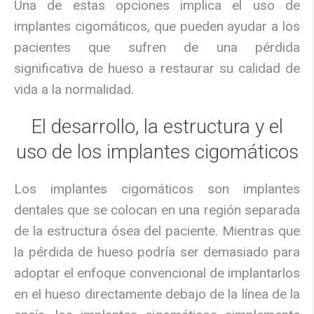
Una de estas opciones implica el uso de
implantes cigomáticos, que pueden ayudar a los
pacientes que sufren de una pérdida
significativa de hueso a restaurar su calidad de
vida a la normalidad.
El desarrollo, la estructura y el
uso de los implantes cigomáticos
Los implantes cigomáticos son implantes
dentales que se colocan en una región separada
de la estructura ósea del paciente. Mientras que
la pérdida de hueso podría ser demasiado para
adoptar el enfoque convencional de implantarlos
en el hueso directamente debajo de la línea de la