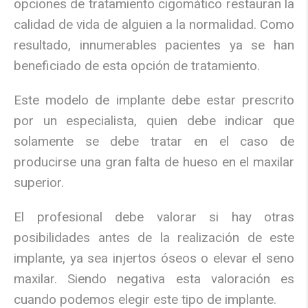
opciones de tratamiento cigomático restauran la
calidad de vida de alguien a la normalidad. Como
resultado, innumerables pacientes ya se han
beneficiado de esta opción de tratamiento.
Este modelo de implante debe estar prescrito
por un especialista, quien debe indicar que
solamente se debe tratar en el caso de
producirse una gran falta de hueso en el maxilar
superior.
El profesional debe valorar si hay otras
posibilidades antes de la realización de este
implante, ya sea injertos óseos o elevar el seno
maxilar. Siendo negativa esta valoración es
cuando podemos elegir este tipo de implante.