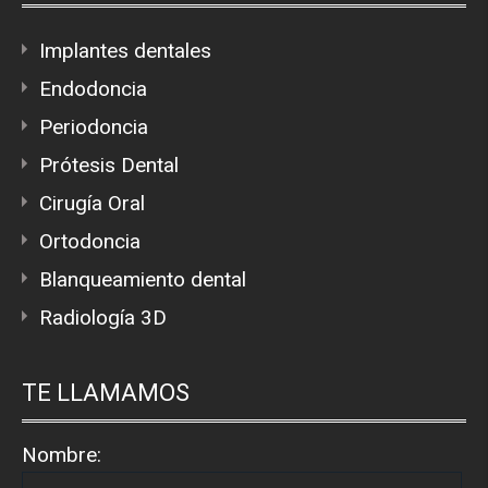
Implantes dentales
Endodoncia
Periodoncia
Prótesis Dental
Cirugía Oral
Ortodoncia
Blanqueamiento dental
Radiología 3D
TE LLAMAMOS
Nombre: