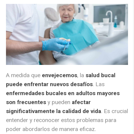
A medida que
envejecemos
, la
salud bucal
puede enfrentar nuevos desafíos
. Las
enfermedades bucales en adultos mayores
son frecuentes
y pueden
afectar
significativamente la calidad de vida
. Es crucial
entender y reconocer estos problemas para
poder abordarlos de manera eficaz.