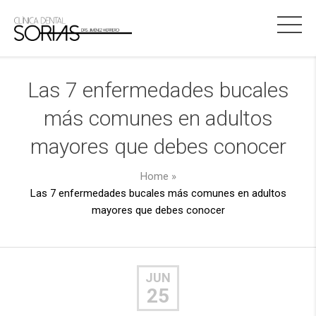
Las 7 enfermedades bucales
más comunes en adultos
mayores que debes conocer
Home
»
Las 7 enfermedades bucales más comunes en adultos
mayores que debes conocer
JUN
25