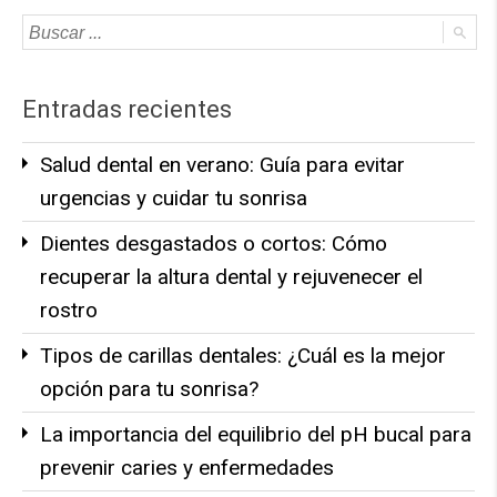
Entradas recientes
Salud dental en verano: Guía para evitar
urgencias y cuidar tu sonrisa
Dientes desgastados o cortos: Cómo
recuperar la altura dental y rejuvenecer el
rostro
Tipos de carillas dentales: ¿Cuál es la mejor
opción para tu sonrisa?
La importancia del equilibrio del pH bucal para
prevenir caries y enfermedades