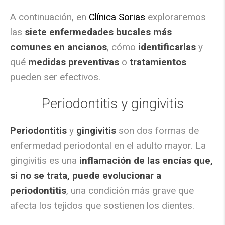
A continuación, en
Clínica Sorias
exploraremos
las
siete enfermedades bucales más
comunes en ancianos
, cómo
identificarlas
y
qué
medidas preventivas
o
tratamientos
pueden ser efectivos.
Periodontitis y gingivitis
Periodontitis
y
gingivitis
son dos formas de
enfermedad periodontal en el adulto mayor. La
gingivitis es una
inflamación de las encías que,
si no se trata, puede evolucionar a
periodontitis
, una condición más grave que
afecta los tejidos que sostienen los dientes.