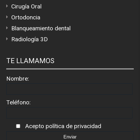
Cirugía Oral
Ortodoncia
Blanqueamiento dental
Radiología 3D
TE LLAMAMOS
Nombre:
Teléfono:
Acepto
política de privacidad