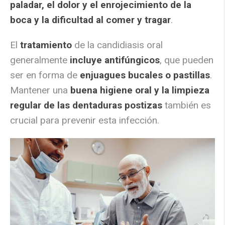
paladar, el dolor y el enrojecimiento de la
boca y la dificultad al comer y tragar
.
El
tratamiento
de la candidiasis oral
generalmente
incluye antifúngicos
, que pueden
ser en forma de
enjuagues bucales o pastillas
.
Mantener una
buena higiene oral y la limpieza
regular de las dentaduras postizas
también es
crucial para prevenir esta infección.