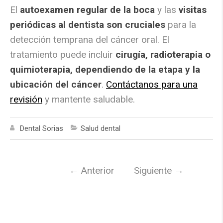
El
autoexamen regular de la boca
y las
visitas
periódicas al dentista son cruciales
para la
detección temprana del cáncer oral. El
tratamiento puede incluir
cirugía, radioterapia o
quimioterapia, dependiendo de la etapa y la
ubicación del cáncer
.
Contáctanos para una
revisión
y mantente saludable.
Dental Sorias
Salud dental
←
Anterior
Siguiente
→