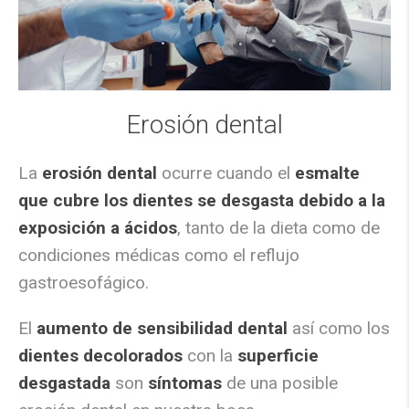
Erosión dental
La
erosión dental
ocurre cuando el
esmalte
que cubre los dientes se desgasta debido a la
exposición a ácidos
, tanto de la dieta como de
condiciones médicas como el reflujo
gastroesofágico.
El
aumento de sensibilidad dental
así como los
dientes decolorados
con la
superficie
desgastada
son
síntomas
de una posible