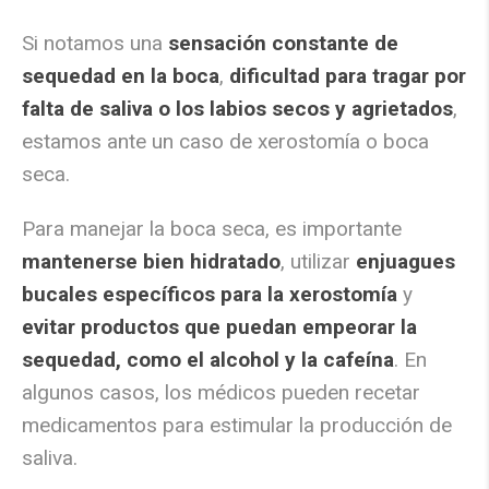
Si notamos una
sensación constante de
sequedad en la boca
,
dificultad para tragar por
falta de saliva o los labios secos y agrietados
,
estamos ante un caso de xerostomía o boca
seca.
Para manejar la boca seca, es importante
mantenerse bien hidratado
, utilizar
enjuagues
bucales específicos para la xerostomía
y
evitar productos que puedan empeorar la
sequedad, como el alcohol y la cafeína
. En
algunos casos, los médicos pueden recetar
medicamentos para estimular la producción de
saliva.