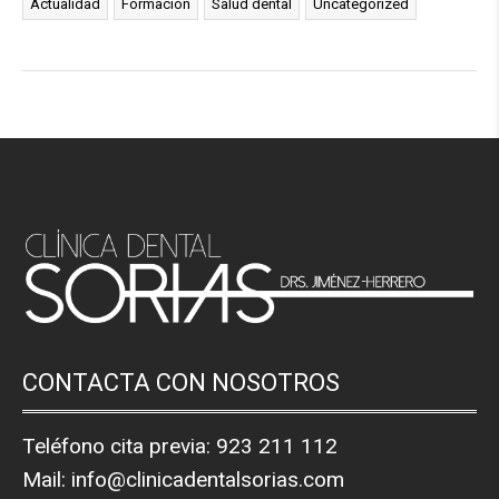
Actualidad
Formación
Salud dental
Uncategorized
CONTACTA CON NOSOTROS
Teléfono cita previa:
923 211 112
Mail:
info@clinicadentalsorias.com