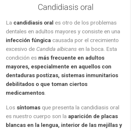
Candidiasis oral
La
candidiasis oral
es otro de los problemas
dentales en adultos mayores y consiste en una
infección fúngica
causada por el crecimiento
excesivo de
Candida albicans
en la boca. Esta
condición es
más frecuente en adultos
mayores, especialmente en aquellos con
dentaduras postizas, sistemas inmunitarios
debilitados o que toman ciertos
medicamentos
.
Los
síntomas
que presenta la candidiasis oral
es nuestro cuerpo son la
aparición de placas
blancas en la lengua, interior de las mejillas y