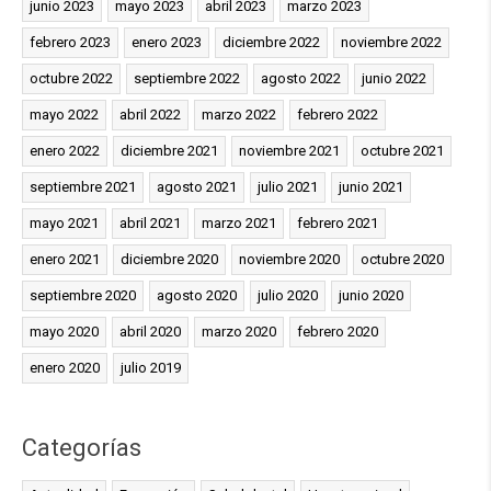
junio 2023
mayo 2023
abril 2023
marzo 2023
febrero 2023
enero 2023
diciembre 2022
noviembre 2022
octubre 2022
septiembre 2022
agosto 2022
junio 2022
mayo 2022
abril 2022
marzo 2022
febrero 2022
enero 2022
diciembre 2021
noviembre 2021
octubre 2021
septiembre 2021
agosto 2021
julio 2021
junio 2021
mayo 2021
abril 2021
marzo 2021
febrero 2021
enero 2021
diciembre 2020
noviembre 2020
octubre 2020
septiembre 2020
agosto 2020
julio 2020
junio 2020
mayo 2020
abril 2020
marzo 2020
febrero 2020
enero 2020
julio 2019
Categorías