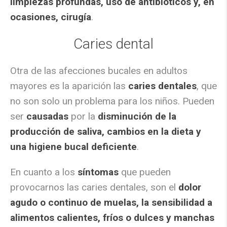
limpiezas profundas, uso de antibióticos y, en
ocasiones, cirugía
.
Caries dental
Otra de las afecciones bucales en adultos
mayores es la aparición las
caries dentales
, que
no son solo un problema para los niños. Pueden
ser
causadas
por la
disminución de la
producción de saliva, cambios en la dieta y
una higiene bucal deficiente
.
En cuanto a los
síntomas
que pueden
provocarnos las caries dentales, son el
dolor
agudo o continuo de muelas, la sensibilidad a
alimentos calientes, fríos o dulces y manchas