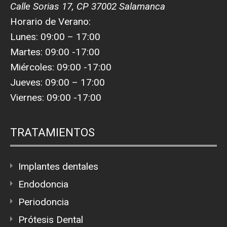
Calle Sorias 17, CP 37002 Salamanca
Horario de Verano:
Lunes: 09:00 – 17:00
Martes: 09:00 -17:00
Miércoles: 09:00 -17:00
Jueves: 09:00 – 17:00
Viernes: 09:00 -17:00
TRATAMIENTOS
Implantes dentales
Endodoncia
Periodoncia
Prótesis Dental