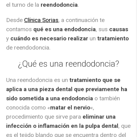
el turno de la
reendodoncia
.
Desde
Clínica Sorias
, a continuación te
contamos
qué es una endodoncia
, sus
causas
y
cuándo es necesario realizar
un
tratamiento
de reendodoncia.
¿Qué es una reendodoncia?
Una reendodoncia es un
tratamiento que se
aplica a una pieza dental que previamente ha
sido sometida a una endodoncia
o también
conocida como «
matar el nervio
«,
procedimiento que sirve para
eliminar una
infección o inflamación en la pulpa dental
, que
es el tejido blando que se encuentra dentro del