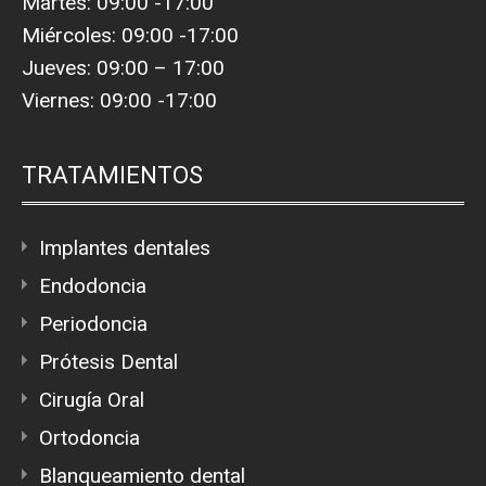
Martes: 09:00 -17:00
Miércoles: 09:00 -17:00
Jueves: 09:00 – 17:00
Viernes: 09:00 -17:00
TRATAMIENTOS
Implantes dentales
Endodoncia
Periodoncia
Prótesis Dental
Cirugía Oral
Ortodoncia
Blanqueamiento dental