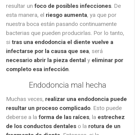
resultar un
foco de posibles infecciones
. De
esta manera, el
riesgo aumenta
, ya que por
nuestra boca están pasando continuamente
bacterias que pueden producirlas. Por lo tanto,
si
tras una endodoncia el diente vuelve a
infectarse por la causa que sea
, será
necesario abrir la pieza dental
y
eliminar por
completo esa infección
.
Endodoncia mal hecha
Muchas veces,
realizar una endodoncia puede
resultar un proceso complicado
. Esto puede
deberse a la
forma de las raíces
, la
estrechez
de los conductos dentales
o la
rotura de un