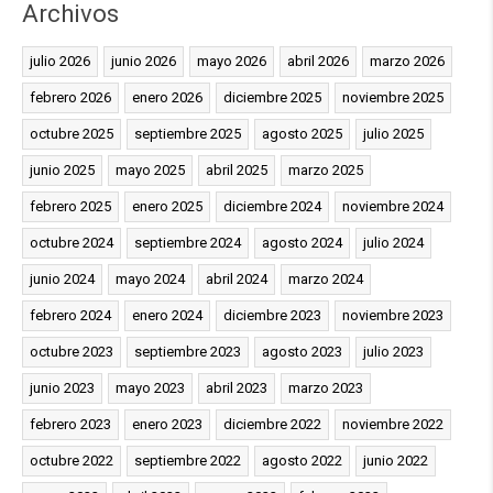
Archivos
julio 2026
junio 2026
mayo 2026
abril 2026
marzo 2026
febrero 2026
enero 2026
diciembre 2025
noviembre 2025
octubre 2025
septiembre 2025
agosto 2025
julio 2025
junio 2025
mayo 2025
abril 2025
marzo 2025
febrero 2025
enero 2025
diciembre 2024
noviembre 2024
octubre 2024
septiembre 2024
agosto 2024
julio 2024
junio 2024
mayo 2024
abril 2024
marzo 2024
febrero 2024
enero 2024
diciembre 2023
noviembre 2023
octubre 2023
septiembre 2023
agosto 2023
julio 2023
junio 2023
mayo 2023
abril 2023
marzo 2023
febrero 2023
enero 2023
diciembre 2022
noviembre 2022
octubre 2022
septiembre 2022
agosto 2022
junio 2022