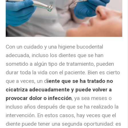
Con un cuidado y una higiene bucodental
adecuada, incluso los dientes que se han
sometido a algún tipo de tratamiento, pueden
durar toda la vida con el paciente. Bien es cierto
que a veces, un d
iente que se ha tratado no
cicatriza adecuadamente y puede volver a
provocar dolor o infección
, ya sea meses o
incluso años después de que se ha realizado la
intervención. En estos casos, hay veces que el
diente puede tener una segunda oportunidad: es