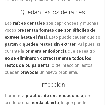
Quedan restos de raíces
Las
raíces dentales
son caprichosas y muchas
veces
presentan formas que son difíciles de
extraer hasta el final
. Esto puede causar que se
partan
o
queden restos sin extraer
. Así pues, si
durante la
primera endodoncia
que se realizó
no se eliminaron correctamente todos los
restos de pulpa dental
o de infección, estos
pueden
provocar
un nuevo problema.
Infección
Durante la
práctica de una endodoncia
, se
produce una
herida abierta
, lo que puede