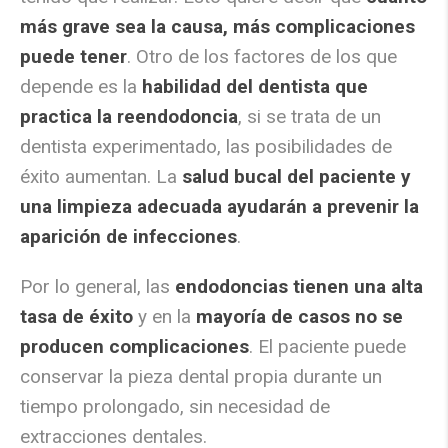
más grave sea la causa, más complicaciones
puede tener
. Otro de los factores de los que
depende es la
habilidad del dentista que
practica la reendodoncia
, si se trata de un
dentista experimentado, las posibilidades de
éxito aumentan. La
salud bucal del paciente y
una limpieza adecuada ayudarán a prevenir la
aparición de infecciones
.
Por lo general, las
endodoncias tienen una alta
tasa de éxito
y en la
mayoría de casos no se
producen complicaciones
. El paciente puede
conservar la pieza dental propia durante un
tiempo prolongado, sin necesidad de
extracciones dentales.