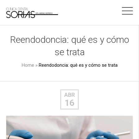
Reendodoncia: qué es y cómo
se trata
Home
»
Reendodoncia: qué es y cómo se trata
ABR
16