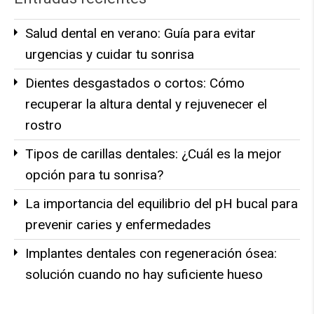
Salud dental en verano: Guía para evitar
urgencias y cuidar tu sonrisa
Dientes desgastados o cortos: Cómo
recuperar la altura dental y rejuvenecer el
rostro
Tipos de carillas dentales: ¿Cuál es la mejor
opción para tu sonrisa?
La importancia del equilibrio del pH bucal para
prevenir caries y enfermedades
Implantes dentales con regeneración ósea:
solución cuando no hay suficiente hueso