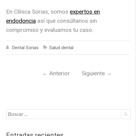
En Clínica Sorias, somos
expertos en
endodoncia
así que consúltanos sin
compromiso y evaluamos tu caso.
Dental Sorias
Salud dental
←
Anterior
Siguiente
→
Entradas recientes