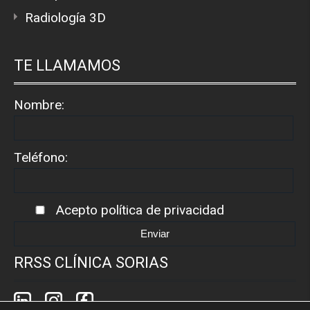
Radiología 3D
TE LLAMAMOS
Nombre:
Teléfono:
Acepto
política de privacidad
RRSS CLÍNICA SORIAS