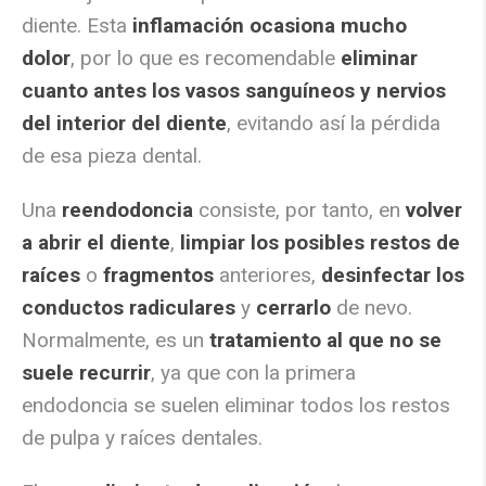
diente. Esta
inflamación ocasiona mucho
dolor
, por lo que es recomendable
eliminar
cuanto antes los vasos sanguíneos y nervios
del interior del diente
, evitando así la pérdida
de esa pieza dental.
Una
reendodoncia
consiste, por tanto, en
volver
a abrir el diente
,
limpiar los posibles restos de
raíces
o
fragmentos
anteriores,
desinfectar los
conductos radiculares
y
cerrarlo
de nevo.
Normalmente, es un
tratamiento al que no se
suele recurrir
, ya que con la primera
endodoncia se suelen eliminar todos los restos
de pulpa y raíces dentales.