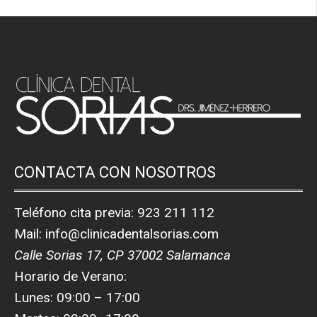
CONTACTA CON NOSOTROS
Teléfono cita previa:
923 211 112
Mail:
info@clinicadentalsorias.com
Calle Sorias 17, CP 37002 Salamanca
Horario de Verano:
Lunes: 09:00 – 17:00