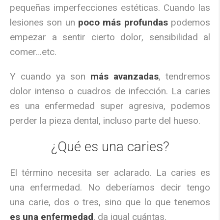
pequeñas imperfecciones estéticas. Cuando las
lesiones son un
poco más profundas
podemos
empezar a sentir cierto dolor, sensibilidad al
comer…etc.
Y cuando ya son
más avanzadas
, tendremos
dolor intenso o cuadros de infección. La caries
es una enfermedad super agresiva, podemos
perder la pieza dental, incluso parte del hueso.
¿Qué es una caries?
El término necesita ser aclarado. La caries es
una enfermedad. No deberíamos decir tengo
una carie, dos o tres, sino que lo que tenemos
es una enfermedad
, da igual cuántas.