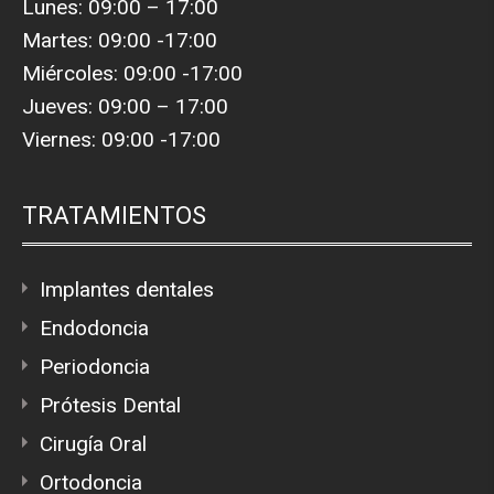
Lunes: 09:00 – 17:00
Martes: 09:00 -17:00
Miércoles: 09:00 -17:00
Jueves: 09:00 – 17:00
Viernes: 09:00 -17:00
TRATAMIENTOS
Implantes dentales
Endodoncia
Periodoncia
Prótesis Dental
Cirugía Oral
Ortodoncia