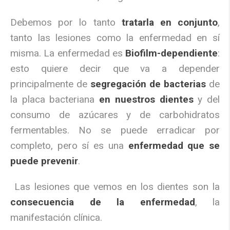
Debemos por lo tanto
tratarla en conjunto
,
tanto las lesiones como la enfermedad en sí
misma. La enfermedad es
Biofilm-dependiente
:
esto quiere decir que va a depender
principalmente de
segregación de bacterias
de
la placa bacteriana
en nuestros dientes
y del
consumo de azúcares y de carbohidratos
fermentables. No se puede erradicar por
completo, pero sí es una
enfermedad que se
puede prevenir
.
Las lesiones que vemos en los dientes son la
consecuencia de la enfermedad
, la
manifestación clínica.