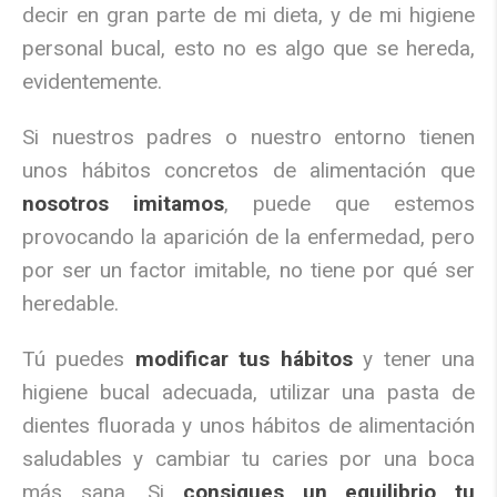
decir en gran parte de mi dieta, y de mi higiene
personal bucal, esto no es algo que se hereda,
evidentemente.
Si nuestros padres o nuestro entorno tienen
unos hábitos concretos de alimentación que
nosotros imitamos
, puede que estemos
provocando la aparición de la enfermedad, pero
por ser un factor imitable, no tiene por qué ser
heredable.
Tú puedes
modificar tus hábitos
y tener una
higiene bucal adecuada, utilizar una pasta de
dientes fluorada y unos hábitos de alimentación
saludables y cambiar tu caries por una boca
más sana. Si
consigues un equilibrio tu