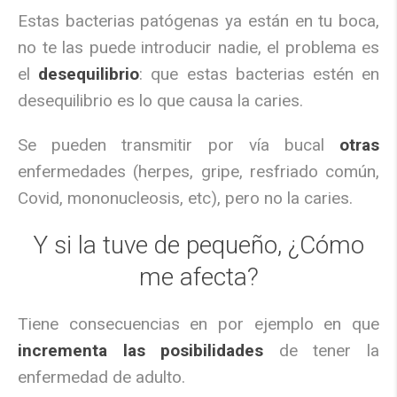
Estas bacterias patógenas ya están en tu boca,
no te las puede introducir nadie, el problema es
el
desequilibrio
: que estas bacterias estén en
desequilibrio es lo que causa la caries.
Se pueden transmitir por vía bucal
otras
enfermedades (herpes, gripe, resfriado común,
Covid, mononucleosis, etc), pero no la caries.
Y si la tuve de pequeño, ¿Cómo
me afecta?
Tiene consecuencias en por ejemplo en que
incrementa las posibilidades
de tener la
enfermedad de adulto.