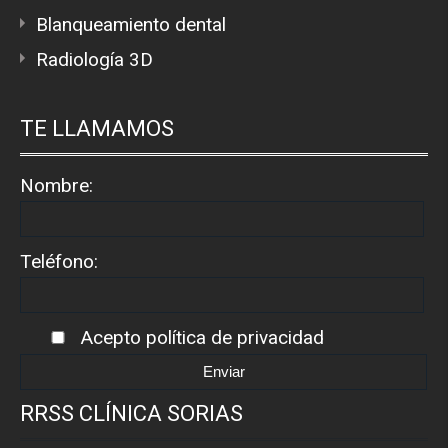
Blanqueamiento dental
Radiología 3D
TE LLAMAMOS
Nombre:
Teléfono:
Acepto
política de privacidad
RRSS CLÍNICA SORIAS