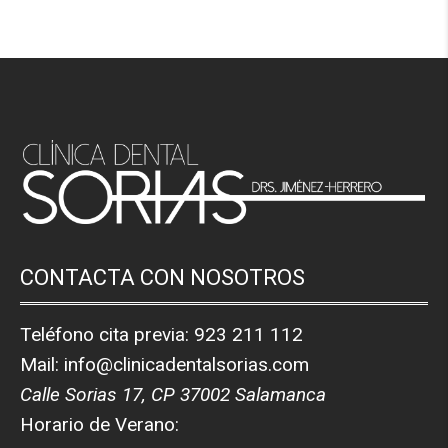
CONTACTA CON NOSOTROS
Teléfono cita previa:
923 211 112
Mail:
info@clinicadentalsorias.com
Calle Sorias 17, CP 37002 Salamanca
Horario de Verano: