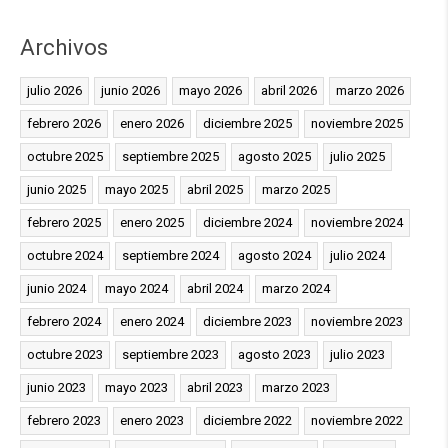
Archivos
julio 2026
junio 2026
mayo 2026
abril 2026
marzo 2026
febrero 2026
enero 2026
diciembre 2025
noviembre 2025
octubre 2025
septiembre 2025
agosto 2025
julio 2025
junio 2025
mayo 2025
abril 2025
marzo 2025
febrero 2025
enero 2025
diciembre 2024
noviembre 2024
octubre 2024
septiembre 2024
agosto 2024
julio 2024
junio 2024
mayo 2024
abril 2024
marzo 2024
febrero 2024
enero 2024
diciembre 2023
noviembre 2023
octubre 2023
septiembre 2023
agosto 2023
julio 2023
junio 2023
mayo 2023
abril 2023
marzo 2023
febrero 2023
enero 2023
diciembre 2022
noviembre 2022