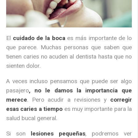
El
cuidado de la boca
es más importante de lo
que parece. Muchas personas que saben que
tienen caries no acuden al dentista hasta que no
sienten dolor.
A veces incluso pensamos que puede ser algo
pasajero
, no le damos la importancia que
merece
. Pero acudir a revisiones y
corregir
esas caries a tiempo
es muy importante para la
salud bucal general.
Si son
lesiones pequeñas
, podremos ver