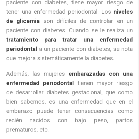
paciente con diabetes, tiene mayor riesgo de
tener una enfermedad periodontal. Los
niveles
de glicemia
son difíciles de controlar en un
paciente con diabetes. Cuando se le realiza un
tratamiento para tratar una enfermedad
periodontal
a un paciente con diabetes, se nota
que mejora sistemáticamente la diabetes.
Además, las mujeres
embarazadas con una
enfermedad periodontal
tienen mayor riesgo
de desarrollar diabetes gestacional, que como
bien sabemos, es una enfermedad que en el
embarazo puede tener consecuencias como
recién nacidos con bajo peso, partos
prematuros, etc.