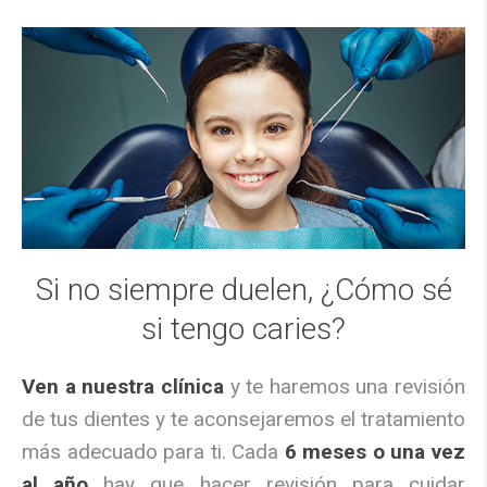
Si no siempre duelen, ¿Cómo sé
si tengo caries?
Ven a nuestra clínica
y te haremos una revisión
de tus dientes y te aconsejaremos el tratamiento
más adecuado para ti. Cada
6 meses o una vez
al año
hay que hacer revisión para cuidar