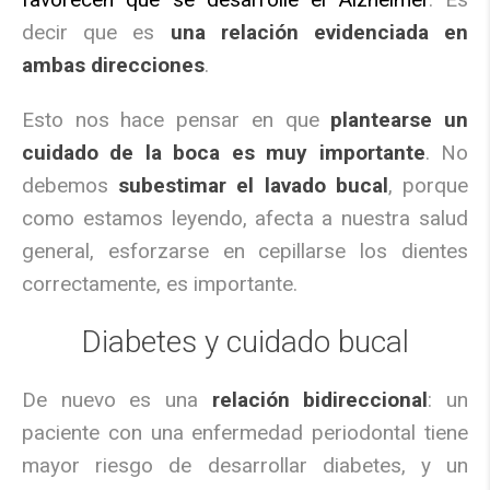
decir que es
una relación evidenciada en
ambas direcciones
.
Esto nos hace pensar en que
plantearse un
cuidado de la boca es muy importante
. No
debemos
subestimar el lavado bucal
, porque
como estamos leyendo, afecta a nuestra salud
general, esforzarse en cepillarse los dientes
correctamente, es importante.
Diabetes y cuidado bucal
De nuevo es una
relación bidireccional
: un
paciente con una enfermedad periodontal tiene
mayor riesgo de desarrollar diabetes, y un