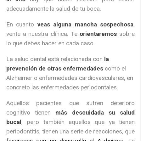
adecuadamente la salud de tu boca.
En cuanto
veas alguna mancha sospechosa
,
vente a nuestra clínica. Te
orientaremos
sobre
lo que debes hacer en cada caso.
La salud dental está relacionada con
la
prevención de otras enfermedades
como el
Alzheimer o enfermedades cardiovasculares, en
concreto las enfermedades periodontales.
Aquellos pacientes que sufren deterioro
cognitivo tienen
más descuidada su salud
bucal
, pero también aquellos que ya tienen
periodontitis, tienen una serie de reacciones, que
favorecen que se desarrolle el Alzheimer
. Es