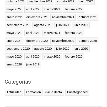
octubre 2022
septiembre 2022
agosto 2022
junio 2022
mayo 2022
abril 2022
marzo 2022
febrero 2022
enero 2022
diciembre 2021
noviembre 2021
octubre 2021
septiembre 2021
agosto 2021
julio 2021
junio 2021
mayo 2021
abril 2021
marzo 2021
febrero 2021
enero 2021
diciembre 2020
noviembre 2020
octubre 2020
septiembre 2020
agosto 2020
julio 2020
junio 2020
mayo 2020
abril 2020
marzo 2020
febrero 2020
enero 2020
julio 2019
Categorías
Actualidad
Formación
Salud dental
Uncategorized