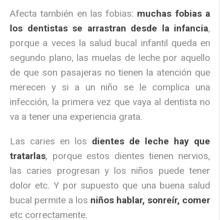
Afecta también en las fobias:
muchas fobias a
los dentistas se arrastran desde la infancia
,
porque a veces la salud bucal infantil queda en
segundo plano, las muelas de leche por aquello
de que son pasajeras no tienen la atención que
merecen y si a un niño se le complica una
infección, la primera vez que vaya al dentista no
va a tener una experiencia grata.
Las caries en los
dientes de leche hay que
tratarlas
, porque estos dientes tienen nervios,
las caries progresan y los niños puede tener
dolor etc. Y por supuesto que una buena salud
bucal permite a los
niños hablar, sonreír, comer
etc correctamente.