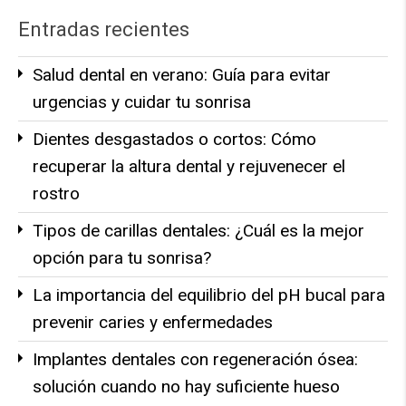
Entradas recientes
Salud dental en verano: Guía para evitar
urgencias y cuidar tu sonrisa
Dientes desgastados o cortos: Cómo
recuperar la altura dental y rejuvenecer el
rostro
Tipos de carillas dentales: ¿Cuál es la mejor
opción para tu sonrisa?
La importancia del equilibrio del pH bucal para
prevenir caries y enfermedades
Implantes dentales con regeneración ósea:
solución cuando no hay suficiente hueso