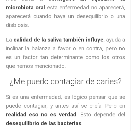
microbiota oral
esta enfermedad no aparecerá,
aparecerá cuando haya un desequilibrio o una
disbiosis.
La
calidad de la saliva también influye
, ayuda a
inclinar la balanza a favor o en contra, pero no
es un factor tan determinante como los otros
que hemos mencionado.
¿Me puedo contagiar de caries?
Si es una enfermedad, es lógico pensar que se
puede contagiar, y antes así se creía. Pero en
realidad eso no es verdad
. Esto depende del
desequilibrio de las bacterias
.