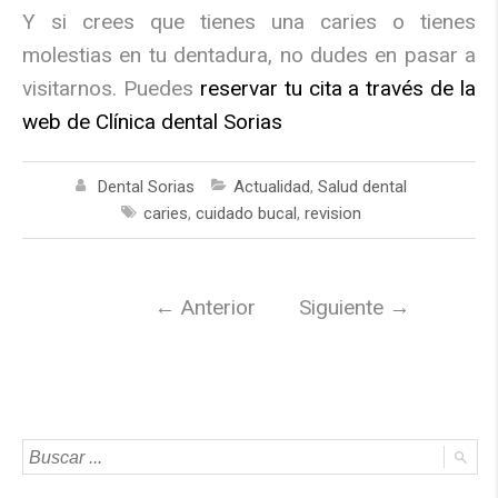
Y si crees que tienes una caries o tienes
molestias en tu dentadura, no dudes en pasar a
visitarnos. Puedes
reservar tu cita a través de la
web de Clínica dental Sorias
Dental Sorias
Actualidad
,
Salud dental
caries
,
cuidado bucal
,
revision
←
Anterior
Siguiente
→