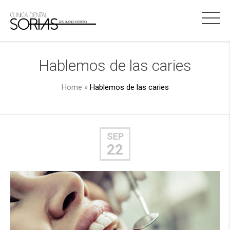
Hablemos de las caries
Home
»
Hablemos de las caries
SEP
22