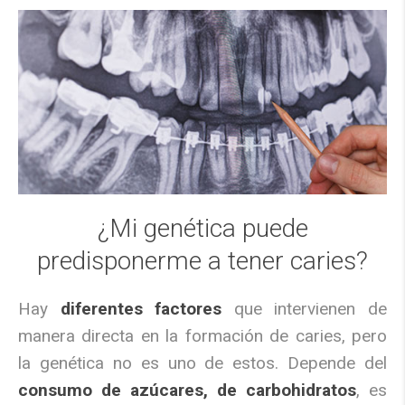
¿Mi genética puede
predisponerme a tener caries?
Hay
diferentes factores
que intervienen de
manera directa en la formación de caries, pero
la genética no es uno de estos. Depende del
consumo de azúcares, de carbohidratos
, es