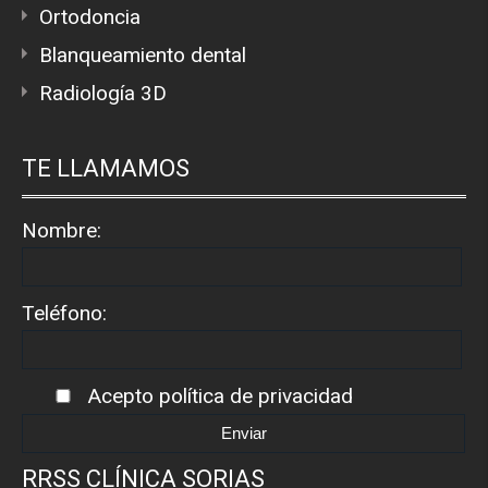
Ortodoncia
Blanqueamiento dental
Radiología 3D
TE LLAMAMOS
Nombre:
Teléfono:
Acepto
política de privacidad
RRSS CLÍNICA SORIAS