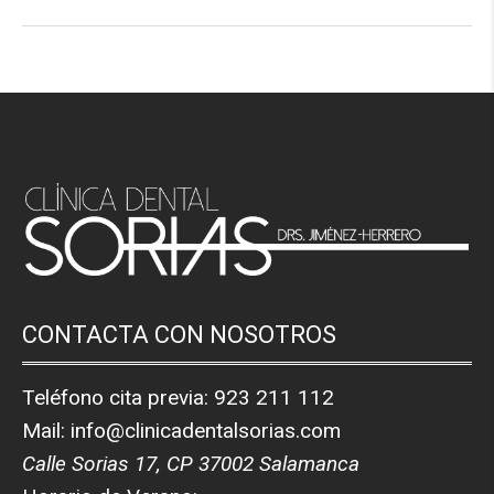
CONTACTA CON NOSOTROS
Teléfono cita previa:
923 211 112
Mail:
info@clinicadentalsorias.com
Calle Sorias 17, CP 37002 Salamanca