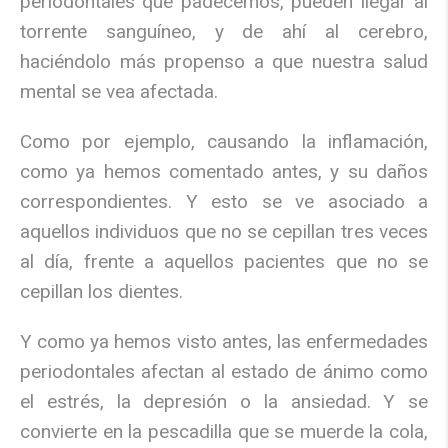
periodontales que padecemos, pueden llegar al
torrente sanguíneo, y de ahí al cerebro,
haciéndolo más propenso a que nuestra salud
mental se vea afectada.
Como por ejemplo, causando la inflamación,
como ya hemos comentado antes, y su daños
correspondientes. Y esto se ve asociado a
aquellos individuos que no se cepillan tres veces
al día, frente a aquellos pacientes que no se
cepillan los dientes.
Y como ya hemos visto antes, las enfermedades
periodontales afectan al estado de ánimo como
el estrés, la depresión o la ansiedad. Y se
convierte en la pescadilla que se muerde la cola,