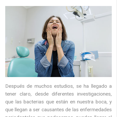
Después de muchos estudios, se ha llegado a
tener claro, desde diferentes investigaciones,
que las bacterias que están en nuestra boca, y
que llegan a ser causantes de las enfermedades