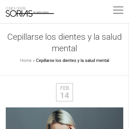
Cepillarse los dientes y la salud
mental
Home
»
Cepillarse los dientes y la salud mental
FEB
14