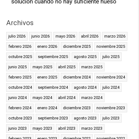
solución cuando no hay suficiente hueso
Archivos
julio 2026
junio 2026
mayo 2026
abril 2026
marzo 2026
febrero 2026
enero 2026
diciembre 2025
noviembre 2025
octubre 2025
septiembre 2025
agosto 2025
julio 2025
junio 2025
mayo 2025
abril 2025
marzo 2025
febrero 2025
enero 2025
diciembre 2024
noviembre 2024
octubre 2024
septiembre 2024
agosto 2024
julio 2024
junio 2024
mayo 2024
abril 2024
marzo 2024
febrero 2024
enero 2024
diciembre 2023
noviembre 2023
octubre 2023
septiembre 2023
agosto 2023
julio 2023
junio 2023
mayo 2023
abril 2023
marzo 2023
febrero 2023
enero 2023
diciembre 2022
noviembre 2022