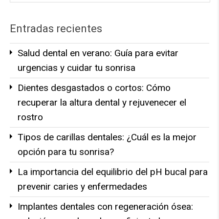
Entradas recientes
Salud dental en verano: Guía para evitar
urgencias y cuidar tu sonrisa
Dientes desgastados o cortos: Cómo
recuperar la altura dental y rejuvenecer el
rostro
Tipos de carillas dentales: ¿Cuál es la mejor
opción para tu sonrisa?
La importancia del equilibrio del pH bucal para
prevenir caries y enfermedades
Implantes dentales con regeneración ósea: