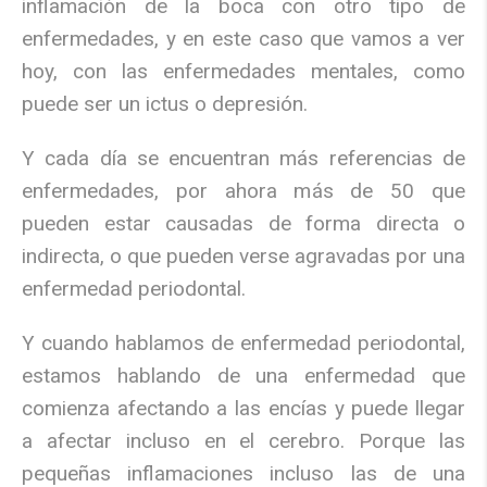
inflamación de la boca con otro tipo de
enfermedades, y en este caso que vamos a ver
hoy, con las enfermedades mentales, como
puede ser un ictus o depresión.
Y cada día se encuentran más referencias de
enfermedades, por ahora más de 50 que
pueden estar causadas de forma directa o
indirecta, o que pueden verse agravadas por una
enfermedad periodontal.
Y cuando hablamos de enfermedad periodontal,
estamos hablando de una enfermedad que
comienza afectando a las encías y puede llegar
a afectar incluso en el cerebro. Porque las
pequeñas inflamaciones incluso las de una