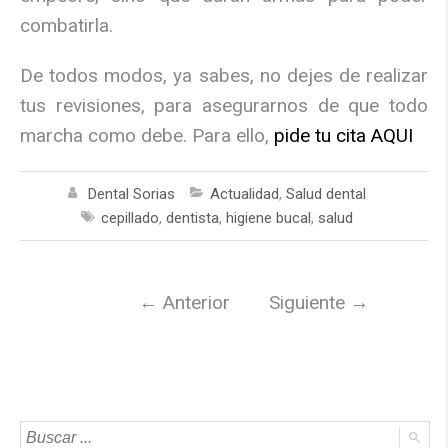
combatirla.
De todos modos, ya sabes, no dejes de realizar
tus revisiones, para asegurarnos de que todo
marcha como debe. Para ello,
pide tu cita AQUI
Dental Sorias
Actualidad
,
Salud dental
cepillado
,
dentista
,
higiene bucal
,
salud
←
Anterior
Siguiente
→