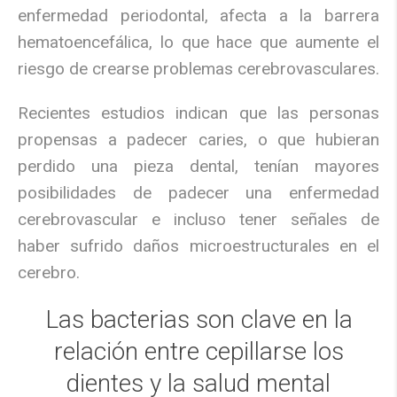
enfermedad periodontal, afecta a la barrera
hematoencefálica, lo que hace que aumente el
riesgo de crearse problemas cerebrovasculares.
Recientes estudios indican que las personas
propensas a padecer caries, o que hubieran
perdido una pieza dental, tenían mayores
posibilidades de padecer una enfermedad
cerebrovascular e incluso tener señales de
haber sufrido daños microestructurales en el
cerebro.
Las bacterias son clave en la
relación entre cepillarse los
dientes y la salud mental