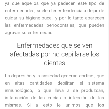
ya que aquellos que ya padecen este tipo de
enfermedades, suelen tener tendencia a dejar de
cuidar su higiene bucal, y por lo tanto aparecen
las enfermedades periodontales, que pueden
agravar su enfermedad.
Enfermedades que se ven
afectadas por no cepillarse los
dientes
La depresión y la ansiedad generan cortisol, que
en altas cantidades debilitan el sistema
inmunológico, lo que lleva a se produzcan,
inflamación de las encías o infección de las
mismas. Si a esto le unimos que los