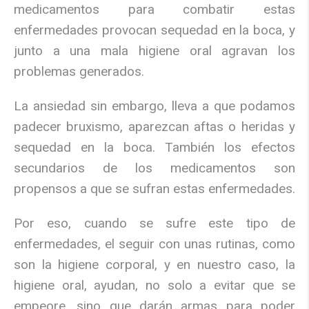
medicamentos para combatir estas
enfermedades provocan sequedad en la boca, y
junto a una mala higiene oral agravan los
problemas generados.
La ansiedad sin embargo, lleva a que podamos
padecer bruxismo, aparezcan aftas o heridas y
sequedad en la boca. También los efectos
secundarios de los medicamentos son
propensos a que se sufran estas enfermedades.
Por eso, cuando se sufre este tipo de
enfermedades, el seguir con unas rutinas, como
son la higiene corporal, y en nuestro caso, la
higiene oral, ayudan, no solo a evitar que se
empeore, sino que darán armas para poder