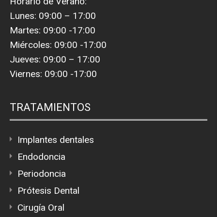
Horario de Verano:
Lunes: 09:00 – 17:00
Martes: 09:00 -17:00
Miércoles: 09:00 -17:00
Jueves: 09:00 – 17:00
Viernes: 09:00 -17:00
TRATAMIENTOS
Implantes dentales
Endodoncia
Periodoncia
Prótesis Dental
Cirugía Oral