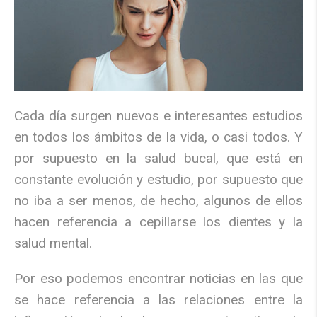
Cada día surgen nuevos e interesantes estudios
en todos los ámbitos de la vida, o casi todos. Y
por supuesto en la salud bucal, que está en
constante evolución y estudio, por supuesto que
no iba a ser menos, de hecho, algunos de ellos
hacen referencia a cepillarse los dientes y la
salud mental.
Por eso podemos encontrar noticias en las que
se hace referencia a las relaciones entre la