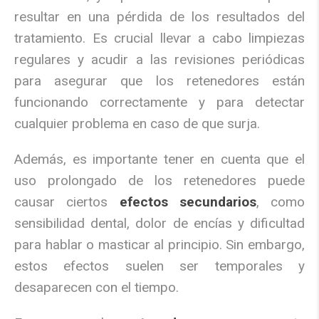
resultar en una pérdida de los resultados del
tratamiento. Es crucial llevar a cabo limpiezas
regulares y acudir a las revisiones periódicas
para asegurar que los retenedores están
funcionando correctamente y para detectar
cualquier problema en caso de que surja.
Además, es importante tener en cuenta que el
uso prolongado de los retenedores puede
causar ciertos
efectos secundarios
, como
sensibilidad dental, dolor de encías y dificultad
para hablar o masticar al principio. Sin embargo,
estos efectos suelen ser temporales y
desaparecen con el tiempo.