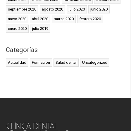
septiembre 2020
agosto 2020
julio 2020
junio 2020
mayo 2020
abril 2020
marzo 2020
febrero 2020
enero 2020
julio 2019
Categorías
Actualidad
Formación
Salud dental
Uncategorized