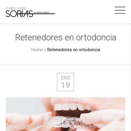
Retenedores en ortodoncia
Home
»
Retenedores en ortodoncia
ENE
19