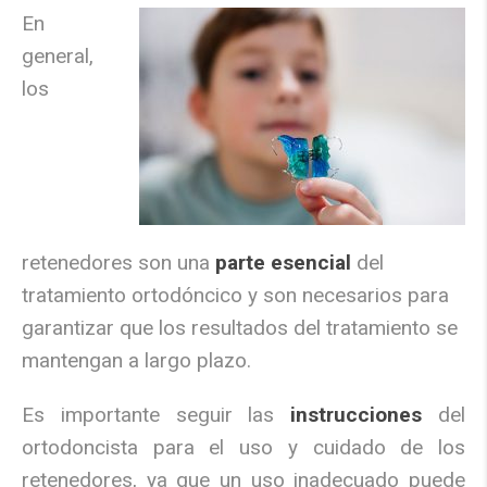
En
general,
los
retenedores son una
parte esencial
del
tratamiento ortodóncico y son necesarios para
garantizar que los resultados del tratamiento se
mantengan a largo plazo.
Es importante seguir las
instrucciones
del
ortodoncista para el uso y cuidado de los
retenedores, ya que un uso inadecuado puede