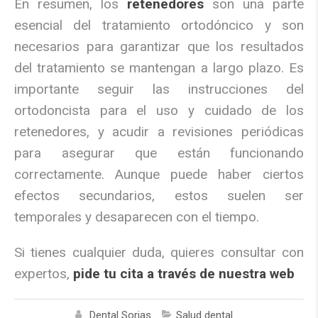
En resumen, los
retenedores
son una parte
esencial del tratamiento ortodóncico y son
necesarios para garantizar que los resultados
del tratamiento se mantengan a largo plazo. Es
importante seguir las instrucciones del
ortodoncista para el uso y cuidado de los
retenedores, y acudir a revisiones periódicas
para asegurar que están funcionando
correctamente. Aunque puede haber ciertos
efectos secundarios, estos suelen ser
temporales y desaparecen con el tiempo.
Si tienes cualquier duda, quieres consultar con
expertos,
pide tu cita a través de nuestra web
Dental Sorias
Salud dental