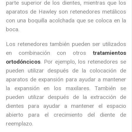
parte superior de los dientes, mientras que los
aparatos de Hawley son retenedores metálicos
con una boquilla acolchada que se coloca en la
boca.
Los retenedores también pueden ser utilizados
en combinación con otros
tratamientos
ortodóncicos
. Por ejemplo, los retenedores se
pueden utilizar después de la colocación de
aparatos de expansión para ayudar a mantener
la expansión en los maxilares. También se
pueden utilizar después de la extracción de
dientes para ayudar a mantener el espacio
abierto para el crecimiento del diente de
reemplazo.