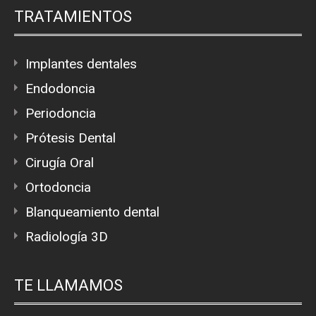
TRATAMIENTOS
Implantes dentales
Endodoncia
Periodoncia
Prótesis Dental
Cirugía Oral
Ortodoncia
Blanqueamiento dental
Radiología 3D
TE LLAMAMOS