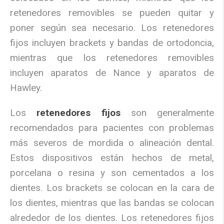
retenedores removibles se pueden quitar y
poner según sea necesario. Los retenedores
fijos incluyen brackets y bandas de ortodoncia,
mientras que los retenedores removibles
incluyen aparatos de Nance y aparatos de
Hawley.
Los
retenedores fijos
son generalmente
recomendados para pacientes con problemas
más severos de mordida o alineación dental.
Estos dispositivos están hechos de metal,
porcelana o resina y son cementados a los
dientes. Los brackets se colocan en la cara de
los dientes, mientras que las bandas se colocan
alrededor de los dientes. Los retenedores fijos