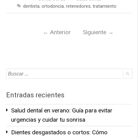
dentista
,
ortodoncia
,
retenedores
,
tratamiento
←
Anterior
Siguiente
→
Entradas recientes
Salud dental en verano: Guía para evitar
urgencias y cuidar tu sonrisa
Dientes desgastados o cortos: Cómo