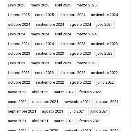
junio 2025
mayo 2025
abril 2025
marzo 2025
febrero 2025
enero 2025
diciembre 2024
noviembre 2024
octubre 2024
septiembre 2024
agosto 2024
julio 2024
junio 2024
mayo 2024
abril 2024
marzo 2024
febrero 2024
enero 2024
diciembre 2023
noviembre 2023
octubre 2023
septiembre 2023
agosto 2023
julio 2023
junio 2023
mayo 2023
abril 2023
marzo 2023
febrero 2023
enero 2023
diciembre 2022
noviembre 2022
octubre 2022
septiembre 2022
agosto 2022
junio 2022
mayo 2022
abril 2022
marzo 2022
febrero 2022
enero 2022
diciembre 2021
noviembre 2021
octubre 2021
septiembre 2021
agosto 2021
julio 2021
junio 2021
mayo 2021
abril 2021
marzo 2021
febrero 2021
enero 2021
diciembre 2020
noviembre 2020
octubre 2020