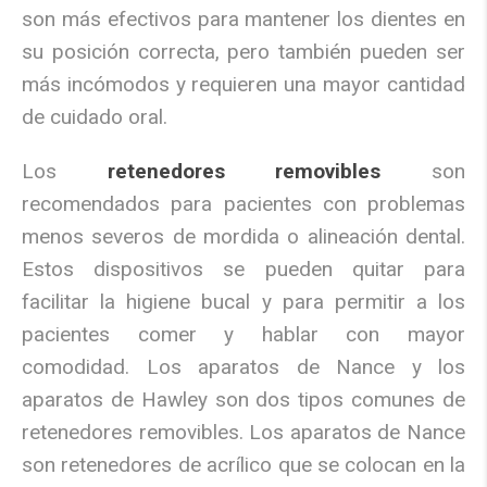
son más efectivos para mantener los dientes en
su posición correcta, pero también pueden ser
más incómodos y requieren una mayor cantidad
de cuidado oral.
Los
retenedores removibles
son
recomendados para pacientes con problemas
menos severos de mordida o alineación dental.
Estos dispositivos se pueden quitar para
facilitar la higiene bucal y para permitir a los
pacientes comer y hablar con mayor
comodidad. Los aparatos de Nance y los
aparatos de Hawley son dos tipos comunes de
retenedores removibles. Los aparatos de Nance
son retenedores de acrílico que se colocan en la