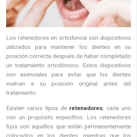
Los retenedores en ortodoncia son dispositivos
utilizados para mantener los dientes en su
posición correcta después de haber completado
un tratamiento ortodóncico. Estos dispositivos
son esenciales para evitar que los dientes
vuelvan a su posición original antes del
tratamiento.
Existen varios tipos de
retenedores
, cada uno
con un propósito específico. Los retenedores
fijos son aquellos que están permanentemente
colocados en los dientes, mientras que los