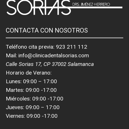
CONTACTA CON NOSOTROS
Teléfono cita previa:
923 211 112
Mail:
info@clinicadentalsorias.com
Calle Sorias 17, CP 37002 Salamanca
Horario de Verano:
Lunes: 09:00 – 17:00
Martes: 09:00 -17:00
Miércoles: 09:00 -17:00
Jueves: 09:00 – 17:00
Viernes: 09:00 -17:00