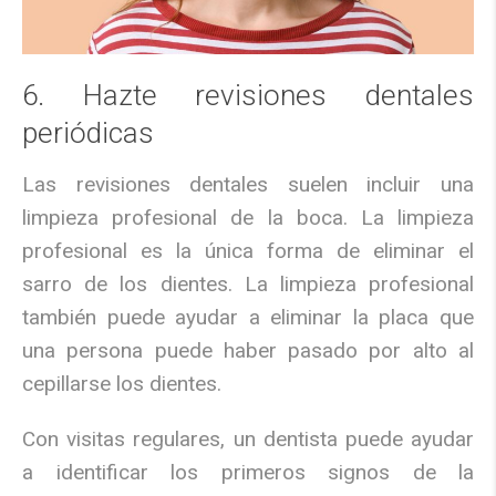
6. Hazte revisiones dentales
periódicas
Las revisiones dentales suelen incluir una
limpieza profesional de la boca. La limpieza
profesional es la única forma de eliminar el
sarro de los dientes. La limpieza profesional
también puede ayudar a eliminar la placa que
una persona puede haber pasado por alto al
cepillarse los dientes.
Con visitas regulares, un dentista puede ayudar
a identificar los primeros signos de la