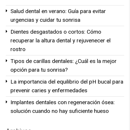
Salud dental en verano: Guía para evitar
urgencias y cuidar tu sonrisa
Dientes desgastados o cortos: Cómo
recuperar la altura dental y rejuvenecer el
rostro
Tipos de carillas dentales: ¿Cuál es la mejor
opción para tu sonrisa?
La importancia del equilibrio del pH bucal para
prevenir caries y enfermedades
Implantes dentales con regeneración ósea:
solución cuando no hay suficiente hueso