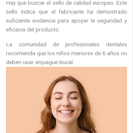
Hay que buscar el sello de calidad europeo. Este
sello indica que el fabricante ha demostrado
suficiente evidencia para apoyar la seguridad y
eficacia del producto.
La comunidad de profesionales dentales
recomienda que los niños menores de 6 años no
deben usar enjuague bucal.