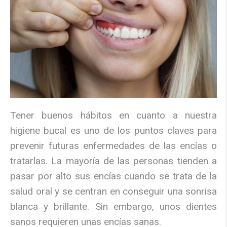
Tener buenos hábitos en cuanto a nuestra
higiene bucal es uno de los puntos claves para
prevenir futuras enfermedades de las encías o
tratarlas.
La mayoría de las personas tienden a
pasar por alto sus encías cuando se trata de la
salud oral y se centran en conseguir una sonrisa
blanca y brillante. Sin embargo, unos dientes
sanos requieren unas encías sanas.