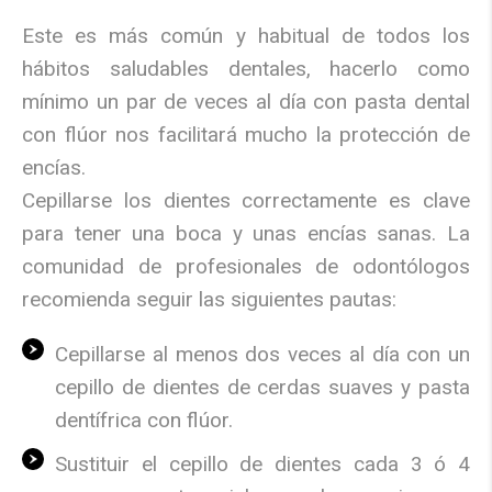
Este es más común y habitual de todos los
hábitos saludables dentales, hacerlo como
mínimo un par de veces al día con pasta dental
con flúor nos facilitará mucho la protección de
encías.
Cepillarse los dientes correctamente es clave
para tener una boca y unas encías sanas. La
comunidad de profesionales de odontólogos
recomienda seguir las siguientes pautas:
Cepillarse al menos dos veces al día con un
cepillo de dientes de cerdas suaves y pasta
dentífrica con flúor.
Sustituir el cepillo de dientes cada 3 ó 4