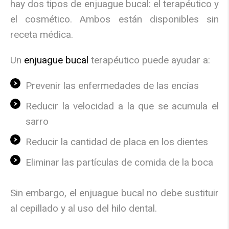
hay dos tipos de enjuague bucal: el terapéutico y
el cosmético. Ambos están disponibles sin
receta médica.
Un
enjuague bucal
terapéutico puede ayudar a:
Prevenir las enfermedades de las encías
Reducir la velocidad a la que se acumula el
sarro
Reducir la cantidad de placa en los dientes
Eliminar las partículas de comida de la boca
Sin embargo, el enjuague bucal no debe sustituir
al cepillado y al uso del hilo dental.