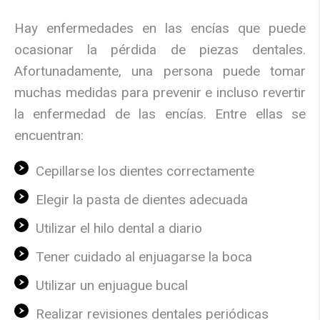
Hay enfermedades en las encías que puede
ocasionar la pérdida de piezas dentales.
Afortunadamente, una persona puede tomar
muchas medidas para prevenir e incluso revertir
la enfermedad de las encías. Entre ellas se
encuentran:
Cepillarse los dientes correctamente
Elegir la pasta de dientes adecuada
Utilizar el hilo dental a diario
Tener cuidado al enjuagarse la boca
Utilizar un enjuague bucal
Realizar revisiones dentales periódicas