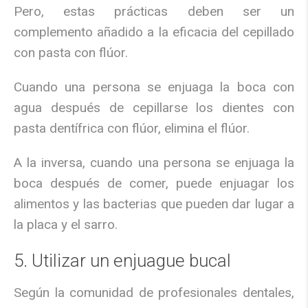
Pero, estas prácticas deben ser un
complemento añadido a la eficacia del cepillado
con pasta con flúor.
Cuando una persona se enjuaga la boca con
agua después de cepillarse los dientes con
pasta dentífrica con flúor, elimina el flúor.
A la inversa, cuando una persona se enjuaga la
boca después de comer, puede enjuagar los
alimentos y las bacterias que pueden dar lugar a
la placa y el sarro.
5. Utilizar un enjuague bucal
Según la comunidad de profesionales dentales,