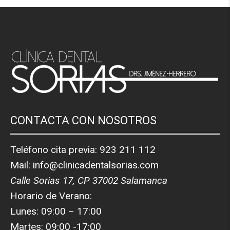
CONTACTA CON NOSOTROS
Teléfono cita previa:
923 211 112
Mail:
info@clinicadentalsorias.com
Calle Sorias 17, CP 37002 Salamanca
Horario de Verano:
Lunes: 09:00 – 17:00
Martes: 09:00 -17:00