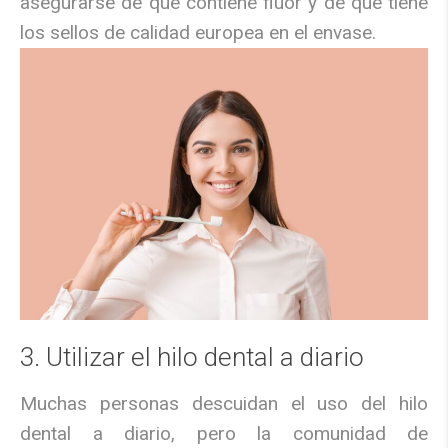
asegurarse de que contiene flúor y de que tiene
los sellos de calidad europea en el envase.
3. Utilizar el hilo dental a diario
Muchas personas descuidan el uso del hilo
dental a diario, pero la comunidad de