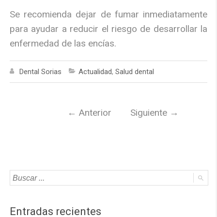
Se recomienda dejar de fumar inmediatamente
para ayudar a reducir el riesgo de desarrollar la
enfermedad de las encías.
Dental Sorias
Actualidad
,
Salud dental
←
Anterior
Siguiente
→
Entradas recientes