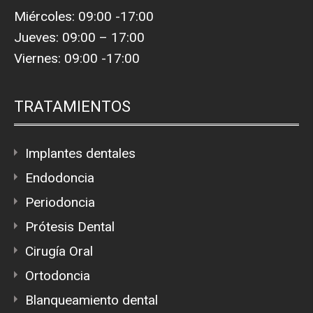
Miércoles: 09:00 -17:00
Jueves: 09:00 – 17:00
Viernes: 09:00 -17:00
TRATAMIENTOS
Implantes dentales
Endodoncia
Periodoncia
Prótesis Dental
Cirugía Oral
Ortodoncia
Blanqueamiento dental