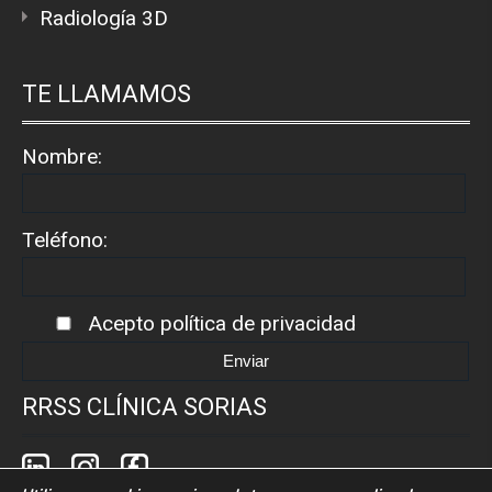
Radiología 3D
TE LLAMAMOS
Nombre:
Teléfono:
Acepto
política de privacidad
RRSS CLÍNICA SORIAS