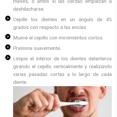
meses, o antes si las cerdas empiezan a
deshilacharse.
Cepille los dientes en un ángulo de 45
grados con respecto a las encías.
Mueve el cepillo con movimientos cortos.
Presiona suavemente.
Limpie el interior de los dientes delanteros
girando el cepillo verticalmente y realizando
varias pasadas cortas a lo largo de cada
diente.