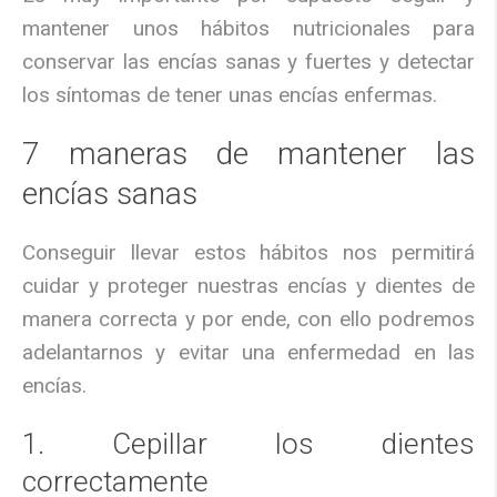
mantener unos hábitos nutricionales para
conservar las encías sanas y fuertes y detectar
los síntomas de tener unas encías enfermas.
7 maneras de mantener las
encías sanas
Conseguir llevar estos hábitos nos permitirá
cuidar y proteger nuestras encías y dientes de
manera correcta y por ende, con ello podremos
adelantarnos y evitar una enfermedad en las
encías.
1. Cepillar los dientes
correctamente