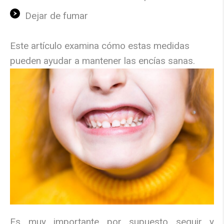
Dejar de fumar
Este artículo examina cómo estas medidas
pueden ayudar a mantener las encías sanas.
Es muy importante por supuesto seguir y