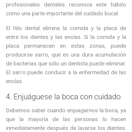
profesionales dentales reconoce este hábito
como una parte importante del cuidado bucal.
El hilo dental elimina la comida y la placa de
entre los dientes y las encías. Si la comida y la
placa permanecen en estas zonas, puede
producirse sarro, que es una dura acumulación
de bacterias que sólo un dentista puede eliminar.
El sarro puede conducir a la enfermedad de las
encías.
4. Enjuáguese la boca con cuidado
Debemos saber cuando enjuagarnos la boca, ya
que la mayoría de las personas lo hacen
inmediatamente después de lavarse los dientes.