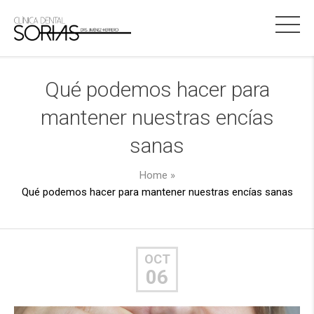
Qué podemos hacer para
mantener nuestras encías
sanas
Home
»
Qué podemos hacer para mantener nuestras encías sanas
OCT
06