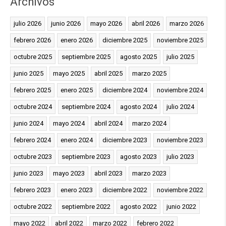
Archivos
julio 2026
junio 2026
mayo 2026
abril 2026
marzo 2026
febrero 2026
enero 2026
diciembre 2025
noviembre 2025
octubre 2025
septiembre 2025
agosto 2025
julio 2025
junio 2025
mayo 2025
abril 2025
marzo 2025
febrero 2025
enero 2025
diciembre 2024
noviembre 2024
octubre 2024
septiembre 2024
agosto 2024
julio 2024
junio 2024
mayo 2024
abril 2024
marzo 2024
febrero 2024
enero 2024
diciembre 2023
noviembre 2023
octubre 2023
septiembre 2023
agosto 2023
julio 2023
junio 2023
mayo 2023
abril 2023
marzo 2023
febrero 2023
enero 2023
diciembre 2022
noviembre 2022
octubre 2022
septiembre 2022
agosto 2022
junio 2022
mayo 2022
abril 2022
marzo 2022
febrero 2022