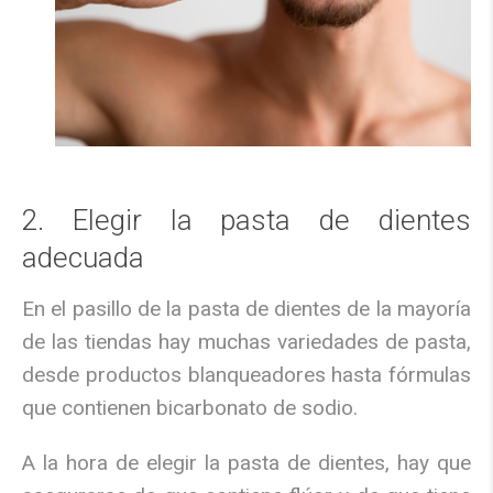
2. Elegir la pasta de dientes
adecuada
En el pasillo de la pasta de dientes de la mayoría
de las tiendas hay muchas variedades de pasta,
desde productos blanqueadores hasta fórmulas
que contienen bicarbonato de sodio.
A la hora de elegir la pasta de dientes, hay que