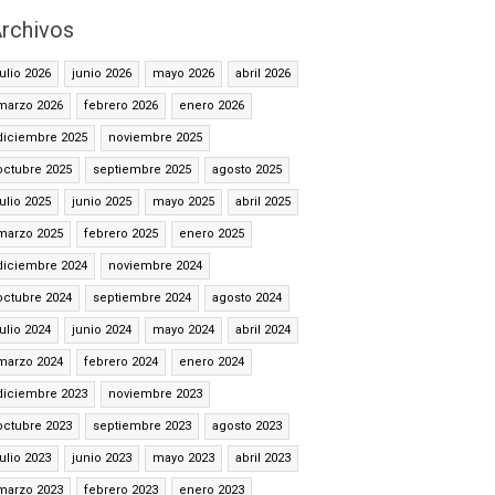
rchivos
julio 2026
junio 2026
mayo 2026
abril 2026
marzo 2026
febrero 2026
enero 2026
diciembre 2025
noviembre 2025
octubre 2025
septiembre 2025
agosto 2025
julio 2025
junio 2025
mayo 2025
abril 2025
marzo 2025
febrero 2025
enero 2025
diciembre 2024
noviembre 2024
octubre 2024
septiembre 2024
agosto 2024
julio 2024
junio 2024
mayo 2024
abril 2024
marzo 2024
febrero 2024
enero 2024
diciembre 2023
noviembre 2023
octubre 2023
septiembre 2023
agosto 2023
julio 2023
junio 2023
mayo 2023
abril 2023
marzo 2023
febrero 2023
enero 2023