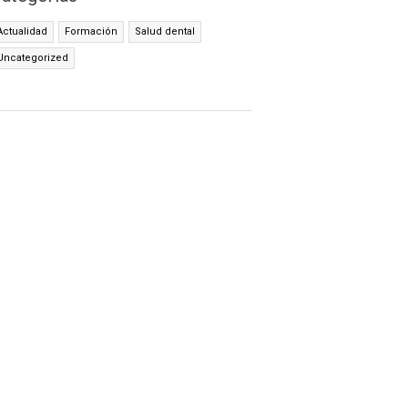
Actualidad
Formación
Salud dental
Uncategorized