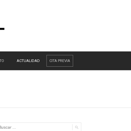
TO
ACTUALIDAD
CITA PREVIA