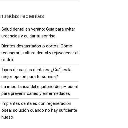
ntradas recientes
Salud dental en verano: Guía para evitar
urgencias y cuidar tu sonrisa
Dientes desgastados o cortos: Cómo
recuperar la altura dental y rejuvenecer el
rostro
Tipos de carillas dentales: ¿Cuál es la
mejor opción para tu sonrisa?
La importancia del equilibrio del pH bucal
para prevenir caries y enfermedades
Implantes dentales con regeneración
ósea: solución cuando no hay suficiente
hueso