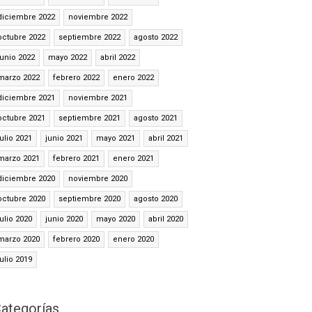
diciembre 2022
noviembre 2022
octubre 2022
septiembre 2022
agosto 2022
junio 2022
mayo 2022
abril 2022
marzo 2022
febrero 2022
enero 2022
diciembre 2021
noviembre 2021
octubre 2021
septiembre 2021
agosto 2021
julio 2021
junio 2021
mayo 2021
abril 2021
marzo 2021
febrero 2021
enero 2021
diciembre 2020
noviembre 2020
octubre 2020
septiembre 2020
agosto 2020
julio 2020
junio 2020
mayo 2020
abril 2020
marzo 2020
febrero 2020
enero 2020
julio 2019
ategorías