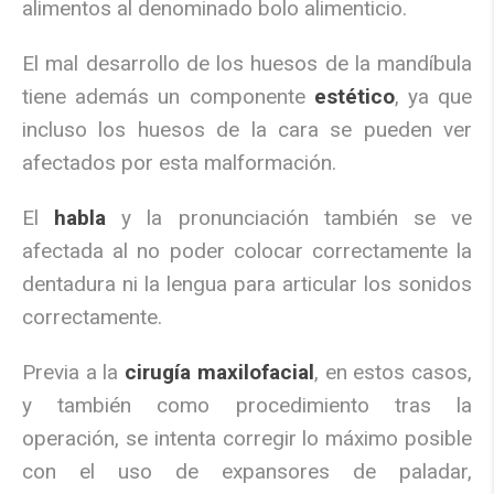
alimentos al denominado bolo alimenticio.
El mal desarrollo de los huesos de la mandíbula
tiene además un componente
estético
, ya que
incluso los huesos de la cara se pueden ver
afectados por esta malformación.
El
habla
y la pronunciación también se ve
afectada al no poder colocar correctamente la
dentadura ni la lengua para articular los sonidos
correctamente.
Previa a la
cirugía maxilofacial
, en estos casos,
y también como procedimiento tras la
operación, se intenta corregir lo máximo posible
con el uso de expansores de paladar,