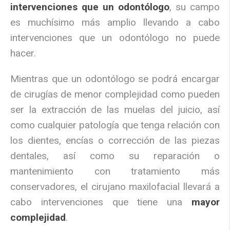
intervenciones que un odontólogo
, su campo
es muchísimo más amplio llevando a cabo
intervenciones que un odontólogo no puede
hacer.
Mientras que un odontólogo se podrá encargar
de cirugías de menor complejidad como pueden
ser la extracción de las muelas del juicio, así
como cualquier patología que tenga relación con
los dientes, encías o corrección de las piezas
dentales, así como su reparación o
mantenimiento con tratamiento más
conservadores, el cirujano maxilofacial llevará a
cabo intervenciones que tiene una
mayor
complejidad
.