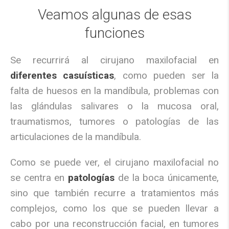
Veamos algunas de esas
funciones
Se recurrirá al cirujano maxilofacial en
diferentes casuísticas
, como pueden ser la
falta de huesos en la mandíbula, problemas con
las glándulas salivares o la mucosa oral,
traumatismos, tumores o patologías de las
articulaciones de la mandíbula.
Como se puede ver, el cirujano maxilofacial no
se centra en
patologías
de la boca únicamente,
sino que también recurre a tratamientos más
complejos, como los que se pueden llevar a
cabo por una reconstrucción facial, en tumores