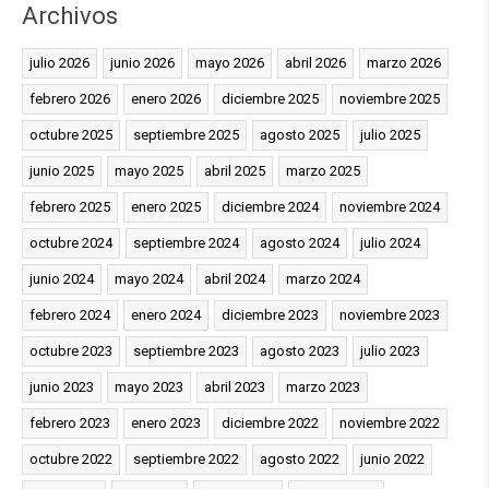
Archivos
julio 2026
junio 2026
mayo 2026
abril 2026
marzo 2026
febrero 2026
enero 2026
diciembre 2025
noviembre 2025
octubre 2025
septiembre 2025
agosto 2025
julio 2025
junio 2025
mayo 2025
abril 2025
marzo 2025
febrero 2025
enero 2025
diciembre 2024
noviembre 2024
octubre 2024
septiembre 2024
agosto 2024
julio 2024
junio 2024
mayo 2024
abril 2024
marzo 2024
febrero 2024
enero 2024
diciembre 2023
noviembre 2023
octubre 2023
septiembre 2023
agosto 2023
julio 2023
junio 2023
mayo 2023
abril 2023
marzo 2023
febrero 2023
enero 2023
diciembre 2022
noviembre 2022
octubre 2022
septiembre 2022
agosto 2022
junio 2022