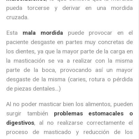
pueda torcerse y derivar en una mordida
cruzada.
Esta
mala mordida
puede provocar en el
paciente desgaste en partes muy concretas de
los dientes, ya que la mayor parte de la carga en
la masticación se va a realizar con la misma
parte de la boca, provocando así un mayor
desgaste de la misma (caries, rotura o pérdida
de piezas dentales…)
Al no poder masticar bien los alimentos, pueden
surgir también
problemas estomacales o
digestivos
, al no realizarse correctamente el
proceso de masticado y reducción de los