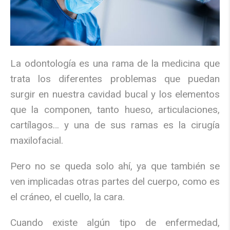
La odontología es una rama de la medicina que
trata los diferentes problemas que puedan
surgir en nuestra cavidad bucal y los elementos
que la componen, tanto hueso, articulaciones,
cartílagos… y una de sus ramas es la cirugía
maxilofacial.
Pero no se queda solo ahí, ya que también se
ven implicadas otras partes del cuerpo, como es
el cráneo, el cuello, la cara.
Cuando existe algún tipo de enfermedad,