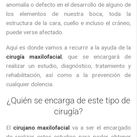
anomalía o defecto en el desarrollo de alguno de
los elementos de nuestra boca, toda la
estructura de la cara, cuello e incluso el cráneo,
puede verse afectado.
Aquí es donde vamos a recurrir a la ayuda de la
cirugía maxilofacial
, que se encargará de
realizar un estudio, diagnóstico, tratamiento y
rehabilitación, así como a la prevención de
cualquier dolencia.
¿Quién se encarga de este tipo de
cirugía?
El
cirujano maxilofacial
va a ser el encargado
de realizar estos estudios para poder obtener