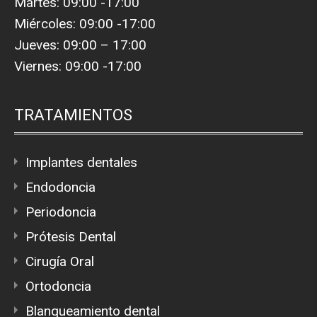
Martes: 09:00 -17:00
Miércoles: 09:00 -17:00
Jueves: 09:00 – 17:00
Viernes: 09:00 -17:00
TRATAMIENTOS
Implantes dentales
Endodoncia
Periodoncia
Prótesis Dental
Cirugía Oral
Ortodoncia
Blanqueamiento dental