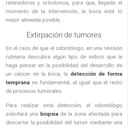
retenedores y ortodoncia, para que, llegado el
momento de la intervención, la boca esté lo
mejor alineada posible.
Extirpación de tumores
En el caso de que el odontólogo, en una revisión
rutinaria descubra algún tipo de indicio que le
haga pensar en la posibilidad del desarrollo de
un cáncer en la boca, la
detección de forma
temprana
es fundamental, al igual que el resto
de procesos tumorales.
Para realizar esta detección, el odontólogo
solicitará una
biopsia
de la zona afectada para
descartar la posibilidad del tumor mediante una