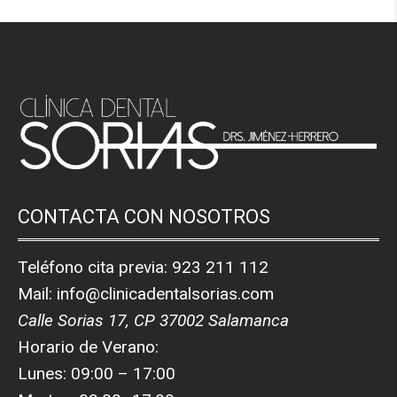
CONTACTA CON NOSOTROS
Teléfono cita previa:
923 211 112
Mail:
info@clinicadentalsorias.com
Calle Sorias 17, CP 37002 Salamanca
Horario de Verano:
Lunes: 09:00 – 17:00