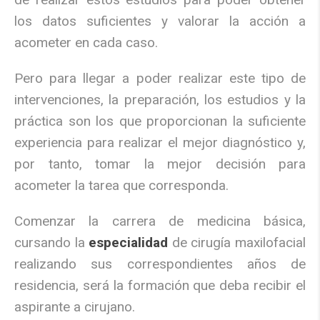
los datos suficientes y valorar la acción a
acometer en cada caso.
Pero para llegar a poder realizar este tipo de
intervenciones, la preparación, los estudios y la
práctica son los que proporcionan la suficiente
experiencia para realizar el mejor diagnóstico y,
por tanto, tomar la mejor decisión para
acometer la tarea que corresponda.
Comenzar la carrera de medicina básica,
cursando la
especialidad
de cirugía maxilofacial
realizando sus correspondientes años de
residencia, será la formación que deba recibir el
aspirante a cirujano.