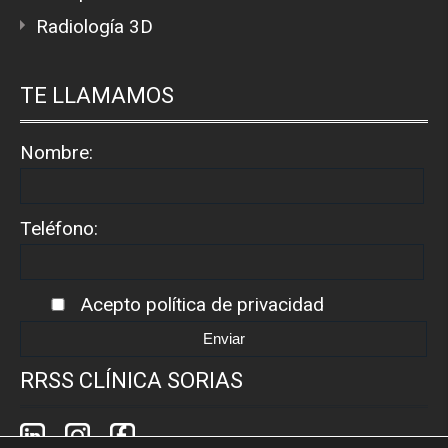
Radiología 3D
TE LLAMAMOS
Nombre:
Teléfono:
Acepto
política de privacidad
RRSS CLÍNICA SORIAS