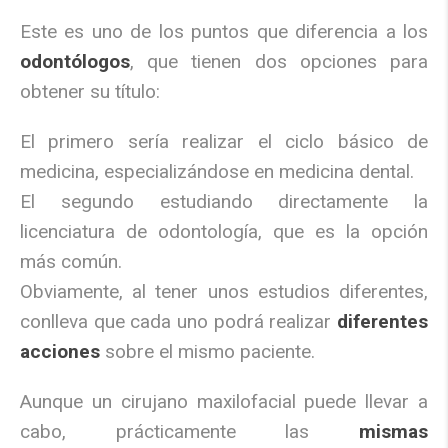
Este es uno de los puntos que diferencia a los
odontólogos
, que tienen dos opciones para
obtener su título:
El primero sería realizar el ciclo básico de
medicina, especializándose en medicina dental.
El segundo estudiando directamente la
licenciatura de odontología, que es la opción
más común.
Obviamente, al tener unos estudios diferentes,
conlleva que cada uno podrá realizar
diferentes
acciones
sobre el mismo paciente.
Aunque un cirujano maxilofacial puede llevar a
cabo, prácticamente las
mismas