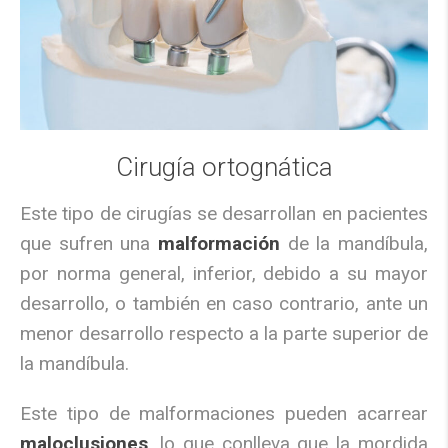
Cirugía ortognática
Este tipo de cirugías se desarrollan en pacientes
que sufren una
malformación
de la mandíbula,
por norma general, inferior, debido a su mayor
desarrollo, o también en caso contrario, ante un
menor desarrollo respecto a la parte superior de
la mandíbula.
Este tipo de malformaciones pueden acarrear
maloclusiones
, lo que conlleva que la mordida