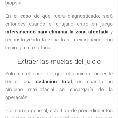
biopsia.
En el caso de que fuera diagnosticado, será
entonces cuando el cirujano entre en juego
interviniendo para eliminar la zona afectada
y
reconstruyendo la zona tras la extirpación, con
la cirugía maxilofacial.
Extraer las muelas del juicio
Solo en el caso de que el paciente necesite
recibir una
sedación total
, es cuando un
cirujano maxilofacial se encargaría de la
operación.
Por norma general, este tipo de procedimientos