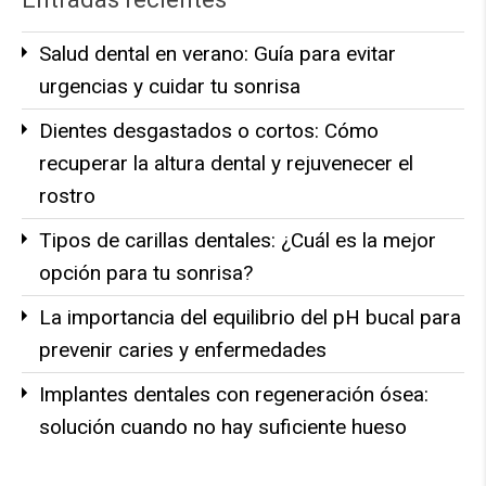
Salud dental en verano: Guía para evitar
urgencias y cuidar tu sonrisa
Dientes desgastados o cortos: Cómo
recuperar la altura dental y rejuvenecer el
rostro
Tipos de carillas dentales: ¿Cuál es la mejor
opción para tu sonrisa?
La importancia del equilibrio del pH bucal para
prevenir caries y enfermedades
Implantes dentales con regeneración ósea:
solución cuando no hay suficiente hueso