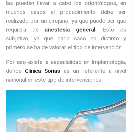
las pueden llevar a cabo los odontólogos, en
muchos casos el procedimiento debe ser
realizado por un cirujano, ya que puede ser que
requiera de
anestesia general
. Esto es
subjetivo, ya que cada caso es distinto y
primero se ha de valorar el tipo de intervención.
Por eso existe la especialidad en Implantología,
donde
Clínica Sorias
es un referente a nivel
nacional en este tipo de intervenciones.