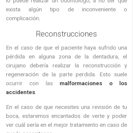
lo puede realizar un odontólogo, a no ser que
exista algún tipo de inconveniente o
complicación.
Reconstrucciones
En el caso de que el paciente haya sufrido una
pérdida en alguna zona de la dentadura, el
cirujano debería realizar la reconstrucción y
regeneración de la parte perdida. Esto suele
ocurrir con las
malformaciones o los
accidentes
.
En el caso de que necesites una revisión de tu
boca, estaremos encantados de verte y poder
ver cuál sería en el mejor tratamiento en caso de