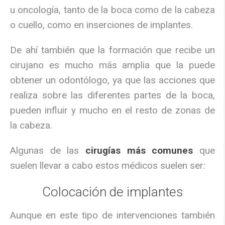
u oncología, tanto de la boca como de la cabeza
o cuello, como en inserciones de implantes.
De ahí también que la formación que recibe un
cirujano es mucho más amplia que la puede
obtener un odontólogo, ya que las acciones que
realiza sobre las diferentes partes de la boca,
pueden influir y mucho en el resto de zonas de
la cabeza.
Algunas de las
cirugías más comunes
que
suelen llevar a cabo estos médicos suelen ser:
Colocación de implantes
Aunque en este tipo de intervenciones también