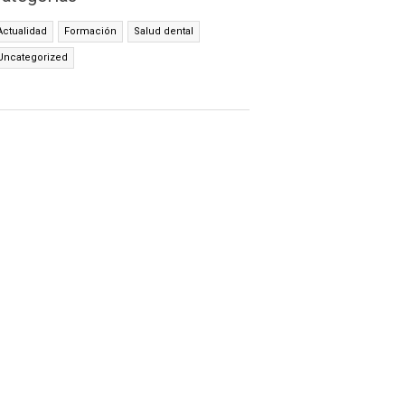
Actualidad
Formación
Salud dental
Uncategorized