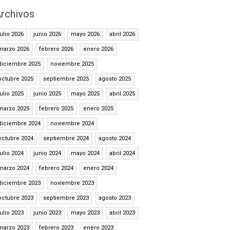
rchivos
julio 2026
junio 2026
mayo 2026
abril 2026
marzo 2026
febrero 2026
enero 2026
diciembre 2025
noviembre 2025
octubre 2025
septiembre 2025
agosto 2025
julio 2025
junio 2025
mayo 2025
abril 2025
marzo 2025
febrero 2025
enero 2025
diciembre 2024
noviembre 2024
octubre 2024
septiembre 2024
agosto 2024
julio 2024
junio 2024
mayo 2024
abril 2024
marzo 2024
febrero 2024
enero 2024
diciembre 2023
noviembre 2023
octubre 2023
septiembre 2023
agosto 2023
julio 2023
junio 2023
mayo 2023
abril 2023
marzo 2023
febrero 2023
enero 2023