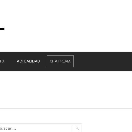
TO
ACTUALIDAD
CITA PREVIA