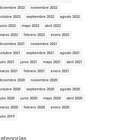
diciembre 2022
noviembre 2022
octubre 2022
septiembre 2022
agosto 2022
junio 2022
mayo 2022
abril 2022
marzo 2022
febrero 2022
enero 2022
diciembre 2021
noviembre 2021
octubre 2021
septiembre 2021
agosto 2021
julio 2021
junio 2021
mayo 2021
abril 2021
marzo 2021
febrero 2021
enero 2021
diciembre 2020
noviembre 2020
octubre 2020
septiembre 2020
agosto 2020
julio 2020
junio 2020
mayo 2020
abril 2020
marzo 2020
febrero 2020
enero 2020
julio 2019
ategorías