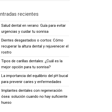
ntradas recientes
Salud dental en verano: Guía para evitar
urgencias y cuidar tu sonrisa
Dientes desgastados o cortos: Cómo
recuperar la altura dental y rejuvenecer el
rostro
Tipos de carillas dentales: ¿Cuál es la
mejor opción para tu sonrisa?
La importancia del equilibrio del pH bucal
para prevenir caries y enfermedades
Implantes dentales con regeneración
ósea: solución cuando no hay suficiente
hueso