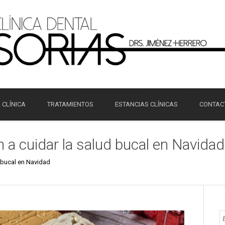
 CLÍNICA
TRATAMIENTOS
ESTANCIAS CLÍNICAS
CONTAC
 a cuidar la salud bucal en Navidad
 bucal en Navidad