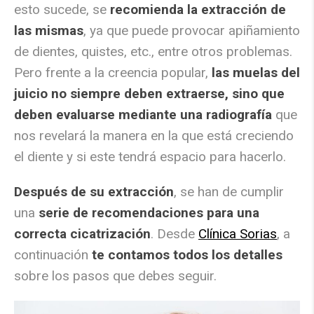
esto sucede, se
recomienda la extracción de
las mismas
, ya que puede provocar apiñamiento
de dientes, quistes, etc., entre otros problemas.
Pero frente a la creencia popular,
las muelas del
juicio no siempre deben extraerse, sino que
deben evaluarse mediante una radiografía
que
nos revelará la manera en la que está creciendo
el diente y si este tendrá espacio para hacerlo.
Después de su extracción
, se han de cumplir
una
serie de recomendaciones para una
correcta cicatrización
. Desde
Clínica Sorias
, a
continuación
te contamos todos los detalles
sobre los pasos que debes seguir.