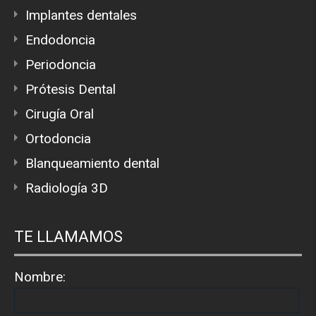
Implantes dentales
Endodoncia
Periodoncia
Prótesis Dental
Cirugía Oral
Ortodoncia
Blanqueamiento dental
Radiología 3D
TE LLAMAMOS
Nombre: