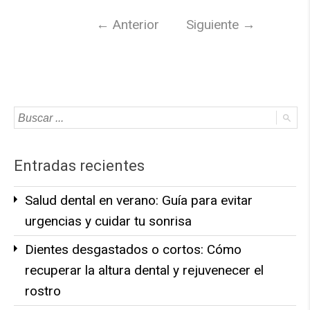
←
Anterior
Siguiente
→
Entradas recientes
Salud dental en verano: Guía para evitar
urgencias y cuidar tu sonrisa
Dientes desgastados o cortos: Cómo
recuperar la altura dental y rejuvenecer el
rostro