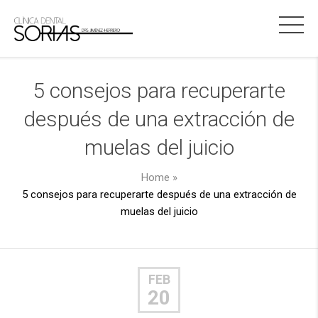
5 consejos para recuperarte
después de una extracción de
muelas del juicio
Home
»
5 consejos para recuperarte después de una extracción de
muelas del juicio
FEB
20