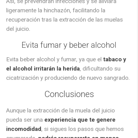
Así, se prevendrán infecciones y se aliviará
ligeramente la hinchazón, facilitando la
recuperación tras la extracción de las muelas
del juicio.
Evita fumar y beber alcohol
Evita beber alcohol y fumar, ya que el
tabaco y
el alcohol irritarán la herida
, dificultando su
cicatrización y produciendo de nuevo sangrado.
Conclusiones
Aunque la extracción de la muela del juicio
pueda ser una
experiencia que te genere
incomodidad
, si sigues los pasos que hemos