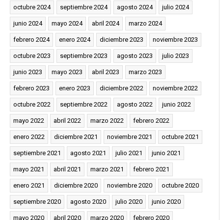
octubre 2024
septiembre 2024
agosto 2024
julio 2024
junio 2024
mayo 2024
abril 2024
marzo 2024
febrero 2024
enero 2024
diciembre 2023
noviembre 2023
octubre 2023
septiembre 2023
agosto 2023
julio 2023
junio 2023
mayo 2023
abril 2023
marzo 2023
febrero 2023
enero 2023
diciembre 2022
noviembre 2022
octubre 2022
septiembre 2022
agosto 2022
junio 2022
mayo 2022
abril 2022
marzo 2022
febrero 2022
enero 2022
diciembre 2021
noviembre 2021
octubre 2021
septiembre 2021
agosto 2021
julio 2021
junio 2021
mayo 2021
abril 2021
marzo 2021
febrero 2021
enero 2021
diciembre 2020
noviembre 2020
octubre 2020
septiembre 2020
agosto 2020
julio 2020
junio 2020
mayo 2020
abril 2020
marzo 2020
febrero 2020