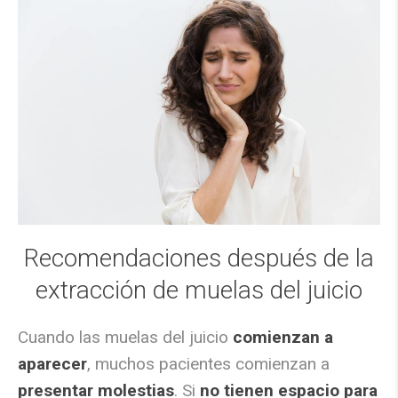
Recomendaciones después de la
extracción de muelas del juicio
Cuando las muelas del juicio
comienzan a
aparecer
, muchos pacientes comienzan a
presentar molestias
. Si
no tienen espacio para