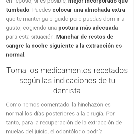
en reposo, si es posible,
mejor incorporado que
tumbado
. Puedes
colocar una almohada extra
que te mantenga erguido pero puedas dormir a
gusto, cogiendo una
postura más adecuada
para esta situación.
Manchar de restos de
sangre la noche siguiente a la extracción es
normal
.
Toma los medicamentos recetados
según las indicaciones de tu
dentista
Como hemos comentado, la hinchazón es
normal los días posteriores a la cirugía. Por
tanto, para la recuperación de la extracción de
muelas del juicio, el odontólogo podría