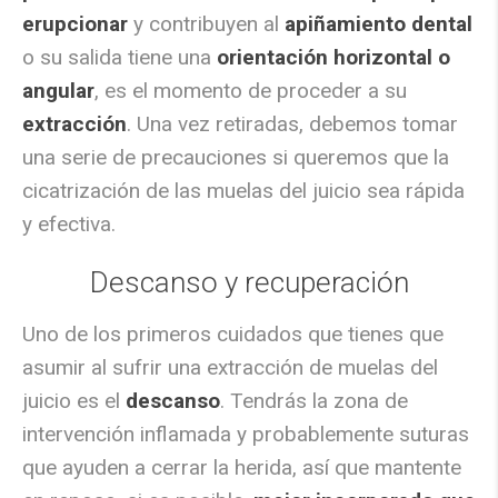
erupcionar
y contribuyen al
apiñamiento dental
o su salida tiene una
orientación horizontal o
angular
, es el momento de proceder a su
extracción
. Una vez retiradas, debemos tomar
una serie de precauciones si queremos que la
cicatrización de las muelas del juicio sea rápida
y efectiva.
Descanso y recuperación
Uno de los primeros cuidados que tienes que
asumir al sufrir una extracción de muelas del
juicio es el
descanso
. Tendrás la zona de
intervención inflamada y probablemente suturas
que ayuden a cerrar la herida, así que mantente