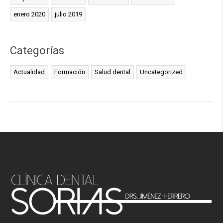
enero 2020
julio 2019
Categorías
Actualidad
Formación
Salud dental
Uncategorized