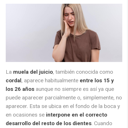
La
muela del juicio
, también conocida como
cordal
, aparece habitualmente
entre los 15 y
los 26 años
aunque no siempre es así ya que
puede aparecer parcialmente o, simplemente, no
aparecer. Esta se ubica en el fondo de la boca y
en ocasiones se
interpone en el correcto
desarrollo del resto de los dientes
. Cuando