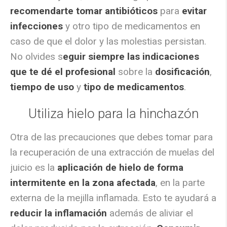
recomendarte tomar antibióticos
para
evitar
infecciones
y otro tipo de medicamentos en
caso de que el dolor y las molestias persistan.
No olvides s
eguir siempre las indicaciones
que te dé el profesional
sobre la
dosificación
,
tiempo de uso
y
tipo de medicamentos
.
Utiliza hielo para la hinchazón
Otra de las precauciones que debes tomar para
la recuperación de una extracción de muelas del
juicio es la
aplicación de hielo de forma
intermitente en la zona afectada
, en la parte
externa de la mejilla inflamada. Esto te ayudará a
reducir la inflamación
además de aliviar el