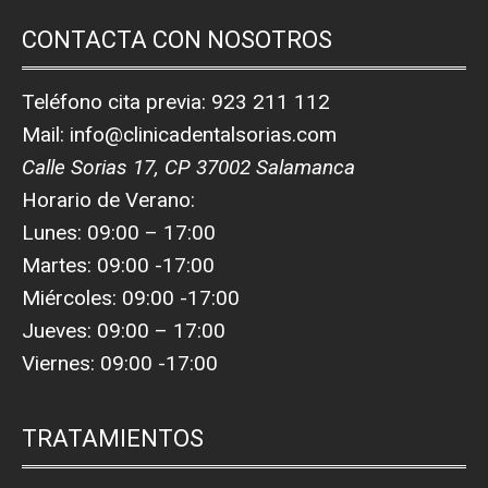
CONTACTA CON NOSOTROS
Teléfono cita previa:
923 211 112
Mail:
info@clinicadentalsorias.com
Calle Sorias 17, CP 37002 Salamanca
Horario de Verano:
Lunes: 09:00 – 17:00
Martes: 09:00 -17:00
Miércoles: 09:00 -17:00
Jueves: 09:00 – 17:00
Viernes: 09:00 -17:00
TRATAMIENTOS