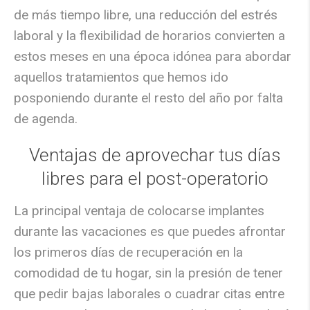
de más tiempo libre, una reducción del estrés
laboral y la flexibilidad de horarios convierten a
estos meses en una época idónea para abordar
aquellos tratamientos que hemos ido
posponiendo durante el resto del año por falta
de agenda.
Ventajas de aprovechar tus días
libres para el post-operatorio
La principal ventaja de colocarse implantes
durante las vacaciones es que puedes
afrontar
los primeros días de recuperación en la
comodidad de tu hogar
, sin la presión de tener
que pedir bajas laborales o cuadrar citas entre