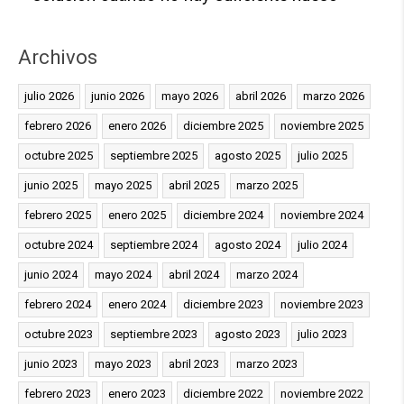
Archivos
julio 2026
junio 2026
mayo 2026
abril 2026
marzo 2026
febrero 2026
enero 2026
diciembre 2025
noviembre 2025
octubre 2025
septiembre 2025
agosto 2025
julio 2025
junio 2025
mayo 2025
abril 2025
marzo 2025
febrero 2025
enero 2025
diciembre 2024
noviembre 2024
octubre 2024
septiembre 2024
agosto 2024
julio 2024
junio 2024
mayo 2024
abril 2024
marzo 2024
febrero 2024
enero 2024
diciembre 2023
noviembre 2023
octubre 2023
septiembre 2023
agosto 2023
julio 2023
junio 2023
mayo 2023
abril 2023
marzo 2023
febrero 2023
enero 2023
diciembre 2022
noviembre 2022