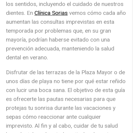
los sentidos, incluyendo el cuidado de nuestros
dientes. En
Clínica Sorias
vemos cómo cada año
aumentan las consultas imprevistas en esta
temporada por problemas que, en su gran
mayoría, podrían haberse evitado con una
prevención adecuada, manteniendo la salud
dental en verano.
Disfrutar de las terrazas de la Plaza Mayor o de
unos días de playa no tiene por qué estar reñido
con lucir una boca sana. El objetivo de esta guía
es ofrecerte las pautas necesarias para que
protejas tu sonrisa durante las vacaciones y
sepas cómo reaccionar ante cualquier
imprevisto. Al fin y al cabo, cuidar de tu salud