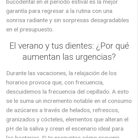
bucodental en el periodo estival es la mejor
garantía para regresar a la rutina con una
sonrisa radiante y sin sorpresas desagradables
en el presupuesto.
El verano y tus dientes: ¿Por qué
aumentan las urgencias?
Durante las vacaciones, la relajación de los
horarios provoca que, con frecuencia,
descuidemos la frecuencia del cepillado. A esto
se le suma un
incremento notable en el consumo
de azúcares
a través de helados, refrescos,
granizados y cócteles, elementos que alteran el
pH de la saliva y crean el escenario ideal para
las bacterias. Si te preguntas
cómo prevenir