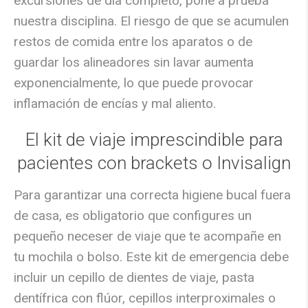
excursiones de día completo, pone a prueba
nuestra disciplina. El riesgo de que se acumulen
restos de comida entre los aparatos o de
guardar los alineadores sin lavar aumenta
exponencialmente, lo que puede provocar
inflamación de encías y mal aliento.
El kit de viaje imprescindible para
pacientes con brackets o Invisalign
Para garantizar una correcta
higiene bucal fuera
de casa
, es obligatorio que configures un
pequeño neceser de viaje que te acompañe en
tu mochila o bolso. Este kit de emergencia debe
incluir un
cepillo de dientes de viaje, pasta
dentífrica con flúor, cepillos interproximales o