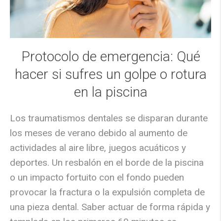
Protocolo de emergencia: Qué
hacer si sufres un golpe o rotura
en la piscina
Los traumatismos dentales se disparan durante
los meses de verano debido al aumento de
actividades al aire libre, juegos acuáticos y
deportes. Un resbalón en el borde de la piscina
o un impacto fortuito con el fondo pueden
provocar la fractura o la expulsión completa de
una pieza dental. Saber actuar de forma rápida y