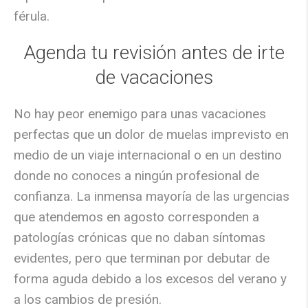
férula.
Agenda tu revisión antes de irte
de vacaciones
No hay peor enemigo para unas vacaciones
perfectas que un dolor de muelas imprevisto en
medio de un viaje internacional o en un destino
donde no conoces a ningún profesional de
confianza. La inmensa mayoría de las urgencias
que atendemos en agosto corresponden a
patologías crónicas que no daban síntomas
evidentes, pero que terminan por debutar de
forma aguda debido a los excesos del verano y
a los cambios de presión.