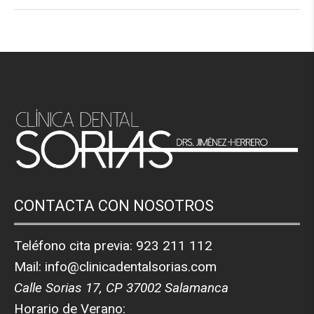
CONTACTA CON NOSOTROS
Teléfono cita previa:
923 211 112
Mail:
info@clinicadentalsorias.com
Calle Sorias 17, CP 37002 Salamanca
Horario de Verano: