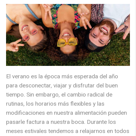
El verano es la época más esperada del año
para desconectar, viajar y disfrutar del buen
tiempo. Sin embargo, el cambio radical de
rutinas, los horarios más flexibles y las
modificaciones en nuestra alimentación pueden
pasarle factura a nuestra boca. Durante los
meses estivales tendemos a relajarnos en todos