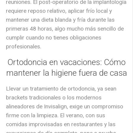
reuniones. El post-operatorio de la implantología
requiere reposo relativo, aplicar frío local y
mantener una dieta blanda y fría durante las
primeras 48 horas, algo mucho más sencillo de
cumplir cuando no tienes obligaciones
profesionales.
Ortodoncia en vacaciones: Cómo
mantener la higiene fuera de casa
Llevar un tratamiento de ortodoncia, ya sean
brackets tradicionales o los modernos
alineadores de Invisalign, exige un compromiso
firme con la limpieza. El verano, con sus
comidas improvisadas en restaurantes y las