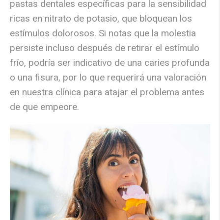
pastas dentales específicas para la sensibilidad
ricas en nitrato de potasio, que bloquean los
estímulos dolorosos. Si notas que la molestia
persiste incluso después de retirar el estímulo
frío, podría ser indicativo de una caries profunda
o una fisura, por lo que requerirá una valoración
en nuestra clínica para atajar el problema antes
de que empeore.