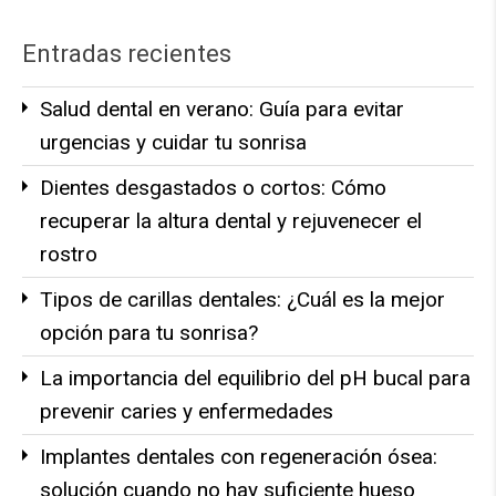
Entradas recientes
Salud dental en verano: Guía para evitar
urgencias y cuidar tu sonrisa
Dientes desgastados o cortos: Cómo
recuperar la altura dental y rejuvenecer el
rostro
Tipos de carillas dentales: ¿Cuál es la mejor
opción para tu sonrisa?
La importancia del equilibrio del pH bucal para
prevenir caries y enfermedades
Implantes dentales con regeneración ósea:
solución cuando no hay suficiente hueso