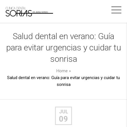
Salud dental en verano: Guía
para evitar urgencias y cuidar tu
sonrisa
Home
»
Salud dental en verano: Guía para evitar urgencias y cuidar tu
sonrisa
JUL
09