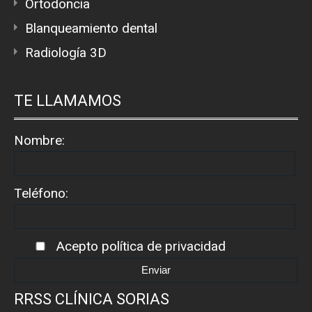
Ortodoncia
Blanqueamiento dental
Radiología 3D
TE LLAMAMOS
Nombre:
Teléfono:
Acepto
política de privacidad
RRSS CLÍNICA SORIAS