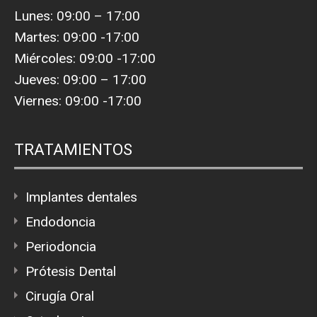
Lunes: 09:00 – 17:00
Martes: 09:00 -17:00
Miércoles: 09:00 -17:00
Jueves: 09:00 – 17:00
Viernes: 09:00 -17:00
TRATAMIENTOS
Implantes dentales
Endodoncia
Periodoncia
Prótesis Dental
Cirugía Oral