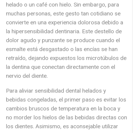
helado o un café con hielo. Sin embargo, para
muchas personas, este gesto tan cotidiano se
convierte en una experiencia dolorosa debido a
la hipersensibilidad dentinaria. Este destello de
dolor agudo y punzante se produce cuando el
esmalte está desgastado o las encías se han
retraído, dejando expuestos los microtúbulos de
la dentina que conectan directamente con el
nervio del diente.
Para
aliviar sensibilidad dental helados
y
bebidas congeladas, el primer paso es evitar los
cambios bruscos de temperatura en la boca y
no morder los hielos de las bebidas directas con
los dientes. Asimismo, es aconsejable utilizar