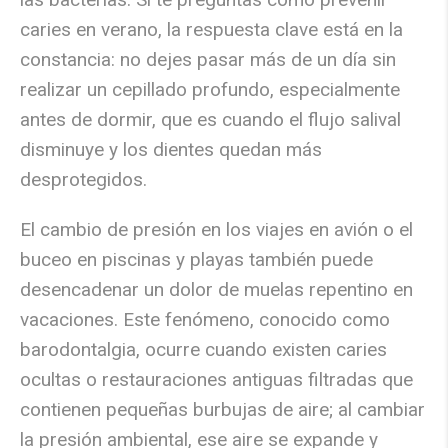
caries en verano
, la respuesta clave está en la
constancia: no dejes pasar más de un día sin
realizar un cepillado profundo, especialmente
antes de dormir, que es cuando el flujo salival
disminuye y los dientes quedan más
desprotegidos.
El cambio de presión en los viajes en avión o el
buceo en piscinas y playas también puede
desencadenar un
dolor de muelas repentino en
vacaciones
. Este fenómeno, conocido como
barodontalgia, ocurre cuando existen caries
ocultas o restauraciones antiguas filtradas que
contienen pequeñas burbujas de aire; al cambiar
la presión ambiental, ese aire se expande y