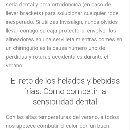
seda dental y cera ortodóncica
(en caso de
llevar brackets) para solucionar cualquier roce
inesperado. Si utilizas Invisalign, nunca olvides
llevar contigo su caja protectora; envolver los
alineadores en una servilleta mientras comes en
un chiringuito es la causa número uno de
pérdidas y roturas accidentales durante el
verano.
El reto de los helados y bebidas
frías: Cómo combatir la
sensibilidad dental
Con las altas temperaturas del verano, a todos
nos apetece combatir el calor con un buen