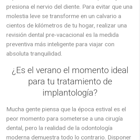
presiona el nervio del diente. Para evitar que una
molestia leve se transforme en un calvario a
cientos de kilómetros de tu hogar, realizar una
revisión dental pre-vacacional
es la medida
preventiva más inteligente para viajar con
absoluta tranquilidad.
¿Es el verano el momento ideal
para tu tratamiento de
implantología?
Mucha gente piensa que la época estival es el
peor momento para someterse a una cirugía
dental, pero la realidad de la odontología
moderna demuestra todo lo contrario. Disponer