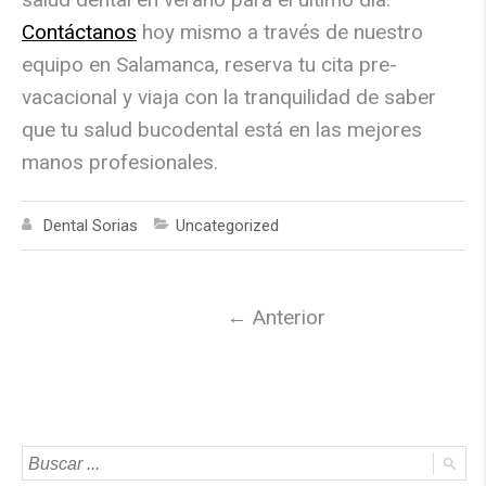
Contáctanos
hoy mismo a través de nuestro
equipo en Salamanca, reserva tu cita pre-
vacacional y viaja con la tranquilidad de saber
que tu salud bucodental está en las mejores
manos profesionales.
Dental Sorias
Uncategorized
←
Anterior