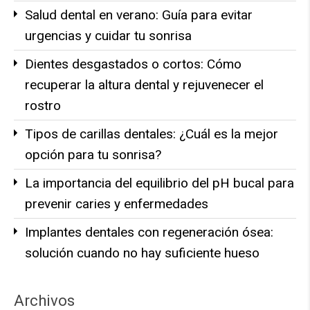
Salud dental en verano: Guía para evitar
urgencias y cuidar tu sonrisa
Dientes desgastados o cortos: Cómo
recuperar la altura dental y rejuvenecer el
rostro
Tipos de carillas dentales: ¿Cuál es la mejor
opción para tu sonrisa?
La importancia del equilibrio del pH bucal para
prevenir caries y enfermedades
Implantes dentales con regeneración ósea:
solución cuando no hay suficiente hueso
Archivos