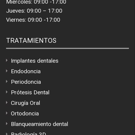
Miércoles: 09:00 -17:00
Jueves: 09:00 – 17:00
Viernes: 09:00 -17:00
TRATAMIENTOS
Implantes dentales
Endodoncia
Periodoncia
Prótesis Dental
Cirugía Oral
Ortodoncia
Blanqueamiento dental
Radiología 3D