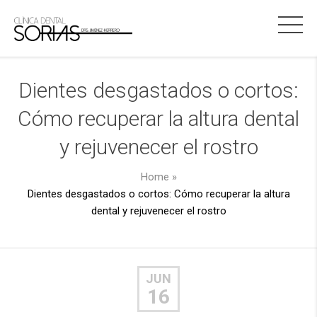
Dientes desgastados o cortos:
Cómo recuperar la altura dental
y rejuvenecer el rostro
Home
»
Dientes desgastados o cortos: Cómo recuperar la altura
dental y rejuvenecer el rostro
JUN
16