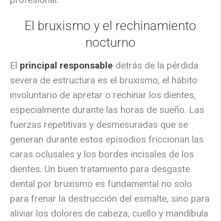
El bruxismo y el rechinamiento
nocturno
El
principal responsable
detrás de la pérdida
severa de estructura es el bruxismo, el hábito
involuntario de apretar o rechinar los dientes,
especialmente durante las horas de sueño. Las
fuerzas repetitivas y desmesuradas que se
generan durante estos episodios friccionan las
caras oclusales y los bordes incisales de los
dientes. Un buen
tratamiento para desgaste
dental por bruxismo
es fundamental no solo
para frenar la destrucción del esmalte, sino para
aliviar los dolores de cabeza, cuello y mandíbula