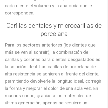
cada diente el volumen y la anatomía que le
corresponden.
Carillas dentales y microcarillas de
porcelana
Para los sectores anteriores (los dientes que
más se ven al sonreír), la combinación de
carillas y coronas para dientes desgastados
es
la solución ideal. Las carillas de porcelana de
alta resistencia se adhieren al frente del diente,
permitiendo devolverle la longitud ideal, corregir
la forma y mejorar el color de una sola vez. En
muchos casos, gracias a los materiales de
última generación, apenas se requiere un