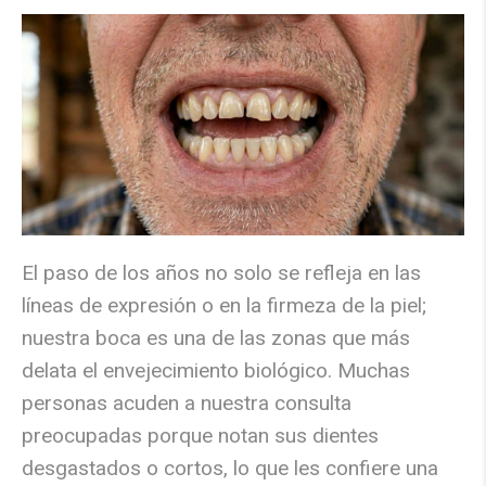
El paso de los años no solo se refleja en las
líneas de expresión o en la firmeza de la piel;
nuestra boca es una de las zonas que más
delata el envejecimiento biológico. Muchas
personas acuden a nuestra consulta
preocupadas porque notan sus
dientes
desgastados o cortos
, lo que les confiere una