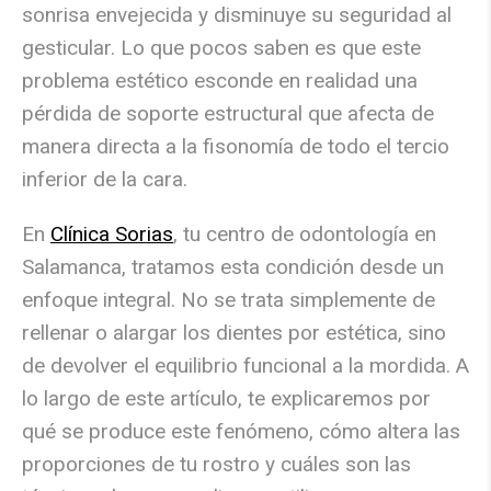
sonrisa envejecida y disminuye su seguridad al
gesticular. Lo que pocos saben es que este
problema estético esconde en realidad una
pérdida de soporte estructural que afecta de
manera directa a la fisonomía de todo el tercio
inferior de la cara.
En
Clínica Sorias
, tu centro de odontología en
Salamanca, tratamos esta condición desde un
enfoque integral. No se trata simplemente de
rellenar o alargar los dientes por estética, sino
de
devolver el equilibrio funcional a la mordida
. A
lo largo de este artículo, te explicaremos por
qué se produce este fenómeno, cómo altera las
proporciones de tu rostro y cuáles son las