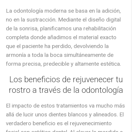
La odontología moderna se basa en la adición,
no en la sustracción. Mediante el diseño digital
de la sonrisa, planificamos una rehabilitación
completa donde
añadimos el material exacto
que el paciente ha perdido
, devolviendo la
armonía a toda la boca simultáneamente de
forma precisa, predecible y altamente estética.
Los beneficios de rejuvenecer tu
rostro a través de la odontología
El impacto de estos tratamientos va mucho más
allá de lucir unos dientes blancos y alineados. El
verdadero beneficio es el
rejuvenecimiento