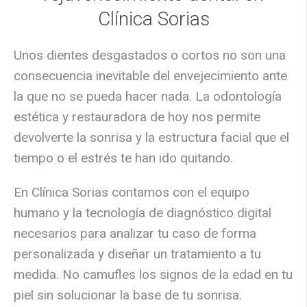
Clínica Sorias
Unos
dientes desgastados o cortos
no son una
consecuencia inevitable del envejecimiento ante
la que no se pueda hacer nada. La odontología
estética y restauradora de hoy nos permite
devolverte la sonrisa y la estructura facial que el
tiempo o el estrés te han ido quitando.
En
Clínica Sorias
contamos con el equipo
humano y la tecnología de diagnóstico digital
necesarios para analizar tu caso de forma
personalizada y diseñar un tratamiento a tu
medida. No camufles los signos de la edad en tu
piel sin solucionar la base de tu sonrisa.