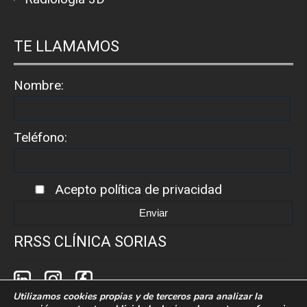
TE LLAMAMOS
Nombre:
Teléfono:
Acepto
política de privacidad
RRSS CLÍNICA SORIAS
Utilizamos cookies propias y de terceros para analizar la