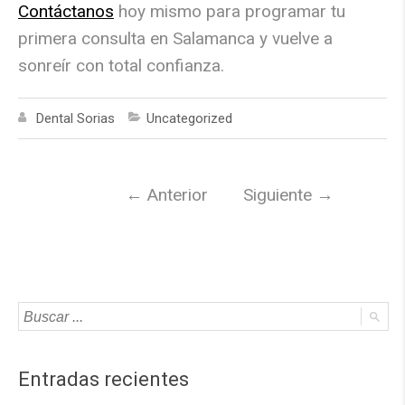
Contáctanos
hoy mismo para programar tu
primera consulta en Salamanca y vuelve a
sonreír con total confianza.
Dental Sorias
Uncategorized
←
Anterior
Siguiente
→
Entradas recientes