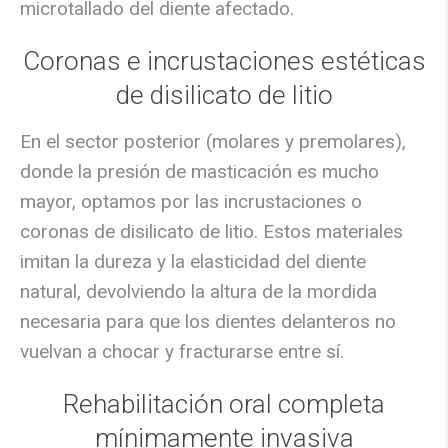
microtallado del diente afectado.
Coronas e incrustaciones estéticas
de disilicato de litio
En el sector posterior (molares y premolares),
donde la presión de masticación es mucho
mayor, optamos por las incrustaciones o
coronas de disilicato de litio. Estos materiales
imitan la dureza y la elasticidad del diente
natural,
devolviendo la altura de la mordida
necesaria para que los dientes delanteros no
vuelvan a chocar y fracturarse entre sí.
Rehabilitación oral completa
mínimamente invasiva