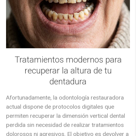
Tratamientos modernos para
recuperar la altura de tu
dentadura
Afortunadamente, la odontología restauradora
actual dispone de protocolos digitales que
permiten
recuperar la dimensión vertical dental
perdida sin necesidad de realizar tratamientos
dolorosos ni agresivos. El objetivo es devolver a