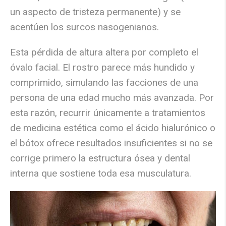
un aspecto de tristeza permanente) y se
acentúen los surcos nasogenianos.
Esta pérdida de altura altera por completo el
óvalo facial. El rostro parece más hundido y
comprimido, simulando las facciones de una
persona de una edad mucho más avanzada. Por
esta razón, recurrir únicamente a tratamientos
de medicina estética como el ácido hialurónico o
el bótox ofrece resultados insuficientes si no se
corrige primero la estructura ósea y dental
interna que sostiene toda esa musculatura.