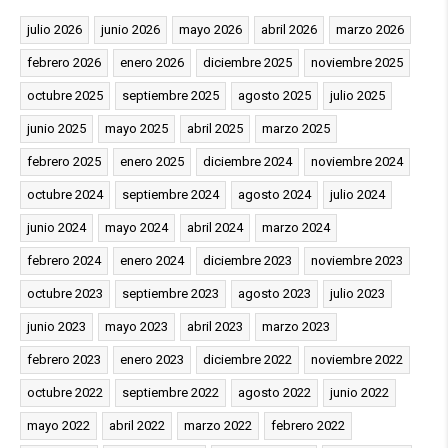
julio 2026
junio 2026
mayo 2026
abril 2026
marzo 2026
febrero 2026
enero 2026
diciembre 2025
noviembre 2025
octubre 2025
septiembre 2025
agosto 2025
julio 2025
junio 2025
mayo 2025
abril 2025
marzo 2025
febrero 2025
enero 2025
diciembre 2024
noviembre 2024
octubre 2024
septiembre 2024
agosto 2024
julio 2024
junio 2024
mayo 2024
abril 2024
marzo 2024
febrero 2024
enero 2024
diciembre 2023
noviembre 2023
octubre 2023
septiembre 2023
agosto 2023
julio 2023
junio 2023
mayo 2023
abril 2023
marzo 2023
febrero 2023
enero 2023
diciembre 2022
noviembre 2022
octubre 2022
septiembre 2022
agosto 2022
junio 2022
mayo 2022
abril 2022
marzo 2022
febrero 2022