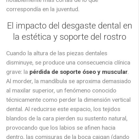
correspondía en la juventud
.
El impacto del desgaste dental en
la estética y soporte del rostro
Cuando la altura de las piezas dentales
disminuye, se produce una consecuencia clínica
grave: la
pérdida de soporte óseo y muscular
.
Al morder, la mandíbula se aproxima demasiado
al maxilar superior, un fenómeno conocido
técnicamente como perder la dimensión vertical
dental.
Al reducirse este espacio, los tejidos
blandos de la cara pierden su sustento natural
,
provocando que los labios se afinen hacia
dentro, las comisuras de la boca caigan (dando