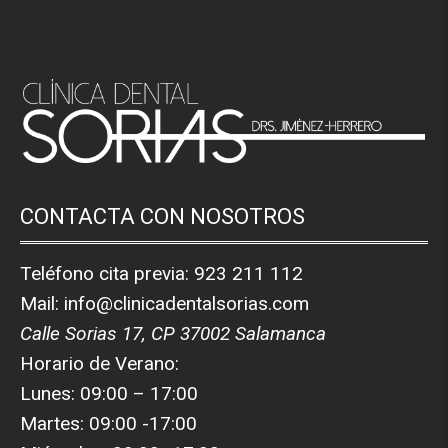
CONTACTA CON NOSOTROS
Teléfono cita previa:
923 211 112
Mail:
info@clinicadentalsorias.com
Calle Sorias 17, CP 37002 Salamanca
Horario de Verano:
Lunes: 09:00 – 17:00
Martes: 09:00 -17:00