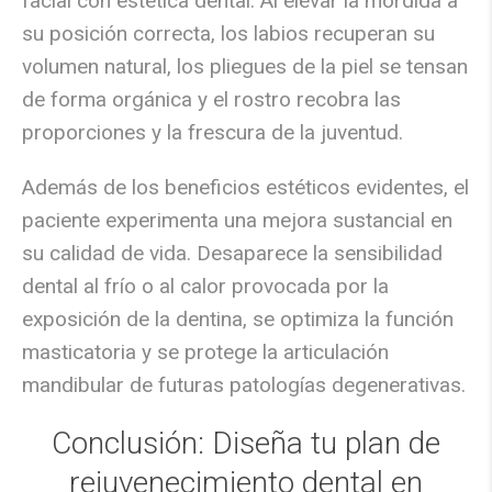
facial con estética dental
. Al elevar la mordida a
su posición correcta, los labios recuperan su
volumen natural, los pliegues de la piel se tensan
de forma orgánica y el rostro recobra las
proporciones y la frescura de la juventud.
Además de los beneficios estéticos evidentes, el
paciente experimenta una
mejora sustancial en
su calidad de vida
. Desaparece la sensibilidad
dental al frío o al calor provocada por la
exposición de la dentina, se optimiza la función
masticatoria y se protege la articulación
mandibular de futuras patologías degenerativas.
Conclusión: Diseña tu plan de
rejuvenecimiento dental en