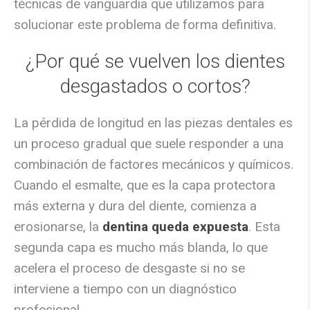
técnicas de vanguardia que utilizamos para
solucionar este problema de forma definitiva.
¿Por qué se vuelven los dientes
desgastados o cortos?
La pérdida de longitud en las piezas dentales es
un proceso gradual que suele responder a una
combinación de factores mecánicos y químicos.
Cuando el esmalte, que es la capa protectora
más externa y dura del diente, comienza a
erosionarse, la
dentina queda expuesta
. Esta
segunda capa es mucho más blanda, lo que
acelera el proceso de desgaste
si no se
interviene a tiempo con un diagnóstico
profesional.