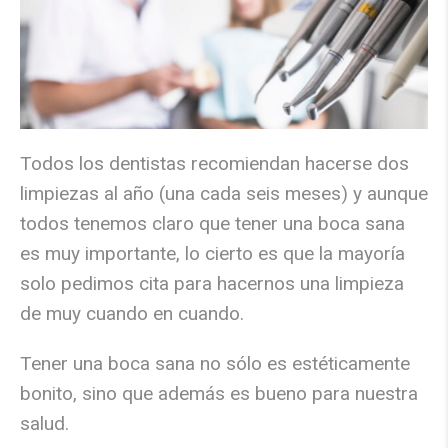
Todos los dentistas recomiendan hacerse dos
limpiezas al año (una cada seis meses) y aunque
todos tenemos claro que tener una boca sana
es muy importante, lo cierto es que la mayoría
solo pedimos cita para hacernos una limpieza
de muy cuando en cuando.
Tener una boca sana no sólo es estéticamente
bonito, sino que además es bueno para nuestra
salud.