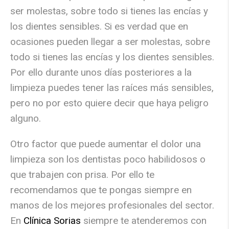
ser molestas, sobre todo si tienes las encías y
los dientes sensibles. Si es verdad que en
ocasiones pueden llegar a ser molestas, sobre
todo si tienes las encías y los dientes sensibles.
Por ello durante unos días posteriores a la
limpieza puedes tener las raíces más sensibles,
pero no por esto quiere decir que haya peligro
alguno.
Otro factor que puede aumentar el dolor una
limpieza son los dentistas poco habilidosos o
que trabajen con prisa. Por ello te
recomendamos que te pongas siempre en
manos de los mejores profesionales del sector.
En
Clínica Sorias
siempre te atenderemos con