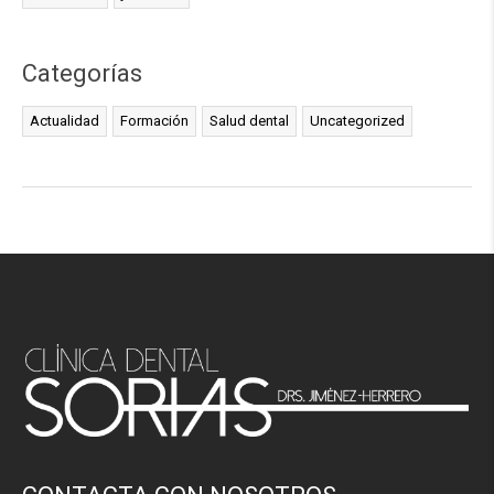
Categorías
Actualidad
Formación
Salud dental
Uncategorized