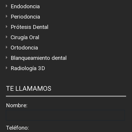
Endodoncia
Periodoncia
Prótesis Dental
Cirugía Oral
Ortodoncia
Blanqueamiento dental
Radiología 3D
TE LLAMAMOS
Nombre:
Teléfono: