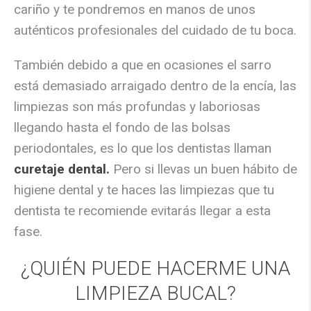
cariño y te pondremos en manos de unos
auténticos profesionales del cuidado de tu boca.
También debido a que en ocasiones el sarro
está demasiado arraigado dentro de la encía, las
limpiezas son más profundas y laboriosas
llegando hasta el fondo de las bolsas
periodontales, es lo que los dentistas llaman
curetaje dental.
Pero si llevas un buen hábito de
higiene dental y te haces las limpiezas que tu
dentista te recomiende evitarás llegar a esta
fase.
¿QUIÉN PUEDE HACERME UNA
LIMPIEZA BUCAL?