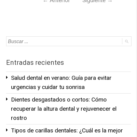
←
Anterior
Siguiente
→
Entradas recientes
Salud dental en verano: Guía para evitar
urgencias y cuidar tu sonrisa
Dientes desgastados o cortos: Cómo
recuperar la altura dental y rejuvenecer el
rostro
Tipos de carillas dentales: ¿Cuál es la mejor