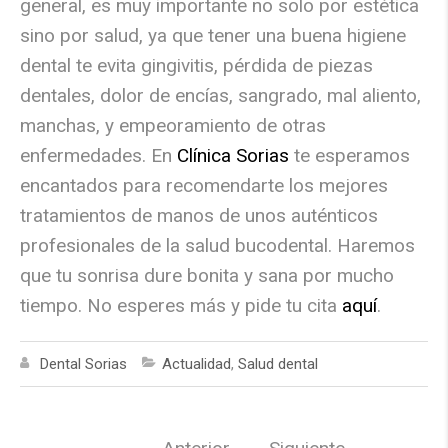
general, es muy importante no solo por estética
sino por salud, ya que tener una buena higiene
dental te evita gingivitis, pérdida de piezas
dentales, dolor de encías, sangrado, mal aliento,
manchas, y empeoramiento de otras
enfermedades. En
Clínica Sorias
te esperamos
encantados para recomendarte los mejores
tratamientos de manos de unos auténticos
profesionales de la salud bucodental. Haremos
que tu sonrisa dure bonita y sana por mucho
tiempo. No esperes más y pide tu cita
aquí
.
Dental Sorias
Actualidad
,
Salud dental