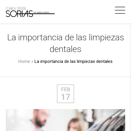
La importancia de las limpiezas
dentales
Home
»
La importancia de las limpiezas dentales
FEB
17