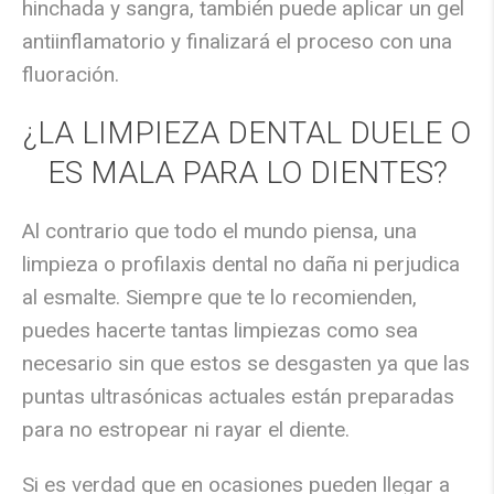
hinchada y sangra, también puede aplicar un gel
antiinflamatorio y finalizará el proceso con una
fluoración.
¿LA LIMPIEZA DENTAL DUELE O
ES MALA PARA LO DIENTES?
Al contrario que todo el mundo piensa, una
limpieza o profilaxis dental no daña ni perjudica
al esmalte. Siempre que te lo recomienden,
puedes hacerte tantas limpiezas como sea
necesario sin que estos se desgasten ya que las
puntas ultrasónicas actuales están preparadas
para no estropear ni rayar el diente.
Si es verdad que en ocasiones pueden llegar a