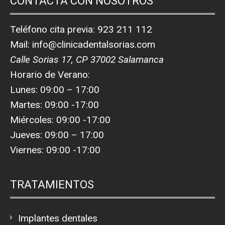
CONTACTA CON NOSOTROS
Teléfono cita previa:
923 211 112
Mail:
info@clinicadentalsorias.com
Calle Sorias 17, CP 37002 Salamanca
Horario de Verano:
Lunes: 09:00 – 17:00
Martes: 09:00 -17:00
Miércoles: 09:00 -17:00
Jueves: 09:00 – 17:00
Viernes: 09:00 -17:00
TRATAMIENTOS
Implantes dentales