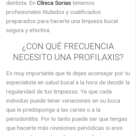
dentista. En
Clínica Sorias
tenemos
profesionales titulados y cualificados
preparados para hacerte una limpieza bucal
segura y efectiva.
¿CON QUÉ FRECUENCIA
NECESITO UNA PROFILAXIS?
Es muy importante que te dejes aconsejar por tu
especialista en salud bucal a la hora de decidir la
regularidad de tus limpiezas. Ya que cada
individuo puede tener variaciones en su boca
que le predisponga a las caries o a la
periodontitis. Por lo tanto puede ser que tengas
que hacerte más revisiones periódicas si eres