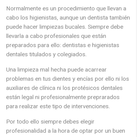
Normalmente es un procedimiento que llevan a
cabo los higienistas, aunque un dentista también
puede hacer limpiezas bucales. Siempre debe
llevarla a cabo profesionales que están
preparados para ello: dentistas e higienistas
dentales titulados y colegiados.
Una limpieza mal hecha puede acarrear
problemas en tus dientes y encías por ello ni los
auxiliares de clínica ni los protésicos dentales
están legal ni profesionalmente preprarados
para realizar este tipo de intervenciones.
Por todo ello siempre debes elegir
profesionalidad a la hora de optar por un buen