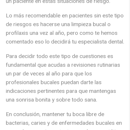
un paciente en estas situaciones de riesgo.
Lo más recomendable en pacientes sin este tipo
de riesgos es hacerse una limpieza bucal o
profilaxis una vez al año, pero como te hemos
comentado eso lo decidirá tu especialista dental.
Para decidir todo este tipo de cuestiones es
fundamental que acudas a revisiones rutinarias
un par de veces al año para que los
profesionales bucales puedan darte las
indicaciones pertinentes para que mantengas
una sonrisa bonita y sobre todo sana.
En conclusión, mantener tu boca libre de
bacterias, caries y de enfermedades bucales en