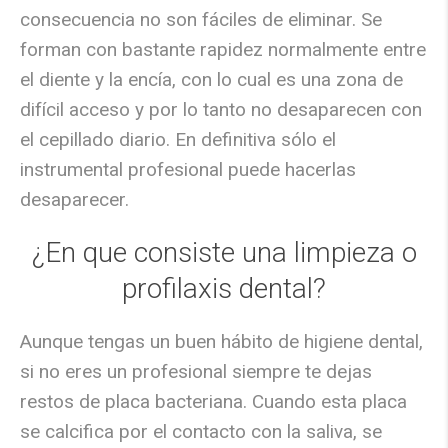
consecuencia no son fáciles de eliminar. Se
forman con bastante rapidez normalmente entre
el diente y la encía, con lo cual es una zona de
difícil acceso y por lo tanto no desaparecen con
el cepillado diario. En definitiva sólo el
instrumental profesional puede hacerlas
desaparecer.
¿En que consiste una limpieza o
profilaxis dental?
Aunque tengas un buen hábito de higiene dental,
si no eres un profesional siempre te dejas
restos de placa bacteriana. Cuando esta placa
se calcifica por el contacto con la saliva, se