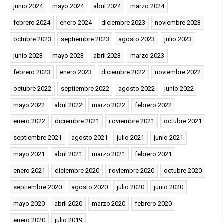
junio 2024
mayo 2024
abril 2024
marzo 2024
febrero 2024
enero 2024
diciembre 2023
noviembre 2023
octubre 2023
septiembre 2023
agosto 2023
julio 2023
junio 2023
mayo 2023
abril 2023
marzo 2023
febrero 2023
enero 2023
diciembre 2022
noviembre 2022
octubre 2022
septiembre 2022
agosto 2022
junio 2022
mayo 2022
abril 2022
marzo 2022
febrero 2022
enero 2022
diciembre 2021
noviembre 2021
octubre 2021
septiembre 2021
agosto 2021
julio 2021
junio 2021
mayo 2021
abril 2021
marzo 2021
febrero 2021
enero 2021
diciembre 2020
noviembre 2020
octubre 2020
septiembre 2020
agosto 2020
julio 2020
junio 2020
mayo 2020
abril 2020
marzo 2020
febrero 2020
enero 2020
julio 2019