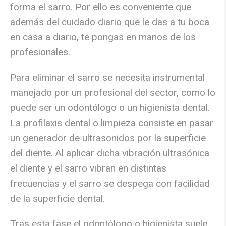
forma el sarro. Por ello es conveniente que
además del cuidado diario que le das a tu boca
en casa a diario, te pongas en manos de los
profesionales.
Para eliminar el sarro se necesita instrumental
manejado por un profesional del sector, como lo
puede ser un odontólogo o un higienista dental.
La profilaxis dental o limpieza consiste en pasar
un generador de ultrasonidos por la superficie
del diente. Al aplicar dicha vibración ultrasónica
el diente y el sarro vibran en distintas
frecuencias y el sarro se despega con facilidad
de la superficie dental.
Tras esta fase el odontólogo o higienista suele