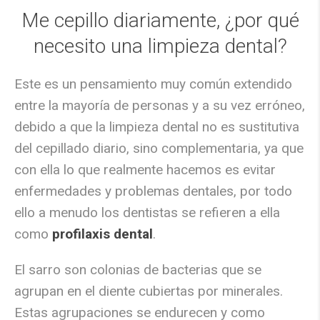
Me cepillo diariamente, ¿por qué
necesito una limpieza dental?
Este es un pensamiento muy común extendido
entre la mayoría de personas y a su vez erróneo,
debido a que la limpieza dental no es sustitutiva
del cepillado diario, sino complementaria, ya que
con ella lo que realmente hacemos es evitar
enfermedades y problemas dentales, por todo
ello a menudo los dentistas se refieren a ella
como
profilaxis dental
.
El sarro son colonias de bacterias que se
agrupan en el diente cubiertas por minerales.
Estas agrupaciones se endurecen y como