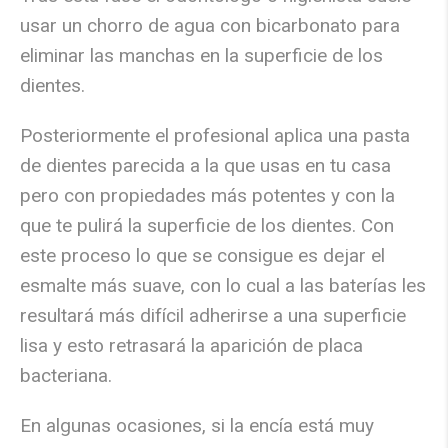
usar un chorro de agua con bicarbonato para
eliminar las manchas en la superficie de los
dientes.
Posteriormente el profesional aplica una pasta
de dientes parecida a la que usas en tu casa
pero con propiedades más potentes y con la
que te pulirá la superficie de los dientes. Con
este proceso lo que se consigue es dejar el
esmalte más suave, con lo cual a las baterías les
resultará más difícil adherirse a una superficie
lisa y esto retrasará la aparición de placa
bacteriana.
En algunas ocasiones, si la encía está muy