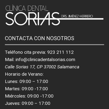
CONTACTA CON NOSOTROS
Teléfono cita previa:
923 211 112
Mail:
info@clinicadentalsorias.com
Calle Sorias 17, CP 37002 Salamanca
Horario de Verano:
Lunes: 09:00 – 17:00
Martes: 09:00 -17:00
Miércoles: 09:00 -17:00
Jueves: 09:00 – 17:00