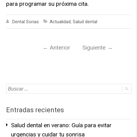
para programar su próxima cita.
Dental Sorias
Actualidad
,
Salud dental
←
Anterior
Siguiente
→
Entradas recientes
Salud dental en verano: Guía para evitar
urgencias y cuidar tu sonrisa