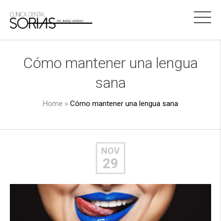
Cómo mantener una lengua
sana
Home
»
Cómo mantener una lengua sana
NOV
29