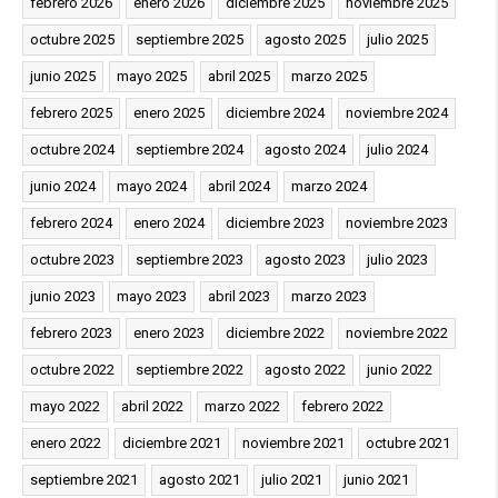
febrero 2026
enero 2026
diciembre 2025
noviembre 2025
octubre 2025
septiembre 2025
agosto 2025
julio 2025
junio 2025
mayo 2025
abril 2025
marzo 2025
febrero 2025
enero 2025
diciembre 2024
noviembre 2024
octubre 2024
septiembre 2024
agosto 2024
julio 2024
junio 2024
mayo 2024
abril 2024
marzo 2024
febrero 2024
enero 2024
diciembre 2023
noviembre 2023
octubre 2023
septiembre 2023
agosto 2023
julio 2023
junio 2023
mayo 2023
abril 2023
marzo 2023
febrero 2023
enero 2023
diciembre 2022
noviembre 2022
octubre 2022
septiembre 2022
agosto 2022
junio 2022
mayo 2022
abril 2022
marzo 2022
febrero 2022
enero 2022
diciembre 2021
noviembre 2021
octubre 2021
septiembre 2021
agosto 2021
julio 2021
junio 2021