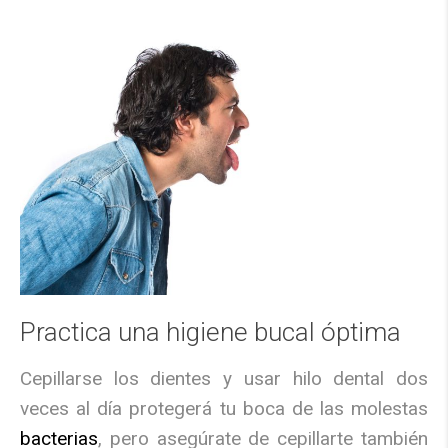
Practica una higiene bucal óptima
Cepillarse los dientes y usar hilo dental dos
veces al día protegerá tu boca de las molestas
bacterias
, pero asegúrate de cepillarte también