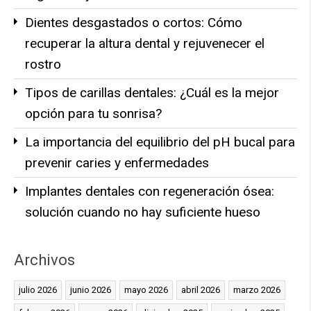
Dientes desgastados o cortos: Cómo
recuperar la altura dental y rejuvenecer el
rostro
Tipos de carillas dentales: ¿Cuál es la mejor
opción para tu sonrisa?
La importancia del equilibrio del pH bucal para
prevenir caries y enfermedades
Implantes dentales con regeneración ósea:
solución cuando no hay suficiente hueso
Archivos
julio 2026
junio 2026
mayo 2026
abril 2026
marzo 2026