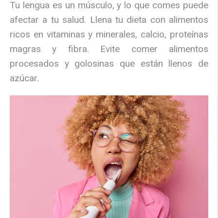
Tu lengua es un músculo, y lo que comes puede
afectar a tu salud. Llena tu dieta con alimentos
ricos en vitaminas y minerales, calcio, proteínas
magras y fibra. Evite comer alimentos
procesados y golosinas que están llenos de
azúcar.