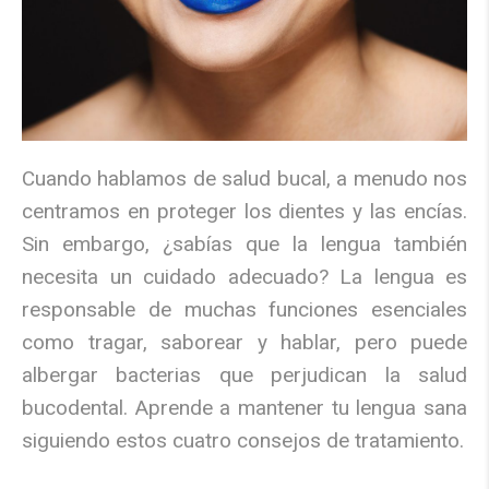
Cuando hablamos de salud bucal, a menudo nos
centramos en proteger los dientes y las encías.
Sin embargo, ¿sabías que la lengua también
necesita un cuidado adecuado?
La lengua es
responsable de muchas funciones esenciales
como tragar, saborear y hablar, pero puede
albergar bacterias que perjudican la salud
bucodental. Aprende a mantener tu lengua sana
siguiendo estos cuatro consejos de tratamiento.