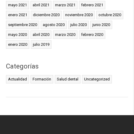
mayo 2021
abril 2021
marzo 2021
febrero 2021
enero 2021
diciembre 2020
noviembre 2020
octubre 2020
septiembre 2020
agosto 2020
julio 2020
junio 2020
mayo 2020
abril 2020
marzo 2020
febrero 2020
enero 2020
julio 2019
Categorías
Actualidad
Formación
Salud dental
Uncategorized