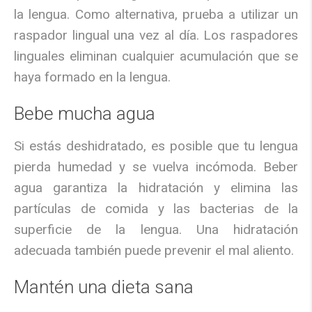
la lengua. Como alternativa, prueba a utilizar un
raspador lingual una vez al día. Los raspadores
linguales eliminan cualquier acumulación que se
haya formado en la lengua.
Bebe mucha agua
Si estás deshidratado, es posible que tu lengua
pierda humedad y se vuelva incómoda. Beber
agua garantiza la hidratación y elimina las
partículas de comida y las bacterias de la
superficie de la lengua. Una hidratación
adecuada también puede prevenir el mal aliento.
Mantén una dieta sana