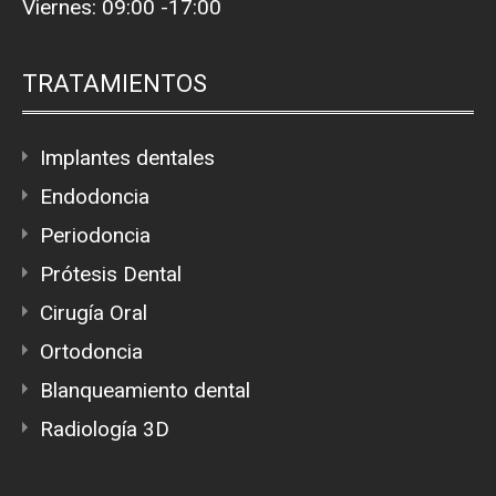
Viernes: 09:00 -17:00
TRATAMIENTOS
Implantes dentales
Endodoncia
Periodoncia
Prótesis Dental
Cirugía Oral
Ortodoncia
Blanqueamiento dental
Radiología 3D