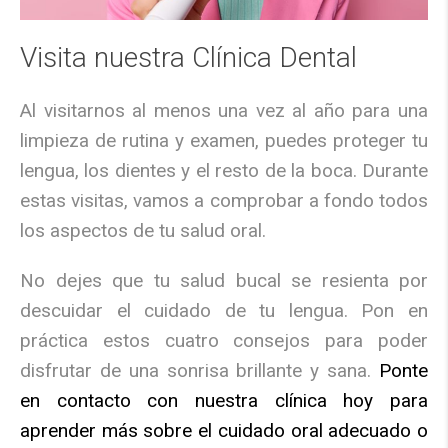
Visita nuestra Clínica Dental
Al visitarnos al menos una vez al año para una
limpieza de rutina y examen, puedes proteger tu
lengua, los dientes y el resto de la boca. Durante
estas visitas, vamos a comprobar a fondo todos
los aspectos de tu salud oral.
No dejes que tu salud bucal se resienta por
descuidar el cuidado de tu lengua. Pon en
práctica estos cuatro consejos para poder
disfrutar de una sonrisa brillante y sana.
Ponte
en contacto con nuestra clínica hoy para
aprender más sobre el cuidado oral adecuado o