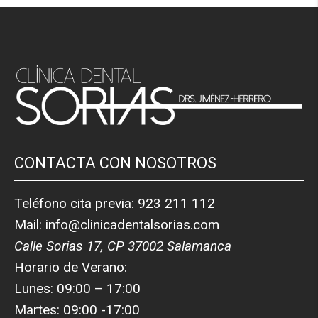
CONTACTA CON NOSOTROS
Teléfono cita previa:
923 211 112
Mail:
info@clinicadentalsorias.com
Calle Sorias 17, CP 37002 Salamanca
Horario de Verano:
Lunes: 09:00 – 17:00
Martes: 09:00 -17:00