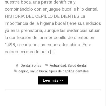
nuestra boca, una pasta dentífrica y
combinándolo con enjuague bucal e hilo dental.
HISTORIA DEL CEPILLO DE DIENTES La
importancia de la higiene bucal tiene sus indicios
ya en la prehistoria, aunque las evidencias sitúan
la confección del primer cepillo de dientes en
1498, creado por un emperador chino. Éste
colocó cerdas de pelo […]
Dental Sorias
Actualidad
,
Salud dental
cepillo
,
salud bucal
,
tipos de cepillos dentales
Leer más >>