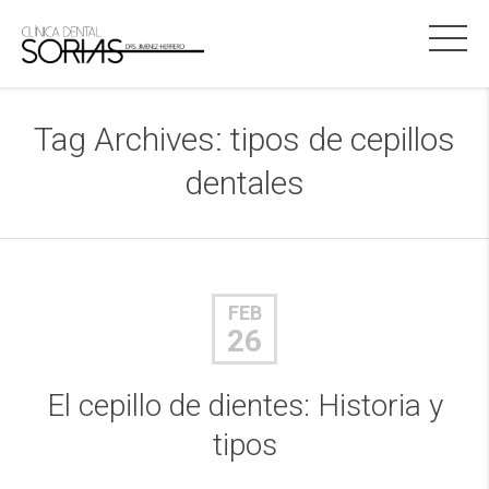
Tag Archives:
tipos de cepillos
dentales
FEB
26
El cepillo de dientes: Historia y
tipos