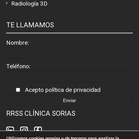
Radiología 3D
TE LLAMAMOS
Nombre:
Teléfono:
Acepto
política de privacidad
RRSS CLÍNICA SORIAS
Utilizamos cookies propias y de terceros para analizar la