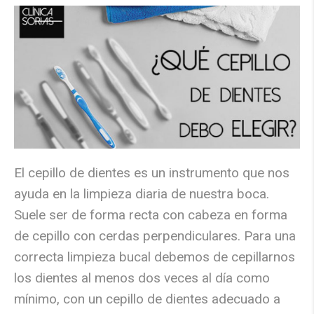
El cepillo de dientes es un instrumento que nos
ayuda en la limpieza diaria de nuestra boca.
Suele ser de forma recta con cabeza en forma
de cepillo con cerdas perpendiculares. Para una
correcta limpieza bucal debemos de cepillarnos
los dientes al menos dos veces al día como
mínimo, con un cepillo de dientes adecuado a