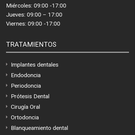
Miércoles: 09:00 -17:00
Jueves: 09:00 – 17:00
Viernes: 09:00 -17:00
TRATAMIENTOS
Implantes dentales
Endodoncia
Periodoncia
Prótesis Dental
Cirugía Oral
Ortodoncia
Blanqueamiento dental