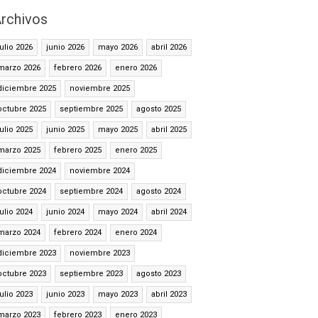
rchivos
julio 2026
junio 2026
mayo 2026
abril 2026
marzo 2026
febrero 2026
enero 2026
diciembre 2025
noviembre 2025
octubre 2025
septiembre 2025
agosto 2025
julio 2025
junio 2025
mayo 2025
abril 2025
marzo 2025
febrero 2025
enero 2025
diciembre 2024
noviembre 2024
octubre 2024
septiembre 2024
agosto 2024
julio 2024
junio 2024
mayo 2024
abril 2024
marzo 2024
febrero 2024
enero 2024
diciembre 2023
noviembre 2023
octubre 2023
septiembre 2023
agosto 2023
julio 2023
junio 2023
mayo 2023
abril 2023
marzo 2023
febrero 2023
enero 2023