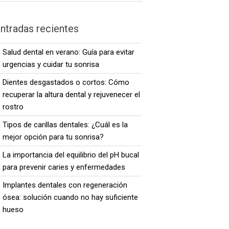
ntradas recientes
Salud dental en verano: Guía para evitar
urgencias y cuidar tu sonrisa
Dientes desgastados o cortos: Cómo
recuperar la altura dental y rejuvenecer el
rostro
Tipos de carillas dentales: ¿Cuál es la
mejor opción para tu sonrisa?
La importancia del equilibrio del pH bucal
para prevenir caries y enfermedades
Implantes dentales con regeneración
ósea: solución cuando no hay suficiente
hueso