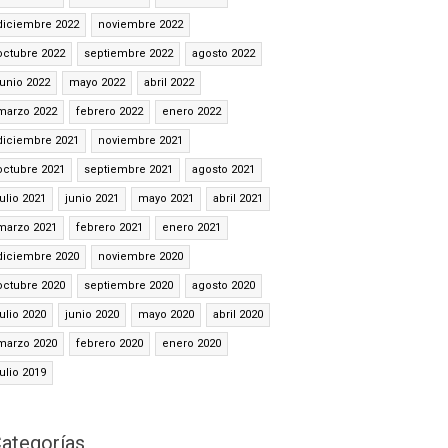
diciembre 2022
noviembre 2022
octubre 2022
septiembre 2022
agosto 2022
junio 2022
mayo 2022
abril 2022
marzo 2022
febrero 2022
enero 2022
diciembre 2021
noviembre 2021
octubre 2021
septiembre 2021
agosto 2021
julio 2021
junio 2021
mayo 2021
abril 2021
marzo 2021
febrero 2021
enero 2021
diciembre 2020
noviembre 2020
octubre 2020
septiembre 2020
agosto 2020
julio 2020
junio 2020
mayo 2020
abril 2020
marzo 2020
febrero 2020
enero 2020
julio 2019
ategorías