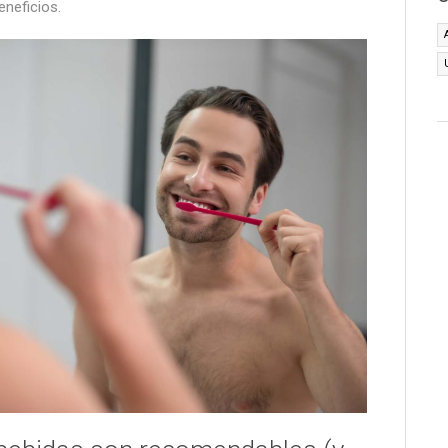
eneficios.