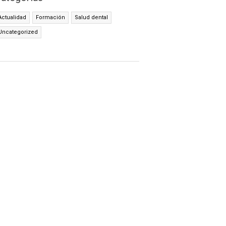
Actualidad
Formación
Salud dental
Uncategorized