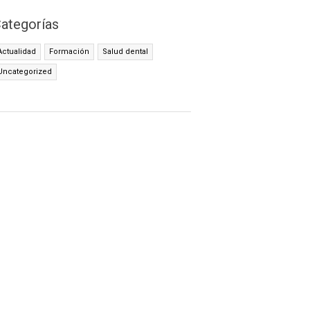
ategorías
Actualidad
Formación
Salud dental
Uncategorized