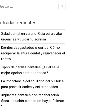
ntradas recientes
Salud dental en verano: Guía para evitar
urgencias y cuidar tu sonrisa
Dientes desgastados o cortos: Cómo
recuperar la altura dental y rejuvenecer el
rostro
Tipos de carillas dentales: ¿Cuál es la
mejor opción para tu sonrisa?
La importancia del equilibrio del pH bucal
para prevenir caries y enfermedades
Implantes dentales con regeneración
ósea: solución cuando no hay suficiente