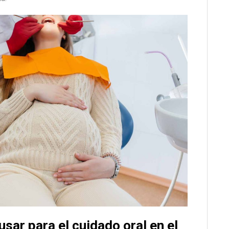
sar para el cuidado oral en el