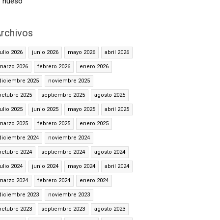
hueso
rchivos
julio 2026
junio 2026
mayo 2026
abril 2026
marzo 2026
febrero 2026
enero 2026
diciembre 2025
noviembre 2025
octubre 2025
septiembre 2025
agosto 2025
julio 2025
junio 2025
mayo 2025
abril 2025
marzo 2025
febrero 2025
enero 2025
diciembre 2024
noviembre 2024
octubre 2024
septiembre 2024
agosto 2024
julio 2024
junio 2024
mayo 2024
abril 2024
marzo 2024
febrero 2024
enero 2024
diciembre 2023
noviembre 2023
octubre 2023
septiembre 2023
agosto 2023