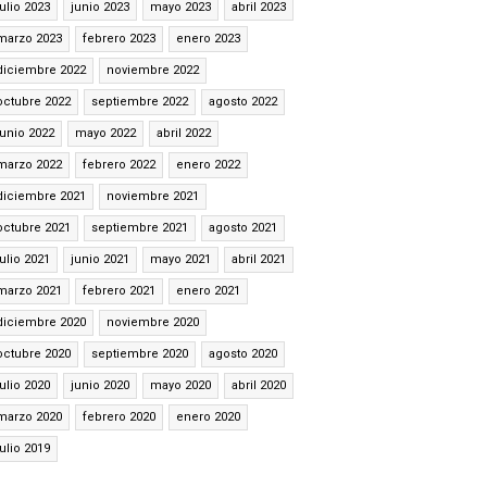
julio 2023
junio 2023
mayo 2023
abril 2023
marzo 2023
febrero 2023
enero 2023
diciembre 2022
noviembre 2022
octubre 2022
septiembre 2022
agosto 2022
junio 2022
mayo 2022
abril 2022
marzo 2022
febrero 2022
enero 2022
diciembre 2021
noviembre 2021
octubre 2021
septiembre 2021
agosto 2021
julio 2021
junio 2021
mayo 2021
abril 2021
marzo 2021
febrero 2021
enero 2021
diciembre 2020
noviembre 2020
octubre 2020
septiembre 2020
agosto 2020
julio 2020
junio 2020
mayo 2020
abril 2020
marzo 2020
febrero 2020
enero 2020
julio 2019