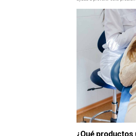
¿Qué productos u