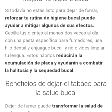
Si todavía no estás listo para dejar de fumar,
reforzar tu rutina de higiene bucal puede
ayudar a mitigar algunos de sus efectos.
Cepilla tus dientes al menos dos veces al día
con una pasta específica para fumadores, usa
hilo dental y enjuague bucal, y no olvides limpiar
tu lengua. Estos hábitos
reducirán la
acumulación de placa y ayudarán a combatir
la halitosis y la sequedad bucal
.
Beneficios de dejar el tabaco para
la salud bucal
Dejar de fumar puede
transformar la salud de