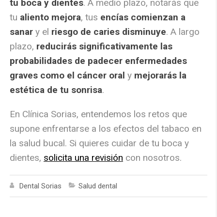
tu boca y dientes
. A medio plazo, notarás que
tu
aliento mejora
, tus
encías comienzan a
sanar
y el
riesgo de caries disminuye
. A largo
plazo,
reducirás significativamente las
probabilidades de padecer enfermedades
graves como el cáncer oral
y
mejorarás la
estética de tu sonrisa
.
En Clínica Sorias, entendemos los retos que
supone enfrentarse a los efectos del tabaco en
la salud bucal. Si quieres cuidar de tu boca y
dientes,
solicita una revisión
con nosotros.
Dental Sorias
Salud dental