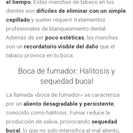
el tiempo
. Estas manchas de tabaco en los
dientes son
difíciles de eliminar con un simple
cepillado
y suelen requerir tratamientos
profesionales de blanqueamiento dental.
Además de ser
poco estéticas
, las manchas
son un
recordatorio visible del daño
que el
tabaco provoca en tu boca.
Boca de fumador: Halitosis y
sequedad bucal
La llamada «boca de fumador» se caracteriza
por un
aliento desagradable y persistente
,
conocido como halitosis. Fumar reduce la
producción de saliva, provocando
sequedad
bucal
, lo que no solo intensifica el mal aliento,