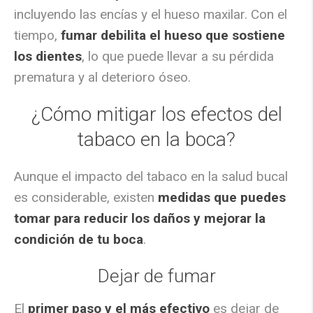
incluyendo las encías y el hueso maxilar. Con el
tiempo,
fumar debilita el hueso que sostiene
los dientes
, lo que puede llevar a su pérdida
prematura y al deterioro óseo.
¿Cómo mitigar los efectos del
tabaco en la boca?
Aunque el impacto del tabaco en la salud bucal
es considerable, existen
medidas que puedes
tomar para reducir los daños y mejorar la
condición de tu boca
.
Dejar de fumar
El
primer paso y el más efectivo
es dejar de