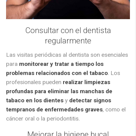
Consultar con el dentista
regularmente
Las visitas periódicas al dentista son esenciales
para
monitorear y tratar a tiempo los
problemas relacionados con el tabaco
. Los
profesionales pueden
realizar limpiezas
profundas para eliminar las manchas de
tabaco en los dientes
y
detectar signos
tempranos de enfermedades graves
, como el
cáncer oral o la periodontitis.
Mejorar la higiene bucal