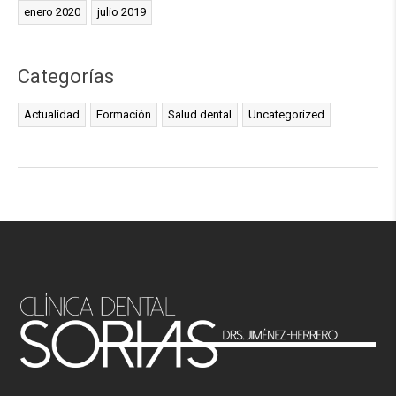
enero 2020
julio 2019
Categorías
Actualidad
Formación
Salud dental
Uncategorized