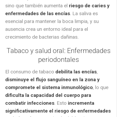
sino que también aumenta el
riesgo de caries y
enfermedades de las encías
. La saliva es
esencial para mantener la boca limpia, y su
ausencia crea un entorno ideal para el
crecimiento de bacterias dañinas.
Tabaco y salud oral: Enfermedades
periodontales
El consumo de tabaco
debilita las encías
,
disminuye el flujo sanguíneo en la zona y
compromete el sistema inmunológico
, lo que
dificulta la capacidad del cuerpo para
combatir infecciones
. Esto
incrementa
significativamente el riesgo de enfermedades