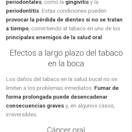
periodontales
, como la
gingivitis
y la
periodontitis
. Estas condiciones pueden
provocar la pérdida de dientes si no se tratan
a tiempo
, convirtiendo al tabaco en uno de los
principales enemigos de la salud oral
.
Efectos a largo plazo del tabaco
en la boca
Los daños del tabaco en la salud bucal no se
limitan a los problemas inmediatos.
Fumar de
forma prolongada puede desencadenar
consecuencias graves
y, en algunos casos,
irreversibles.
Cáncer oral