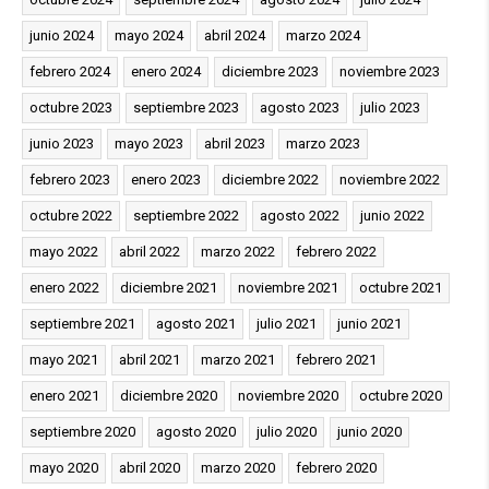
junio 2024
mayo 2024
abril 2024
marzo 2024
febrero 2024
enero 2024
diciembre 2023
noviembre 2023
octubre 2023
septiembre 2023
agosto 2023
julio 2023
junio 2023
mayo 2023
abril 2023
marzo 2023
febrero 2023
enero 2023
diciembre 2022
noviembre 2022
octubre 2022
septiembre 2022
agosto 2022
junio 2022
mayo 2022
abril 2022
marzo 2022
febrero 2022
enero 2022
diciembre 2021
noviembre 2021
octubre 2021
septiembre 2021
agosto 2021
julio 2021
junio 2021
mayo 2021
abril 2021
marzo 2021
febrero 2021
enero 2021
diciembre 2020
noviembre 2020
octubre 2020
septiembre 2020
agosto 2020
julio 2020
junio 2020
mayo 2020
abril 2020
marzo 2020
febrero 2020