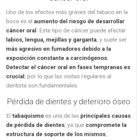
Uno de los efectos más graves del tabaco en la
boca es el
aumento del riesgo de desarrollar
cáncer oral
. Este tipo de cáncer puede afectar
labios, lengua, mejillas y garganta
, y suele ser
más agresivo en fumadores debido a la
exposición constante a carcinógenos
.
Detectar el cáncer oral en fases tempranas es
crucial
, por lo que las visitas regulares al
dentista son fundamentales.
Pérdida de dientes y deterioro óseo
El
tabaquismo
es una de las
principales causas
de pérdida de dientes
, ya que
compromete la
estructura de soporte de los mismos
,