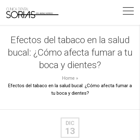
Efectos del tabaco en la salud
bucal: ¿Cómo afecta fumar a tu
boca y dientes?
Home
»
Efectos del tabaco en la salud bucal: ¿Cómo afecta fumar a
tu boca y dientes?
DIC
13