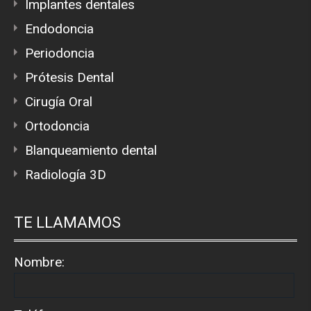
Implantes dentales
Endodoncia
Periodoncia
Prótesis Dental
Cirugía Oral
Ortodoncia
Blanqueamiento dental
Radiología 3D
TE LLAMAMOS
Nombre: