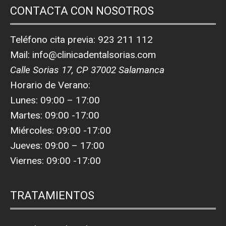
CONTACTA CON NOSOTROS
Teléfono cita previa:
923 211 112
Mail:
info@clinicadentalsorias.com
Calle Sorias 17, CP 37002 Salamanca
Horario de Verano:
Lunes: 09:00 – 17:00
Martes: 09:00 -17:00
Miércoles: 09:00 -17:00
Jueves: 09:00 – 17:00
Viernes: 09:00 -17:00
TRATAMIENTOS