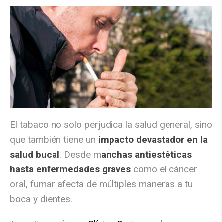
El tabaco no solo perjudica la salud general, sino
que también tiene un
impacto devastador en la
salud bucal
. Desde m
anchas antiestéticas
hasta enfermedades graves
como el cáncer
oral, fumar afecta de múltiples maneras a tu
boca y dientes.