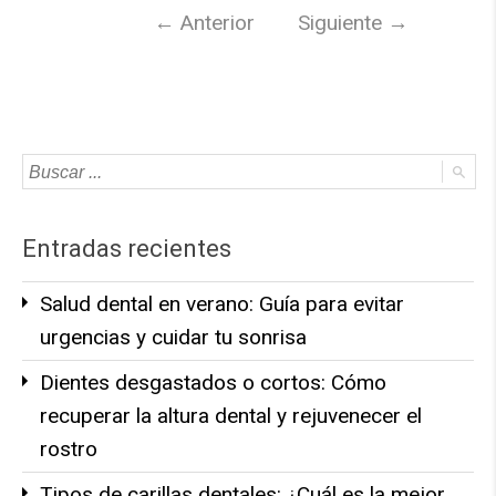
←
Anterior
Siguiente
→
Entradas recientes
Salud dental en verano: Guía para evitar
urgencias y cuidar tu sonrisa
Dientes desgastados o cortos: Cómo
recuperar la altura dental y rejuvenecer el
rostro
Tipos de carillas dentales: ¿Cuál es la mejor